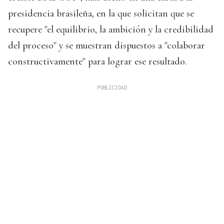
presidencia brasileña, en la que solicitan que se
recupere "el equilibrio, la ambición y la credibilidad
del proceso" y se muestran dispuestos a "colaborar
constructivamente" para lograr ese resultado.