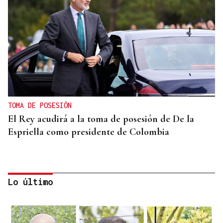
TOMA DE POSESIÓN
El Rey acudirá a la toma de posesión de De la
Espriella como presidente de Colombia
Lo último