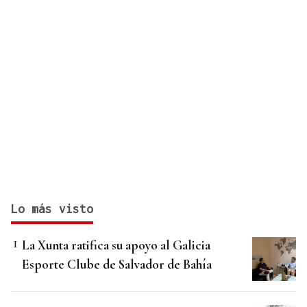
Lo más visto
La Xunta ratifica su apoyo al Galicia
Esporte Clube de Salvador de Bahía