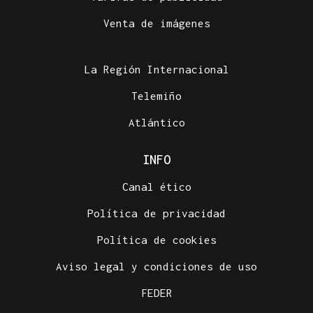
Venta de imágenes
La Región Internacional
Telemiño
Atlántico
INFO
Canal ético
Política de privacidad
Política de cookies
Aviso legal y condiciones de uso
FEDER