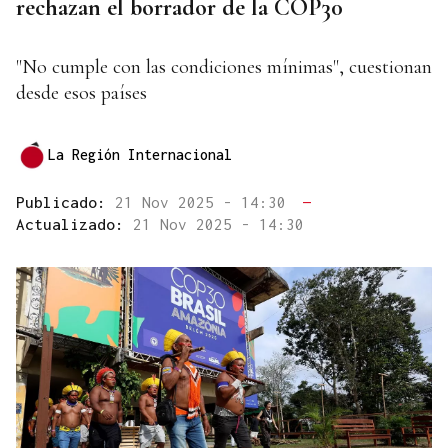
rechazan el borrador de la COP30
"No cumple con las condiciones mínimas", cuestionan
desde esos países
La Región Internacional
Publicado:
21 Nov 2025 - 14:30
—
Actualizado:
21 Nov 2025 - 14:30