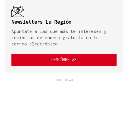
Newsletters La Región
Apúntate a las que más te interesen y
recíbelas de manera gratuita en tu
correo electrónico
DESCÚBRELAS