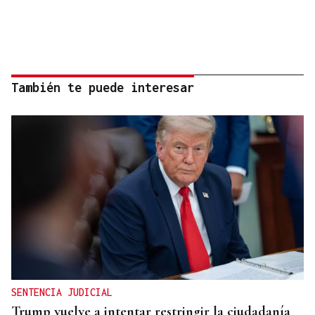
También te puede interesar
SENTENCIA JUDICIAL
Trump vuelve a intentar restringir la ciudadanía