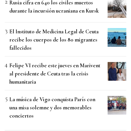
Rusia cifra en 640 los civiles muertos
durante la incursión ucraniana en Kursk
El Instituto de Medicina Legal de Ceuta
recibe los cuerpos de los 80 migrantes
fallecidos
Felipe VI recibe este jueves en Marivent
al presidente de Ceuta tras la crisis
humanitaria
La música de Vigo conquista París con
una misa solemne y dos memorables
conciertos