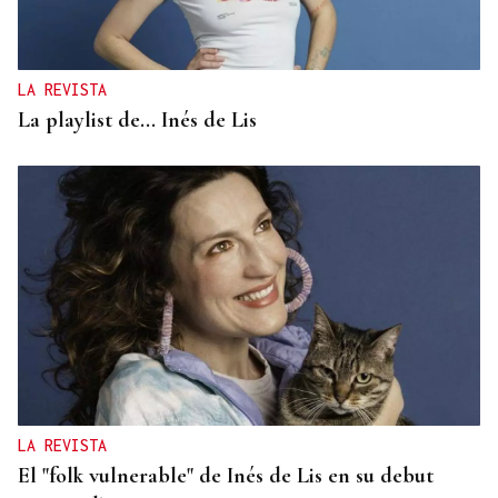
LA REVISTA
La playlist de... Inés de Lis
LA REVISTA
El "folk vulnerable" de Inés de Lis en su debut