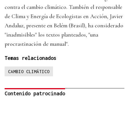
contra el cambio climático. También el responsable
de Clima y Energía de Ecologistas en Acción, Javier
Andaluz, presente en Belém (Brasil), ha considerado
"inadmisibles" los textos planteados, "una
procrastinación de manual".
Temas relacionados
CAMBIO CLIMÁTICO
Contenido patrocinado