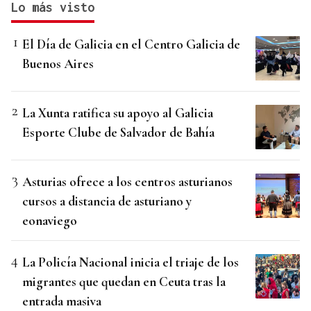
Lo más visto
El Día de Galicia en el Centro Galicia de
Buenos Aires
La Xunta ratifica su apoyo al Galicia
Esporte Clube de Salvador de Bahía
Asturias ofrece a los centros asturianos
cursos a distancia de asturiano y
eonaviego
La Policía Nacional inicia el triaje de los
migrantes que quedan en Ceuta tras la
entrada masiva