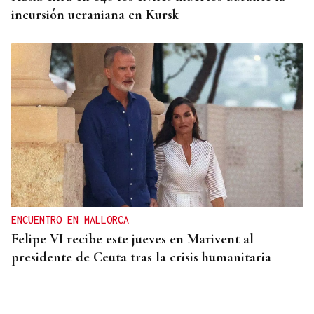
incursión ucraniana en Kursk
ENCUENTRO EN MALLORCA
Felipe VI recibe este jueves en Marivent al
presidente de Ceuta tras la crisis humanitaria