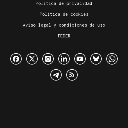
Política de privacidad
Política de cookies
Aviso legal y condiciones de uso
FEDER