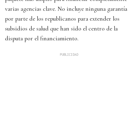
varias agencias clave. No incluye ninguna garantía
por parte de los republicanos para extender los
subsidios de salud que han sido el centro de la
disputa por el financiamiento.