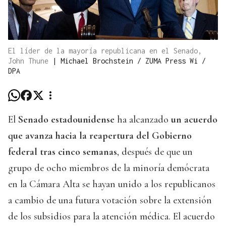
El líder de la mayoría republicana en el Senado,
John Thune
|
Michael Brochstein / ZUMA Press Wi /
DPA
El
Senado estadounidense
ha alcanzado
un acuerdo
que avanza hacia la reapertura del Gobierno
federal tras cinco semanas
, después de que un
grupo de ocho miembros de la minoría demócrata
en la Cámara Alta se hayan unido a los republicanos
a cambio de una futura votación sobre la extensión
de los subsidios para la atención médica. El acuerdo