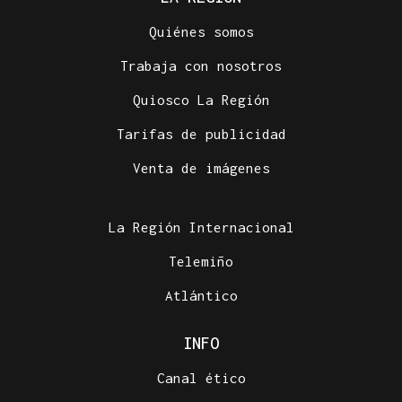
Quiénes somos
Trabaja con nosotros
Quiosco La Región
Tarifas de publicidad
Venta de imágenes
La Región Internacional
Telemiño
Atlántico
INFO
Canal ético