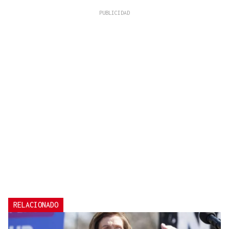
RELACIONADO