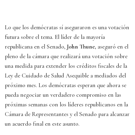
Lo que los demócratas sí aseguraron es una votación
futura sobre el tema. El líder de la mayoría
republicana en el Senado,
John Thune,
aseguró en el
pleno de la cámara que realizará una votación sobre
una medida para extender los créditos fiscales de la
Ley de Cuidado de Salud Asequible a mediados del
próximo mes. Los demócratas esperan que ahora se
pueda negociar un verdadero compromiso en las
próximas semanas con los líderes republicanos en la
Cámara de Representantes y el Senado para alcanzar
un acuerdo final en este asunto.