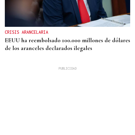
CRISIS ARANCELARIA
EEUU ha reembolsado 100.000 millones de dólares
de los aranceles declarados ilegales