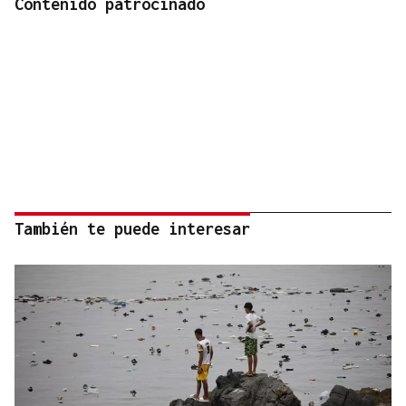
Contenido patrocinado
También te puede interesar