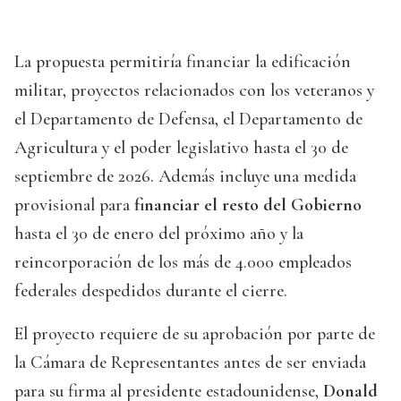
La propuesta permitiría financiar la edificación
militar, proyectos relacionados con los veteranos y
el Departamento de Defensa, el Departamento de
Agricultura y el poder legislativo hasta el 30 de
septiembre de 2026. Además incluye una medida
provisional para
financiar el resto del Gobierno
hasta el 30 de enero del próximo año y la
reincorporación de los más de 4.000 empleados
federales despedidos durante el cierre.
El proyecto requiere de su aprobación por parte de
la Cámara de Representantes antes de ser enviada
para su firma al presidente estadounidense,
Donald