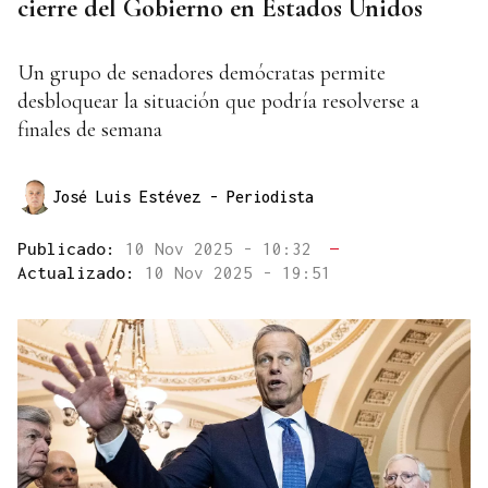
cierre del Gobierno en Estados Unidos
Un grupo de senadores demócratas permite
desbloquear la situación que podría resolverse a
finales de semana
José Luis Estévez
- Periodista
Publicado:
10 Nov 2025 - 10:32
—
Actualizado:
10 Nov 2025 - 19:51