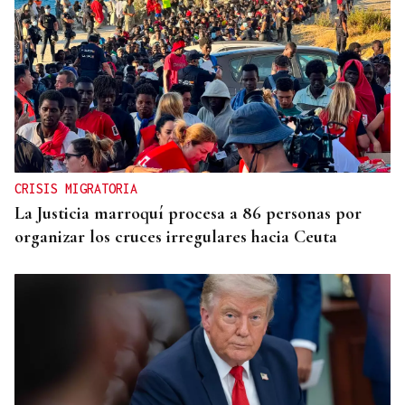
CRISIS MIGRATORIA
La Justicia marroquí procesa a 86 personas por
organizar los cruces irregulares hacia Ceuta