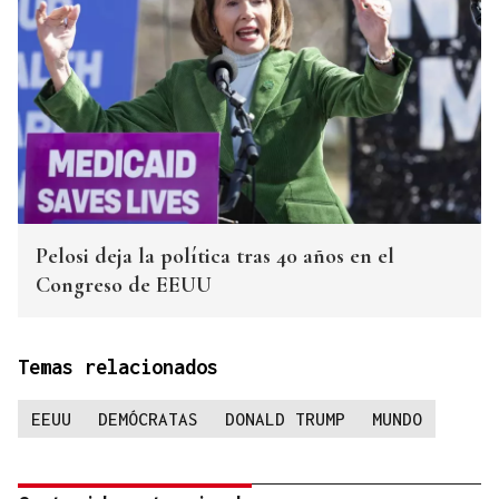
Pelosi deja la política tras 40 años en el
Congreso de EEUU
Temas relacionados
EEUU
DEMÓCRATAS
DONALD TRUMP
MUNDO