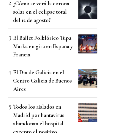
¿Cómo se verá la corona
solar en el eclipse total
del 12 de agosto?
El Ballet Folklórico Tupa
Marka en gira en España y
Francia
El Día de Galicia en el
Centro Galicia de Buenos
Aires
Todos los aislados en
Madrid por hantavirus
abandonan el hospital
excepto el positivo