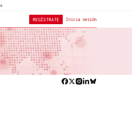
a
REGÍSTRATE
Inicia sesión