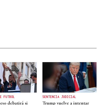
E FUTBOL
SENTENCIA JUDICIAL
eso debatirá si
Trump vuelve a intentar