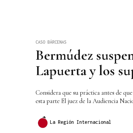
CASO BÁRCENAS
Bermúdez suspend
Lapuerta y los s
Considera que su práctica antes de que 
esta parte El juez de la Audiencia Nac
La Región Internacional