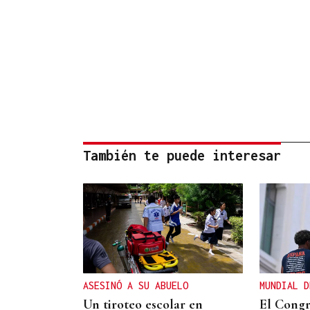
También te puede interesar
ASESINÓ A SU ABUELO
MUNDIAL D
Un tiroteo escolar en
El Congr