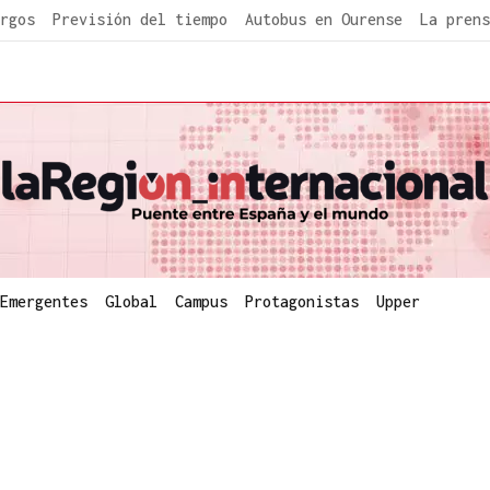
rgos
Previsión del tiempo
Autobus en Ourense
La prens
Emergentes
Global
Campus
Protagonistas
Upper