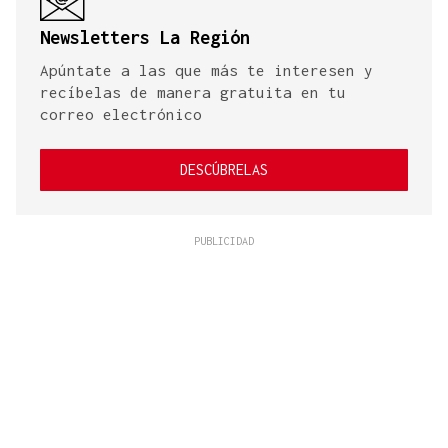
Newsletters La Región
Apúntate a las que más te interesen y
recíbelas de manera gratuita en tu
correo electrónico
DESCÚBRELAS