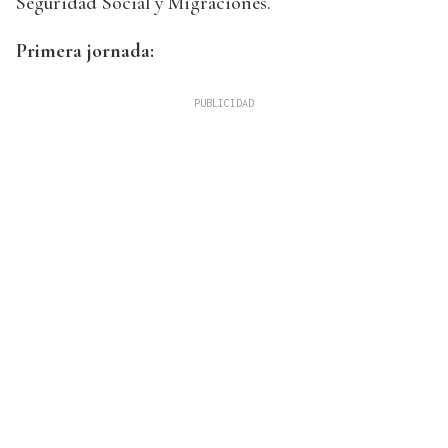
Seguridad Social y Migraciones.
Primera jornada: