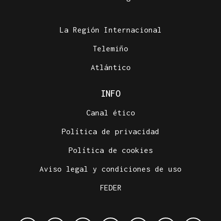
La Región Internacional
Telemiño
Atlántico
INFO
Canal ético
Política de privacidad
Política de cookies
Aviso legal y condiciones de uso
FEDER