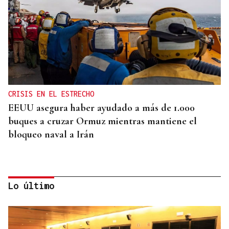
CRISIS EN EL ESTRECHO
EEUU asegura haber ayudado a más de 1.000
buques a cruzar Ormuz mientras mantiene el
bloqueo naval a Irán
Lo último