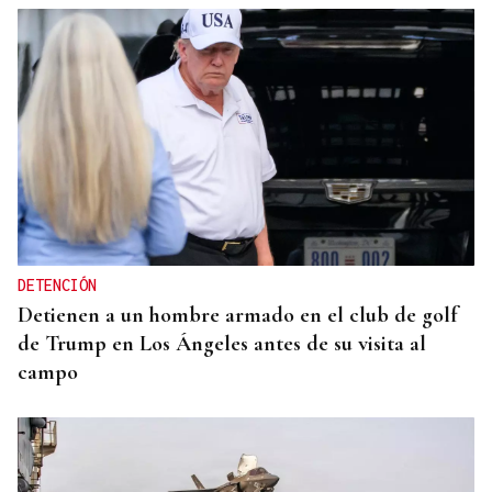
DETENCIÓN
Detienen a un hombre armado en el club de golf
de Trump en Los Ángeles antes de su visita al
campo