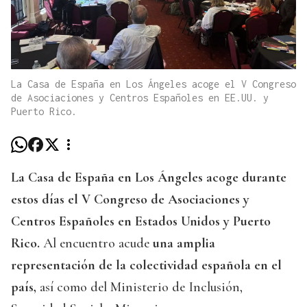
La Casa de España en Los Ángeles acoge el V Congreso
de Asociaciones y Centros Españoles en EE.UU. y
Puerto Rico.
La Casa de España en Los Ángeles acoge durante
estos días el V Congreso de Asociaciones y
Centros Españoles en Estados Unidos y Puerto
Rico.
Al encuentro acude
una amplia
representación de la colectividad española en el
país,
así como del Ministerio de Inclusión,