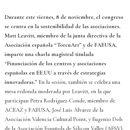
Durante este viernes, 8 de noviembre, el congreso
se centra en la sostenibilidad de las asociaciones.
Matt Leavitt, miembro de la junta directiva de la
Asociación española “TorcuArt” y de FAEUSA,
imparte una charla magistral titulada
“Financiación de los centros y asociaciones
españolas en EE.UU a través de estrategias
innovadoras.”
En la sesión, también se celebra una
mesa redonda moderada por Leavitt, en la que
participan Petra Rodríguez-Conde, miembro de
ACEAZ y FAEUSA, José Luis Álvarez de la
Asociación Valencia Cultural Point, y Eugenio Dols
de la Asociación Española de Silicon Valley (AESV).