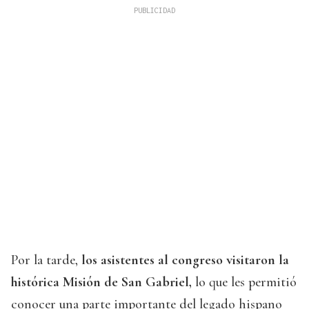
Por la tarde,
los asistentes al congreso visitaron la
histórica Misión de San Gabriel,
lo que les permitió
conocer una parte importante del legado hispano