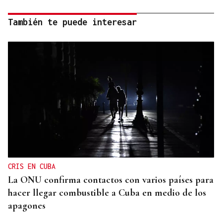
También te puede interesar
CRIS EN CUBA
La ONU confirma contactos con varios países para
hacer llegar combustible a Cuba en medio de los
apagones