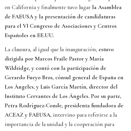
en California y finalmente tuvo lugar
la Asamblea
de FAEUSA y la presentación de candidaturas
para el VI Congreso de Asociaciones y Centros
Españoles en EE.UU.
La clausura, al igual que la inauguración,
estuvo
dirigida por Marcos Fraile Pastor y María
Wildridge, y contó con la participación de
Gerardo Fueyo Bros, cónsul general de España en
Los Ángeles, y Luis García Martín, director del
Instituto Cervantes de Los Ángeles. Por su parte,
Petra Rodríguez-Conde, presidenta fundadora de
ACEAZ y FAEUSA,
intervino para referirse a la
importancia de la unidad y la cooperación para