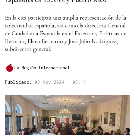
En la cita participan una amplia representación de la
colectividad española, así como la directora General
de Ciudadanía Española en el Exterior y Políticas de
Retorno, Elena Bernardo y José Julio Rodríguez,
subdirector general.
La Región Internacional
Publicado:
08 Nov 2024 - 06:11