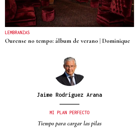
LEMBRANZAS
Ourense no tempo: álbum de verano | Dominique
Jaime Rodríguez Arana
MI PLAN PERFECTO
Tiempo para cargar las pilas