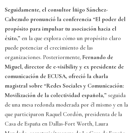
Seguidamente, el consultor Íñigo Sánchez-
Cabezudo pronunció la conferencia “El poder del
propósito para impulsar tu asociación hacia el
éxito,”
en la que explora cómo un propósito claro
puede potenciar el crecimiento de las
organizaciones. Posteriormente,
Fernando de
Miguel, director de e-visibility y ex presidente de
comunicación de ECUSA, ofreció la charla
magistral sobre “Redes Sociales y Comunicación:
Movilización de la colectividad española,”
seguida
de una mesa redonda moderada por él mismo y en la
que participaron Raquel Cordón, presidenta de la
Casa de España en Dallas-Fort Worth, Laura