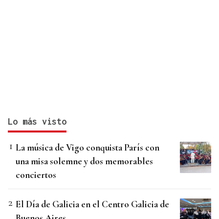
Lo más visto
La música de Vigo conquista París con
una misa solemne y dos memorables
conciertos
El Día de Galicia en el Centro Galicia de
Buenos Aires