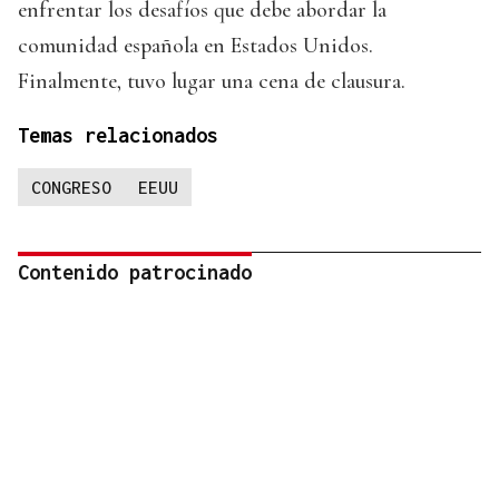
enfrentar los desafíos que debe abordar la
comunidad española en Estados Unidos.
Finalmente, tuvo lugar una cena de clausura.
Temas relacionados
CONGRESO
EEUU
Contenido patrocinado