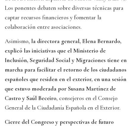
Los ponentes debaten sobre diversas técnicas para
captar recursos financieros y fomentar la
colaboración entre asociaciones.
Asimismo,
la directora general, Elena Bernardo,
explicó las iniciativas que el Ministerio de
Inclusión, Seguridad Social y Migraciones tiene en
marcha para facilitar el retorno de los ciudadanos
españoles que residen en el exterior, en una sesión
que estuvo moderada por Susana Martínez de
Castro y Saúl Beceiro
, consejeros en el Consejo
General de la Ciudadanía Española en el Exterior.
Cierre del Congreso y perspectivas de futuro