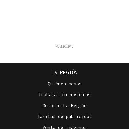
LA REGIÓN
Quiénes somos
Trabaja con nosotros
Quiosco La Región
Tarifas de publicidad
Venta de imágenes