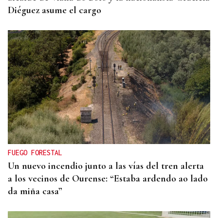
Diéguez asume el cargo
FUEGO FORESTAL
Un nuevo incendio junto a las vías del tren alerta
a los vecinos de Ourense: “Estaba ardendo ao lado
da miña casa”