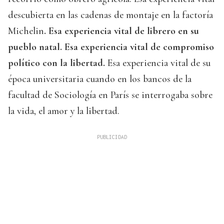
descubierta en las cadenas de montaje en la factoría
Michelin
. Esa experiencia vital de librero en su
pueblo natal. Esa experiencia vital de compromiso
político con la libertad.
Esa experiencia vital de su
época universitaria cuando en los bancos de la
facultad de Sociología en París se interrogaba sobre
la vida, el amor y la libertad.