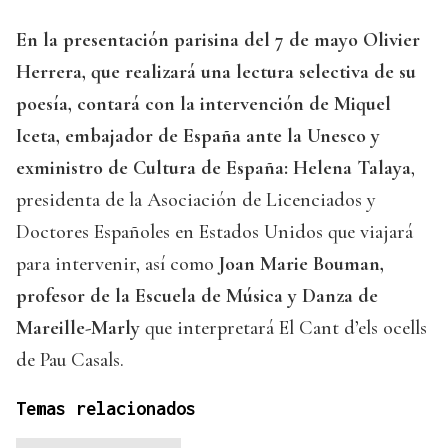
En la presentación parisina del 7 de mayo Olivier
Herrera, que realizará una lectura selectiva de su
poesía, contará con la intervención de Miquel
Iceta, embajador de España ante la Unesco y
exministro de Cultura de España: Helena Talaya
,
presidenta de la Asociación de Licenciados y
Doctores Españoles en Estados Unidos que viajará
para intervenir, así como
Joan Marie Bouman,
profesor de la Escuela de Música y Danza de
Mareille-Marly
que interpretará El Cant d’els ocells
de Pau Casals.
Temas relacionados