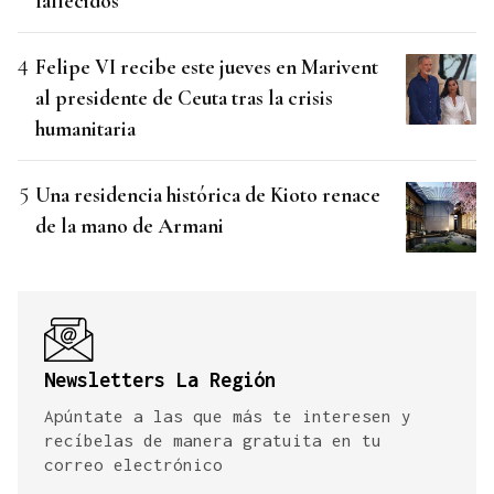
fallecidos
Felipe VI recibe este jueves en Marivent
al presidente de Ceuta tras la crisis
humanitaria
Una residencia histórica de Kioto renace
de la mano de Armani
Newsletters La Región
Apúntate a las que más te interesen y
recíbelas de manera gratuita en tu
correo electrónico