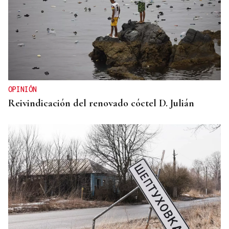
OPINIÓN
Reivindicación del renovado cóctel D. Julián