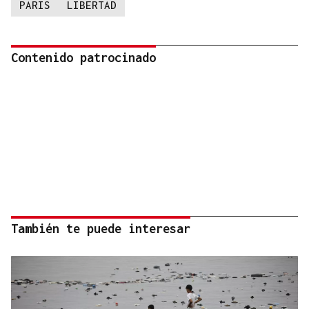
PARIS
LIBERTAD
Contenido patrocinado
También te puede interesar