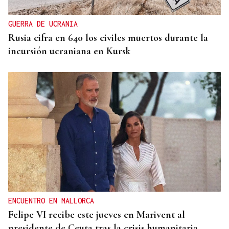
GUERRA DE UCRANIA
Rusia cifra en 640 los civiles muertos durante la
incursión ucraniana en Kursk
ENCUENTRO EN MALLORCA
Felipe VI recibe este jueves en Marivent al
presidente de Ceuta tras la crisis humanitaria