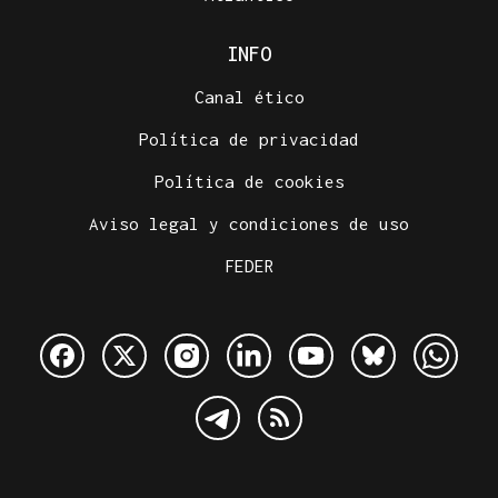
INFO
Canal ético
Política de privacidad
Política de cookies
Aviso legal y condiciones de uso
FEDER