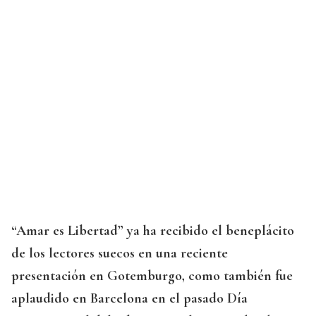
“Amar es Libertad” ya ha recibido el beneplácito
de los lectores suecos en una reciente
presentación en Gotemburgo, como también fue
aplaudido en Barcelona en el pasado Día