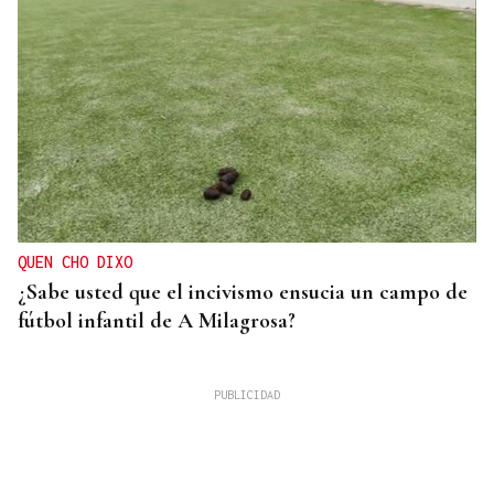
QUEN CHO DIXO
¿Sabe usted que el incivismo ensucia un campo de
fútbol infantil de A Milagrosa?