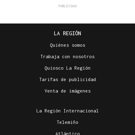
LA REGIÓN
Quiénes somos
Trabaja con nosotros
Quiosco La Región
Tarifas de publicidad
Venta de imágenes
La Región Internacional
Telemiño
Atlántico