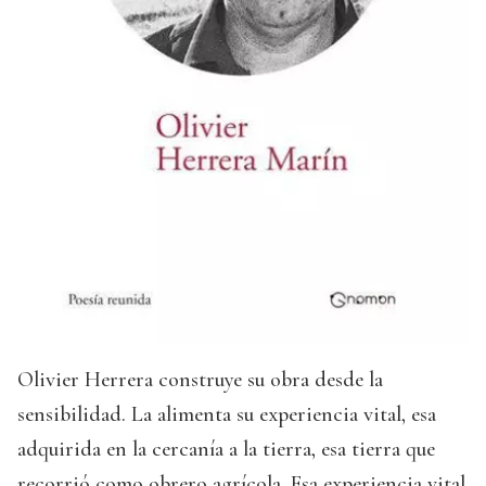
Olivier Herrera construye su obra desde la
sensibilidad. La alimenta su experiencia vital, esa
adquirida en la cercanía a la tierra, esa tierra que
recorrió como obrero agrícola. Esa experiencia vital