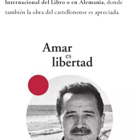
Internacional del Libro o en Alemania,
donde
también la obra del castellonense es apreciada.