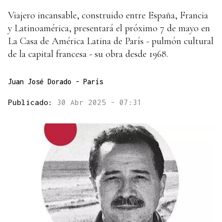
Viajero incansable, construido entre España, Francia
y Latinoamérica, presentará el próximo 7 de mayo en
La Casa de América Latina de París - pulmón cultural
de la capital francesa - su obra desde 1968.
Juan José Dorado - París
Publicado:
30 Abr 2025 - 07:31