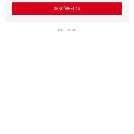
DESCÚBRELAS