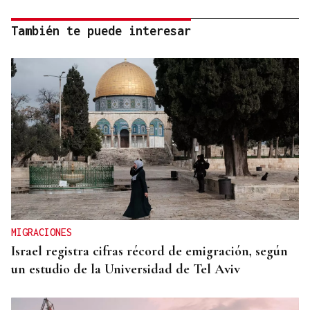
También te puede interesar
MIGRACIONES
Israel registra cifras récord de emigración, según
un estudio de la Universidad de Tel Aviv