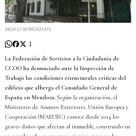
2024121307092925475
La Federación de Servicios a la Ciudadanía de
CCOO ha denunciado ante la Inspección de
Trabajo las condiciones estructurales críticas del
edificio que alberga el Consulado General de
España en Mendoza.
Según la organización, el
Ministerio de Asuntos Exteriores, Unión Europea y
Cooperación (MAEUEC) conoce desde 2014 los
graves daños que afectan al inmueble, construido en