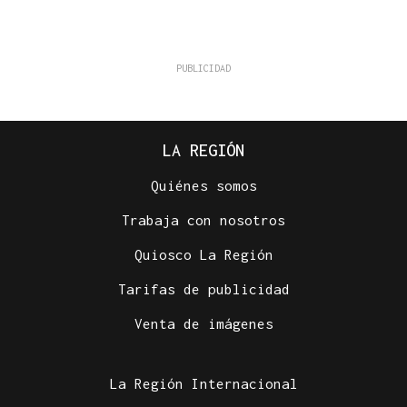
LA REGIÓN
Quiénes somos
Trabaja con nosotros
Quiosco La Región
Tarifas de publicidad
Venta de imágenes
La Región Internacional