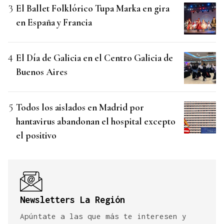
El Ballet Folklórico Tupa Marka en gira
en España y Francia
El Día de Galicia en el Centro Galicia de
Buenos Aires
Todos los aislados en Madrid por
hantavirus abandonan el hospital excepto
el positivo
Newsletters La Región
Apúntate a las que más te interesen y