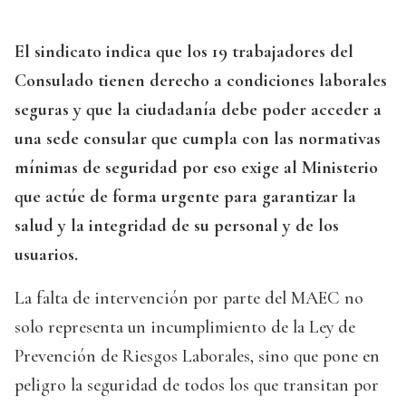
El sindicato indica que los 19 trabajadores del
Consulado tienen derecho a condiciones laborales
seguras y que la ciudadanía debe poder acceder a
una sede consular que cumpla con las normativas
mínimas de seguridad por eso exige al Ministerio
que actúe de forma urgente para garantizar la
salud y la integridad de su personal y de los
usuarios.
La falta de intervención por parte del MAEC no
solo representa un incumplimiento de la Ley de
Prevención de Riesgos Laborales, sino que pone en
peligro la seguridad de todos los que transitan por