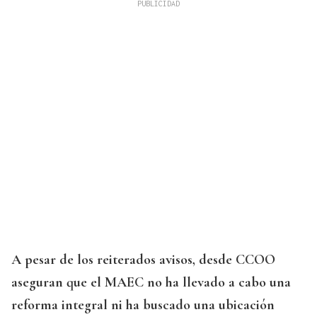
A pesar de los reiterados avisos, desde CCOO
aseguran que el MAEC no ha llevado a cabo una
reforma integral ni ha buscado una ubicación