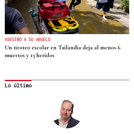
ASESINÓ A SU ABUELO
Un tiroteo escolar en Tailandia deja al menos 6
muertos y 15 heridos
Lo último