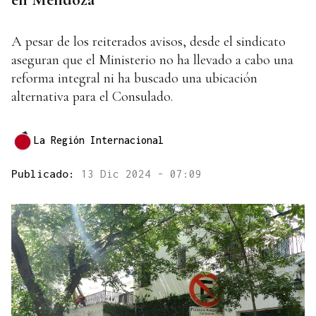
A pesar de los reiterados avisos, desde el sindicato
aseguran que el Ministerio no ha llevado a cabo una
reforma integral ni ha buscado una ubicación
alternativa para el Consulado.
La Región Internacional
Publicado:
13 Dic 2024 - 07:09