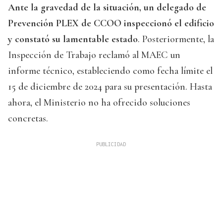
Ante la gravedad de la situación, un delegado de
Prevención PLEX de CCOO inspeccionó el edificio
y constató su lamentable estado
. Posteriormente, la
Inspección de Trabajo reclamó al MAEC un
informe técnico, estableciendo como fecha límite el
15 de diciembre de 2024 para su presentación. Hasta
ahora, el Ministerio no ha ofrecido soluciones
concretas.