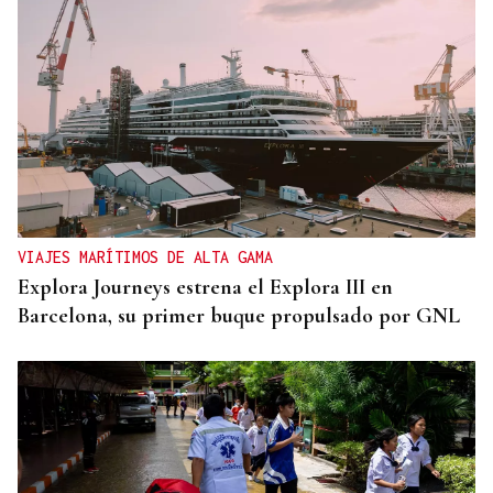
VIAJES MARÍTIMOS DE ALTA GAMA
Explora Journeys estrena el Explora III en
Barcelona, su primer buque propulsado por GNL