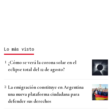
Lo más visto
¿Cómo se verá la corona solar en el
eclipse total del 12 de agosto?
La emigración constituye en Argentina
una nueva plataforma ciudadana para
defender sus derechos