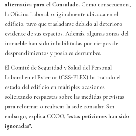
alternativa para el Consulado.
Como consecuencia,
la Oficina Laboral, originalmente ubicada en el
edificio, tuvo que trasladarse debido al deterioro
evidente de sus espacios. Además, algunas zonas del
inmueble han sido inhabilitadas por riesgos de
desprendimientos y posibles derrumbes.
El Comité de Seguridad y Salud del Personal
Laboral en el Exterior (CSS-PLEX) ha tratado el
estado del edificio en múltiples ocasiones,
solicitando respuestas sobre las medidas previstas
para reformar o reubicar la sede consular. Sin
embargo, explica CCOO,
"estas peticiones han sido
ignoradas".