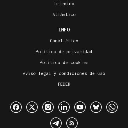
Telemiño
Atlántico
INFO
Canal ético
Política de privacidad
Política de cookies
Aviso legal y condiciones de uso
FEDER