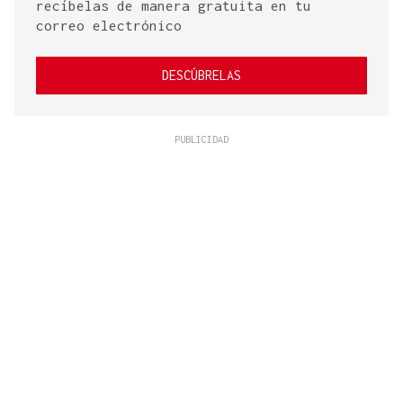
recíbelas de manera gratuita en tu
correo electrónico
DESCÚBRELAS