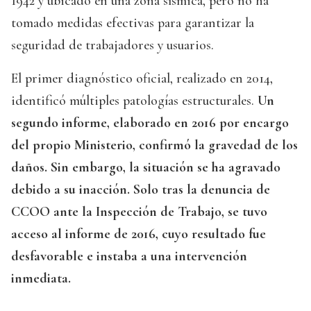
1942 y ubicado en una zona sísmica, pero no ha
tomado medidas efectivas para garantizar la
seguridad de trabajadores y usuarios.
El primer diagnóstico oficial, realizado en 2014,
identificó múltiples patologías estructurales.
Un
segundo informe, elaborado en 2016 por encargo
del propio Ministerio, confirmó la gravedad de los
daños. Sin embargo, la situación se ha agravado
debido a su inacción. Solo tras la denuncia de
CCOO ante la Inspección de Trabajo, se tuvo
acceso al informe de 2016, cuyo resultado fue
desfavorable e instaba a una intervención
inmediata.