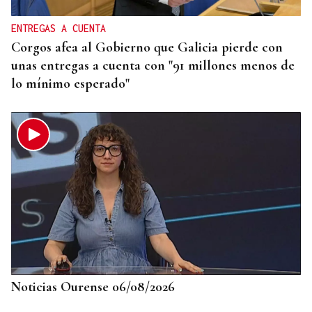
ENTREGAS A CUENTA
Corgos afea al Gobierno que Galicia pierde con
unas entregas a cuenta con "91 millones menos de
lo mínimo esperado"
Noticias Ourense 06/08/2026