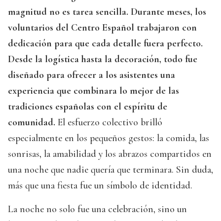
magnitud no es tarea sencilla. Durante meses, los
voluntarios del Centro Español trabajaron con
dedicación para que cada detalle fuera perfecto.
Desde la logística hasta la decoración, todo fue
diseñado para ofrecer a los asistentes una
experiencia que combinara lo mejor de las
tradiciones españolas con el espíritu de
comunidad.
El esfuerzo colectivo brilló
especialmente en los pequeños gestos: la comida, las
sonrisas, la amabilidad y los abrazos compartidos en
una noche que nadie quería que terminara. Sin duda,
más que una fiesta fue un símbolo de identidad.
La noche no solo fue una celebración, sino un