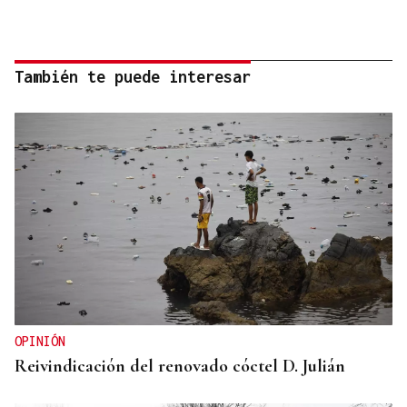
También te puede interesar
OPINIÓN
Reivindicación del renovado cóctel D. Julián