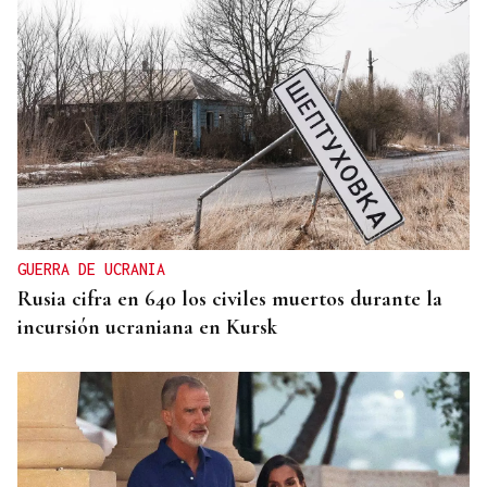
GUERRA DE UCRANIA
Rusia cifra en 640 los civiles muertos durante la
incursión ucraniana en Kursk