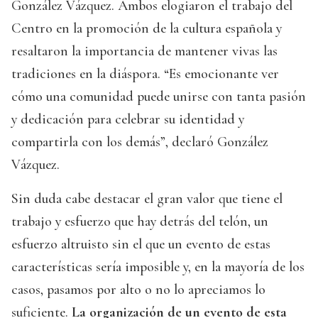
González Vázquez. Ambos elogiaron el trabajo del
Centro en la promoción de la cultura española y
resaltaron la importancia de mantener vivas las
tradiciones en la diáspora. “Es emocionante ver
cómo una comunidad puede unirse con tanta pasión
y dedicación para celebrar su identidad y
compartirla con los demás”, declaró González
Vázquez.
Sin duda cabe destacar el gran valor que tiene el
trabajo y esfuerzo que hay detrás del telón, un
esfuerzo altruisto sin el que un evento de estas
características sería imposible y, en la mayoría de los
casos, pasamos por alto o no lo apreciamos lo
suficiente.
La organización de un evento de esta