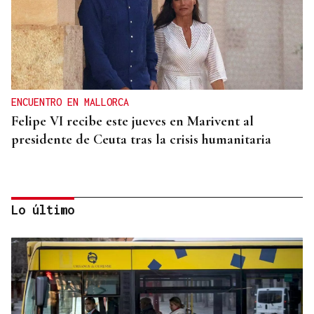
ENCUENTRO EN MALLORCA
Felipe VI recibe este jueves en Marivent al
presidente de Ceuta tras la crisis humanitaria
Lo último