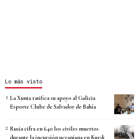
Lo más visto
La Xunta ratifica su apoyo al Galicia
Esporte Clube de Salvador de Bahía
Rusia cifra en 640 los civiles muertos
durante la incursión ucraniana en Kursk