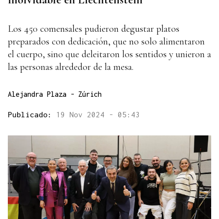
Los 450 comensales pudieron degustar platos
preparados con dedicación, que no solo alimentaron
el cuerpo, sino que deleitaron los sentidos y unieron a
las personas alrededor de la mesa.
Alejandra Plaza - Zúrich
Publicado:
19 Nov 2024 - 05:43