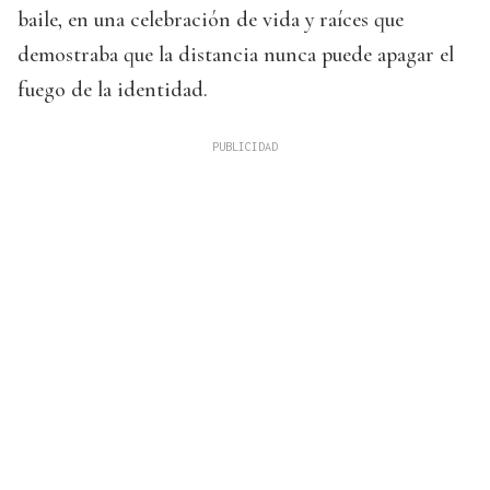
baile, en una celebración de vida y raíces que
demostraba que la distancia nunca puede apagar el
fuego de la identidad.