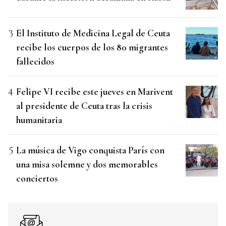
El Instituto de Medicina Legal de Ceuta
recibe los cuerpos de los 80 migrantes
fallecidos
Felipe VI recibe este jueves en Marivent
al presidente de Ceuta tras la crisis
humanitaria
La música de Vigo conquista París con
una misa solemne y dos memorables
conciertos