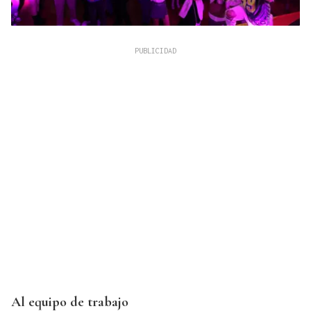
Al equipo de trabajo