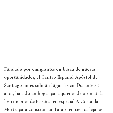
Fundado por emigrantes en busca de nuevas
oportunidades, el Centro Español Apóstol de
Santiago no es solo un lugar físico.
Durante 45
años, ha sido un hogar para quienes dejaron atrás
los rincones de España,, en especial A Costa da
Morte, para construir un futuro en tierras lejanas.