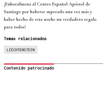
¡Enhorabuena al Centro Español Apóstol de
Santiago por haberse superado una vez más y
haber hecho de esta noche un verdadero regalo
para todos!
Temas relacionados
LIECHTENSTEIN
Contenido patrocinado