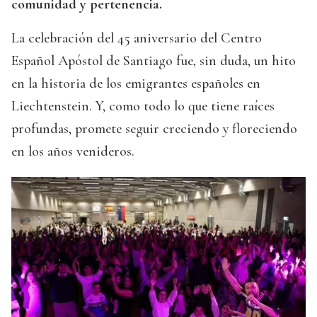
comunidad y pertenencia.
La celebración del 45 aniversario del Centro
Español Apóstol de Santiago fue, sin duda, un hito
en la historia de los emigrantes españoles en
Liechtenstein. Y, como todo lo que tiene raíces
profundas, promete seguir creciendo y floreciendo
en los años venideros.