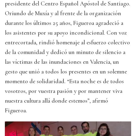
presidente del Centro Español Apóstol de Santiago.
Oriundo de Muxía y al frente de la organización
durante los últimos 25 años, Figueroa agradeció a
los asistentes por su apoyo incondicional. Con voz
entrecortada, rindió homenaje al esfuerzo colectivo
de la comunidad y dedicó un minuto de silencio a
las víctimas de las inundaciones en Valencia, un
gesto que unió a todos los presentes en un solemne
momento de solidaridad. “Esta noche es de todos
vosotros, por vuestra pasión y por mantener viva
nuestra cultura allá donde estemos”, afirmó
Figueroa.