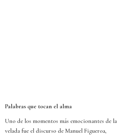
Palabras que tocan el alma
Uno de los momentos más emocionantes de la
velada fue el discurso de Manuel Figueroa,