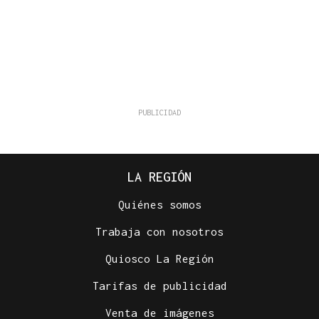
LA REGIÓN
Quiénes somos
Trabaja con nosotros
Quiosco La Región
Tarifas de publicidad
Venta de imágenes