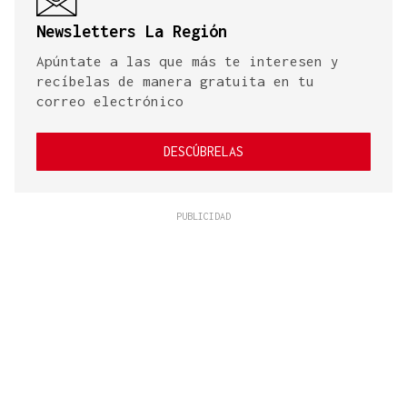
Newsletters La Región
Apúntate a las que más te interesen y
recíbelas de manera gratuita en tu
correo electrónico
DESCÚBRELAS