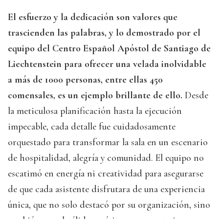
El esfuerzo y la dedicación son valores que
trascienden las palabras, y lo demostrado por el
equipo del Centro Español Apóstol de Santiago de
Liechtenstein para ofrecer una velada inolvidable
a más de 1000 personas, entre ellas 450
comensales, es un ejemplo brillante de ello.
Desde
la meticulosa planificación hasta la ejecución
impecable, cada detalle fue cuidadosamente
orquestado para transformar la sala en un escenario
de hospitalidad, alegría y comunidad. El equipo no
escatimó en energía ni creatividad para asegurarse
de que cada asistente disfrutara de una experiencia
única, que no solo destacó por su organización, sino