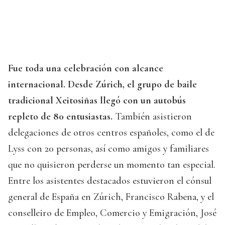
Fue toda una celebración con alcance
internacional. Desde Zúrich, el grupo de baile
tradicional Xeitosiñas llegó con un autobús
repleto de 80 entusiastas.
También asistieron
delegaciones de otros centros españoles, como el de
Lyss con 20 personas, así como amigos y familiares
que no quisieron perderse un momento tan especial.
Entre los asistentes destacados estuvieron el cónsul
general de España en Zúrich, Francisco Rabena, y el
conselleiro de Empleo, Comercio y Emigración, José