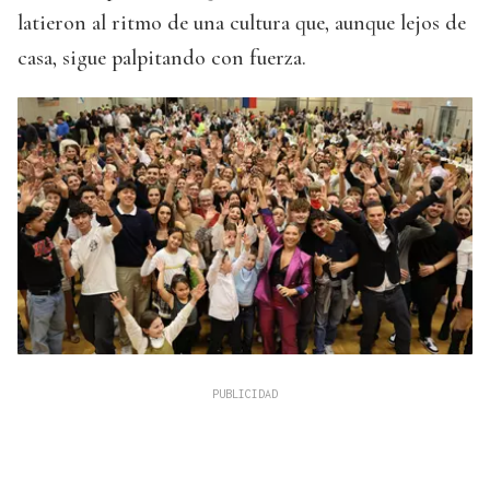
latieron al ritmo de una cultura que, aunque lejos de
casa, sigue palpitando con fuerza.