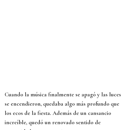
Cuando la música finalmente se apagó y las luces
se encendieron, quedaba algo más profundo que
los ecos de la fiesta. Además de un cansancio
increíble, quedó un renovado sentido de