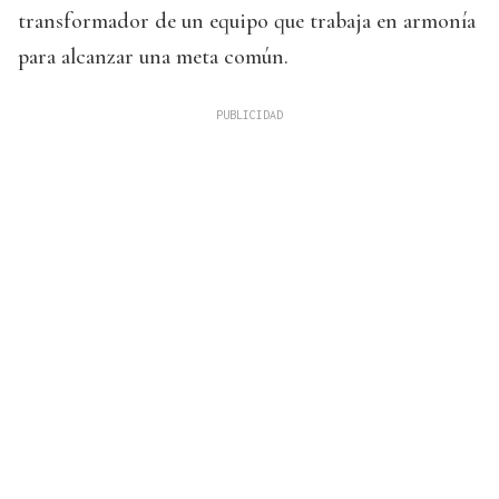
transformador de un equipo que trabaja en armonía
para alcanzar una meta común.