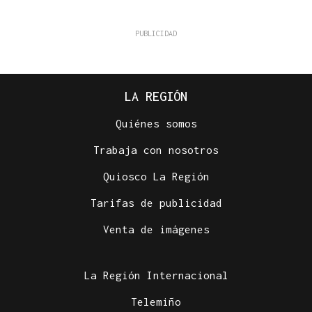
LA REGIÓN
Quiénes somos
Trabaja con nosotros
Quiosco La Región
Tarifas de publicidad
Venta de imágenes
La Región Internacional
Telemiño