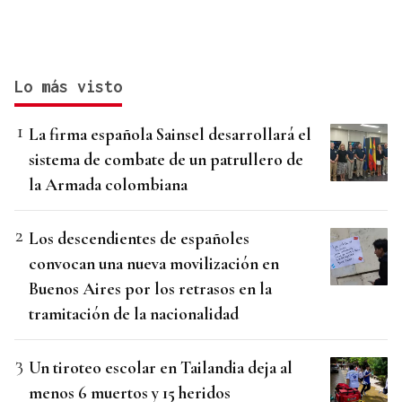
Lo más visto
La firma española Sainsel desarrollará el
sistema de combate de un patrullero de
la Armada colombiana
Los descendientes de españoles
convocan una nueva movilización en
Buenos Aires por los retrasos en la
tramitación de la nacionalidad
Un tiroteo escolar en Tailandia deja al
menos 6 muertos y 15 heridos