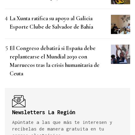
La Xunta ratifica su apoyo al Galicia
Esporte Clube de Salvador de Bahía
El Congreso debatirá si España debe
replantearse el Mundial 2030 con
Marruecos tras la crisis humanitaria de
Ceuta
Newsletters La Región
Apúntate a las que más te interesen y
recíbelas de manera gratuita en tu