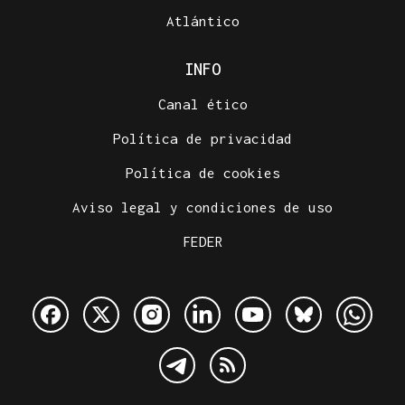
Atlántico
INFO
Canal ético
Política de privacidad
Política de cookies
Aviso legal y condiciones de uso
FEDER