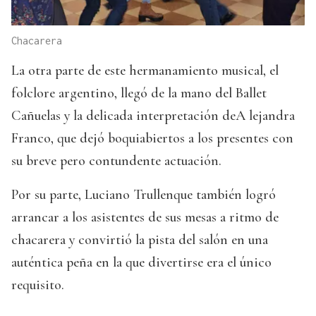
Chacarera
La otra parte de este hermanamiento musical, el
folclore argentino, llegó de la mano del Ballet
Cañuelas y la delicada interpretación deA lejandra
Franco, que dejó boquiabiertos a los presentes con
su breve pero contundente actuación.
Por su parte, Luciano Trullenque también logró
arrancar a los asistentes de sus mesas a ritmo de
chacarera y convirtió la pista del salón en una
auténtica peña en la que divertirse era el único
requisito.