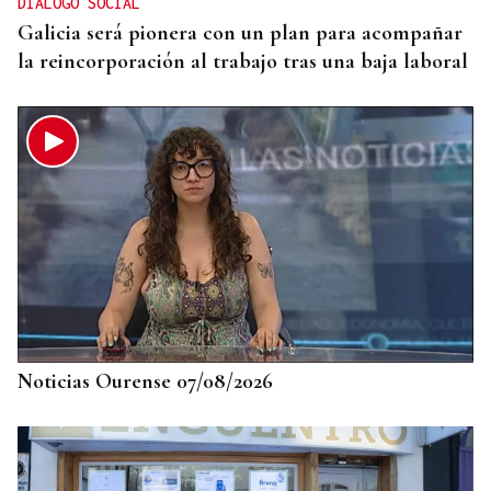
DIÁLOGO SOCIAL
Galicia será pionera con un plan para acompañar
la reincorporación al trabajo tras una baja laboral
Noticias Ourense 07/08/2026