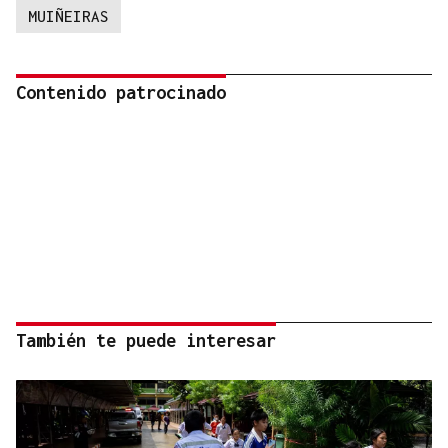
MUIÑEIRAS
Contenido patrocinado
También te puede interesar