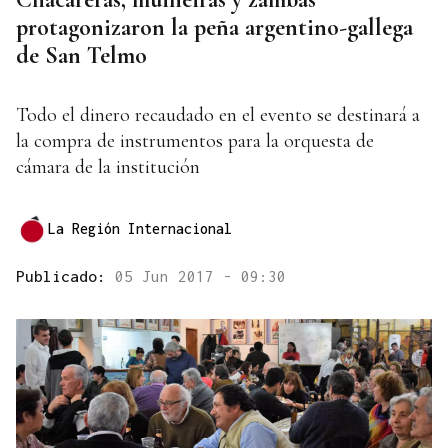
protagonizaron la peña argentino-gallega
de San Telmo
Todo el dinero recaudado en el evento se destinará a
la compra de instrumentos para la orquesta de
cámara de la institución
La Región Internacional
Publicado:
05 Jun 2017 - 09:30