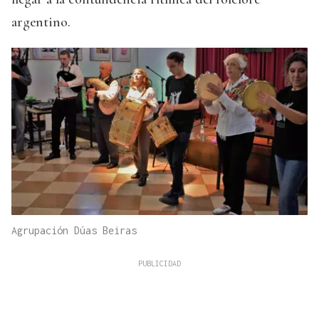
argentino.
Agrupación Dúas Beiras