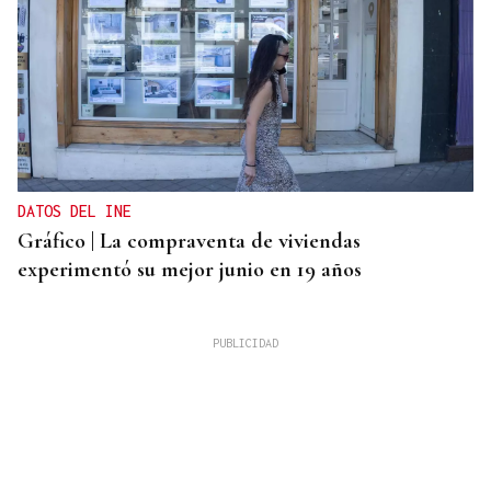
DATOS DEL INE
Gráfico | La compraventa de viviendas
experimentó su mejor junio en 19 años