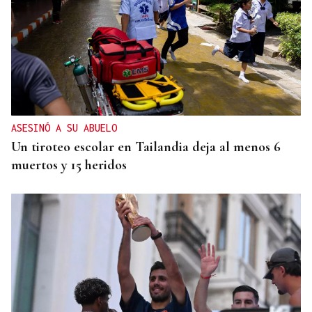
ASESINÓ A SU ABUELO
Un tiroteo escolar en Tailandia deja al menos 6
muertos y 15 heridos