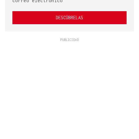
correo electrónico
DESCÚBRELAS