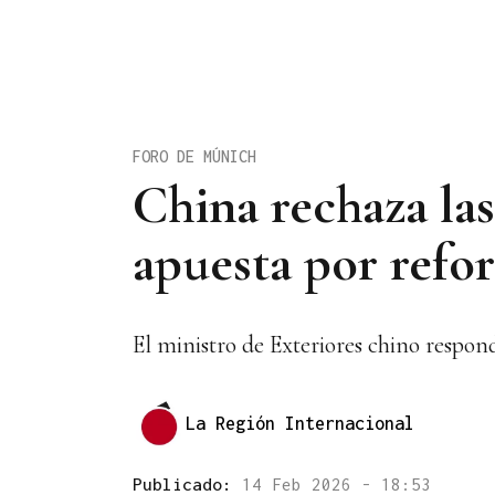
FORO DE MÚNICH
China rechaza la
apuesta por refor
El ministro de Exteriores chino respo
La Región Internacional
Publicado:
14 Feb 2026 - 18:53