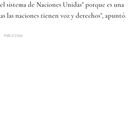
r el sistema de Naciones Unidas" porque es una
s las naciones tienen voz y derechos", apuntó.