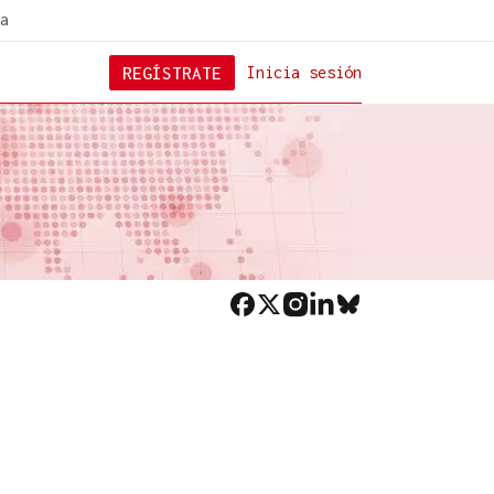
a
REGÍSTRATE
Inicia sesión