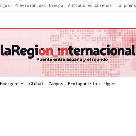
rgos
Previsión del tiempo
Autobus en Ourense
La prens
Emergentes
Global
Campus
Protagonistas
Upper