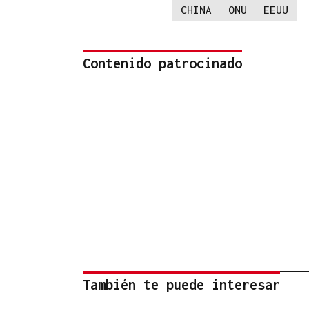
CHINA
ONU
EEUU
Contenido patrocinado
También te puede interesar