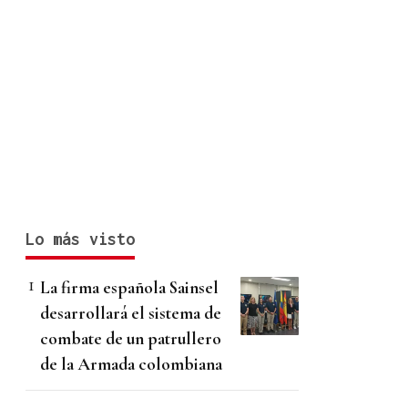
Lo más visto
La firma española Sainsel
desarrollará el sistema de
combate de un patrullero
de la Armada colombiana