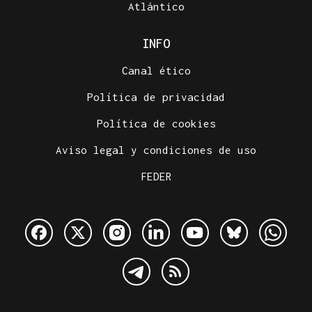
Atlántico
INFO
Canal ético
Política de privacidad
Política de cookies
Aviso legal y condiciones de uso
FEDER