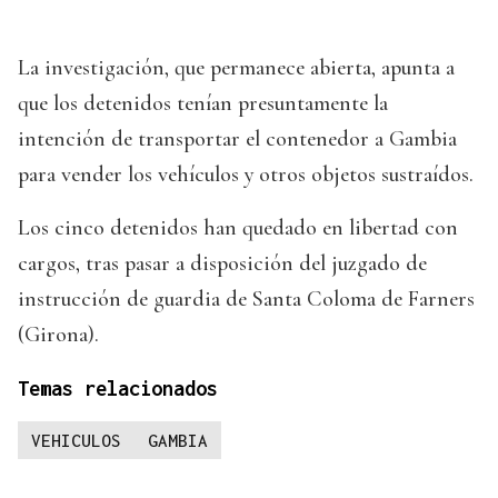
La investigación, que permanece abierta, apunta a
que los detenidos tenían presuntamente la
intención de transportar el contenedor a Gambia
para vender los vehículos y otros objetos sustraídos.
Los cinco detenidos han quedado en libertad con
cargos, tras pasar a disposición del juzgado de
instrucción de guardia de Santa Coloma de Farners
(Girona).
Temas relacionados
VEHICULOS
GAMBIA