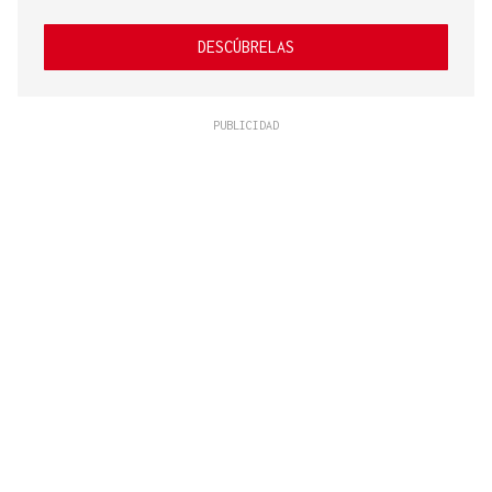
DESCÚBRELAS