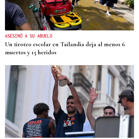
ASESINÓ A SU ABUELO
Un tiroteo escolar en Tailandia deja al menos 6
muertos y 15 heridos