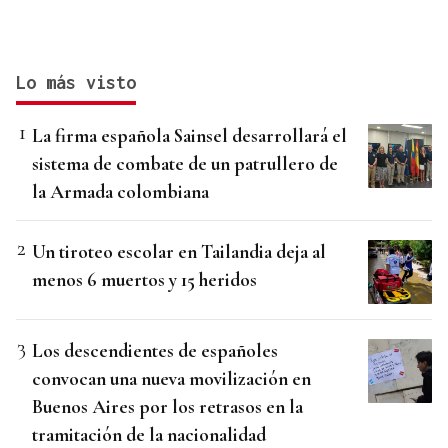
Lo más visto
La firma española Sainsel desarrollará el
sistema de combate de un patrullero de
la Armada colombiana
Un tiroteo escolar en Tailandia deja al
menos 6 muertos y 15 heridos
Los descendientes de españoles
convocan una nueva movilización en
Buenos Aires por los retrasos en la
tramitación de la nacionalidad