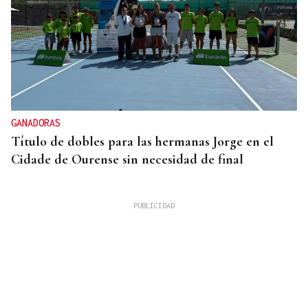
GANADORAS
Título de dobles para las hermanas Jorge en el
Cidade de Ourense sin necesidad de final