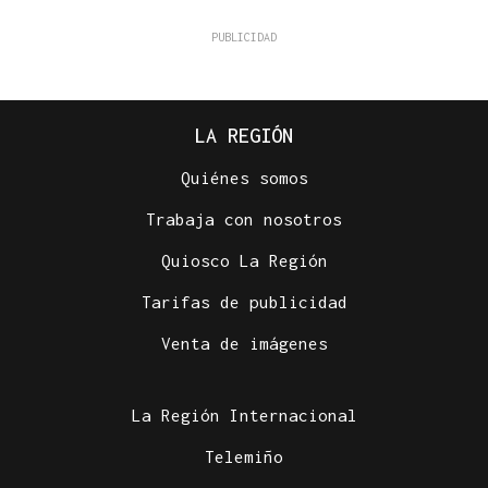
LA REGIÓN
Quiénes somos
Trabaja con nosotros
Quiosco La Región
Tarifas de publicidad
Venta de imágenes
La Región Internacional
Telemiño