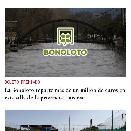
BOLETO PREMIADO
La Bonoloto reparte más de un millón de euros en
esta villa de la provincia Ourense