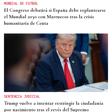
MUNDIAL DE FUTBOL
El Congreso debatirá si España debe replantearse
el Mundial 2030 con Marruecos tras la crisis
humanitaria de Ceuta
SENTENCIA JUDICIAL
Trump vuelve a intentar restringir la ciudadanía
por nacimiento tras el revés del Supremo