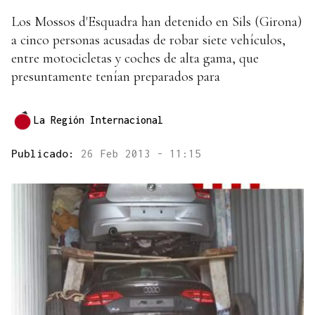
Los Mossos d'Esquadra han detenido en Sils (Girona)
a cinco personas acusadas de robar siete vehículos,
entre motocicletas y coches de alta gama, que
presuntamente tenían preparados para
La Región Internacional
Publicado:
26 Feb 2013 - 11:15