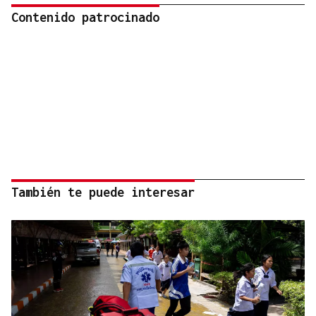
Contenido patrocinado
También te puede interesar