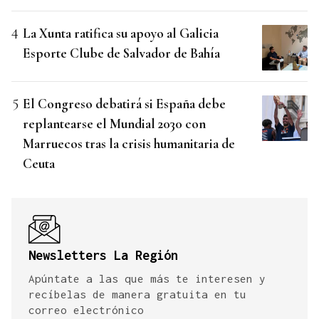
La Xunta ratifica su apoyo al Galicia
Esporte Clube de Salvador de Bahía
El Congreso debatirá si España debe
replantearse el Mundial 2030 con
Marruecos tras la crisis humanitaria de
Ceuta
Newsletters La Región
Apúntate a las que más te interesen y
recíbelas de manera gratuita en tu
correo electrónico