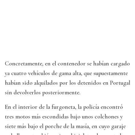
Concretamente, en el contenedor se habían cargado
ya cuatro vehículos de gama alta, que supuestamente
habían sido alquilados por los detenidos en Portugal
sin devolverlos posteriormente.
En el interior de la furgoneta, la policía encontró
tres motos más escondidas bajo unos colchones y
siete más bajo el porche de la masía, en cuyo garaje