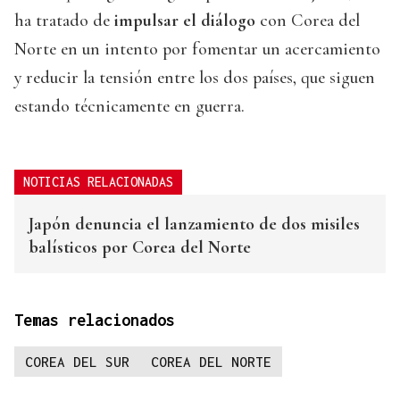
ha tratado de
impulsar el diálogo
con Corea del
Norte en un intento por fomentar un acercamiento
y reducir la tensión entre los dos países, que siguen
estando técnicamente en guerra.
NOTICIAS RELACIONADAS
Japón denuncia el lanzamiento de dos misiles
balísticos por Corea del Norte
Temas relacionados
COREA DEL SUR
COREA DEL NORTE