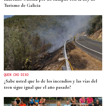
Turismo de Galicia
QUEN CHO DIXO
¿Sabe usted que lo de los incendios y las vías del
tren sigue igual que el año pasado?