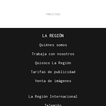
LA REGIÓN
Quiénes somos
Trabaja con nosotros
Quiosco La Región
Tarifas de publicidad
Venta de imágenes
La Región Internacional
Telemiño