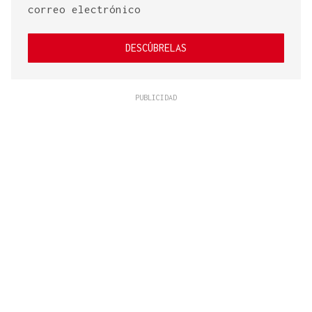
correo electrónico
DESCÚBRELAS