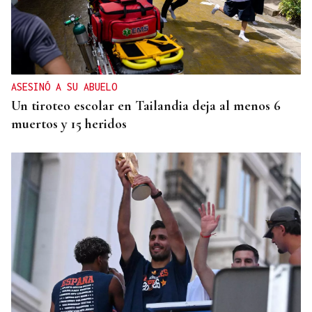
ASESINÓ A SU ABUELO
Un tiroteo escolar en Tailandia deja al menos 6
muertos y 15 heridos