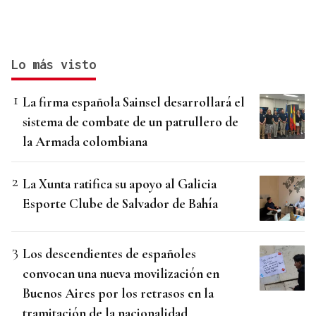
Lo más visto
La firma española Sainsel desarrollará el
sistema de combate de un patrullero de
la Armada colombiana
La Xunta ratifica su apoyo al Galicia
Esporte Clube de Salvador de Bahía
Los descendientes de españoles
convocan una nueva movilización en
Buenos Aires por los retrasos en la
tramitación de la nacionalidad