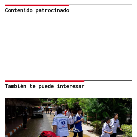
Contenido patrocinado
También te puede interesar