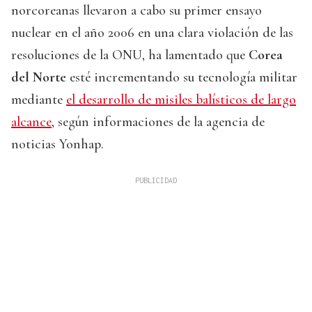
norcoreanas llevaron a cabo su primer ensayo
nuclear en el año 2006 en una clara violación de las
resoluciones de la ONU, ha lamentado que
Corea
del Norte
esté incrementando su tecnología militar
mediante
el desarrollo de misiles balísticos de largo
alcance
, según informaciones de la agencia de
noticias Yonhap.