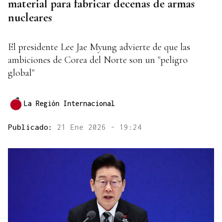
material para fabricar decenas de armas
nucleares
El presidente Lee Jae Myung advierte de que las
ambiciones de Corea del Norte son un "peligro
global"
La Región Internacional
Publicado:
21 Ene 2026 - 19:24