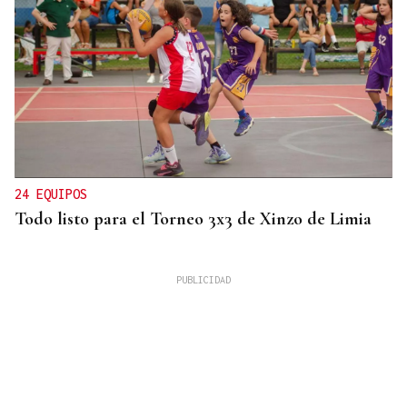
24 EQUIPOS
Todo listo para el Torneo 3x3 de Xinzo de Limia