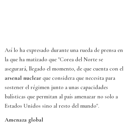
Así lo ha expresado durante una rueda de prensa en
la que ha matizado que "Corea del Norte se
asegurará, llegado el momento, de que cuenta con el
arsenal nuclear
que considera que necesita para
sostener el régimen junto a unas capacidades
balísticas que permitan al país amenazar no solo a
Estados Unidos sino al resto del mundo".
Amenaza global