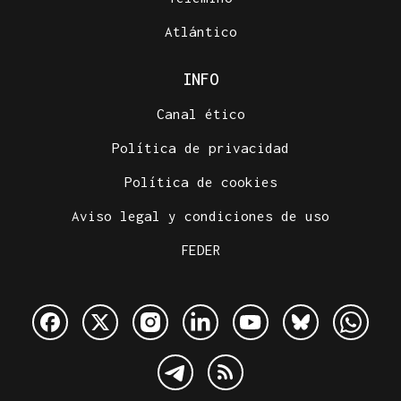
Atlántico
INFO
Canal ético
Política de privacidad
Política de cookies
Aviso legal y condiciones de uso
FEDER