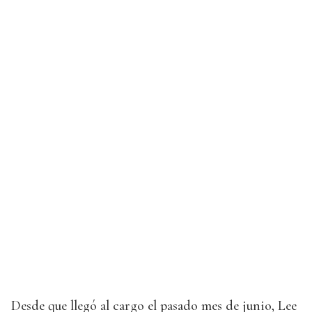
Desde que llegó al cargo el pasado mes de junio, Lee