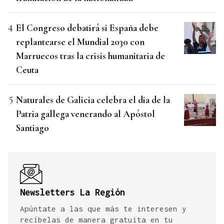
El Congreso debatirá si España debe
replantearse el Mundial 2030 con
Marruecos tras la crisis humanitaria de
Ceuta
Naturales de Galicia celebra el dia de la
Patria gallega venerando al Apóstol
Santiago
Newsletters La Región
Apúntate a las que más te interesen y
recíbelas de manera gratuita en tu