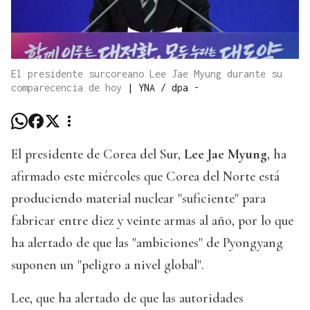
El presidente surcoreano Lee Jae Myung durante su
comparecencia de hoy
|
YNA / dpa -
El presidente de Corea del Sur,
Lee Jae Myung
, ha
afirmado este miércoles que Corea del Norte está
produciendo material nuclear "suficiente" para
fabricar entre diez y veinte armas al año, por lo que
ha alertado de que las "ambiciones" de Pyongyang
suponen un "peligro a nivel global".
Lee, que ha alertado de que las autoridades