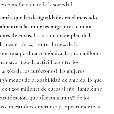
 en beneficio de toda la sociedad.
demás, que las desigualdades en el mercado
ialmente a las mujeres migrantes, con un
ones de euros.
La tasa de desempleo de la
canza el 18,2%, frente al 11,6% de los
pone una pérdida económica de 5.100 millones
na mayor tasa de actividad entre los
 al 56% de los autóctonos), las mujeres
 2,3% menos de probabilidad de empleo, lo que
 de 1.200 millones de euros al año. También se
ualificación, que afectan a un 15% de los
os con estudios superiores y, especialmente, a