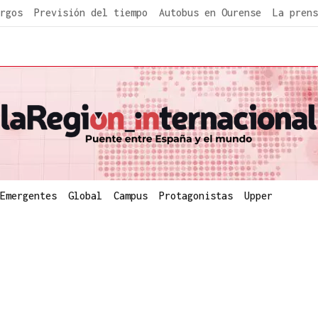
rgos
Previsión del tiempo
Autobus en Ourense
La prens
Emergentes
Global
Campus
Protagonistas
Upper