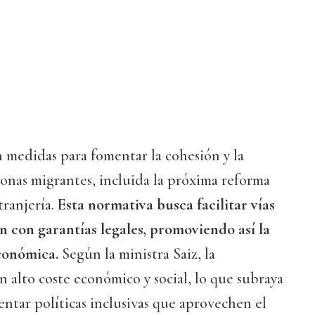
 medidas para fomentar la cohesión y la
sonas migrantes, incluida la próxima reforma
ranjería.
Esta normativa busca facilitar vías
n con garantías legales, promoviendo así la
económica.
Según la ministra Saiz, la
n alto coste económico y social, lo que subraya
ntar políticas inclusivas que aprovechen el