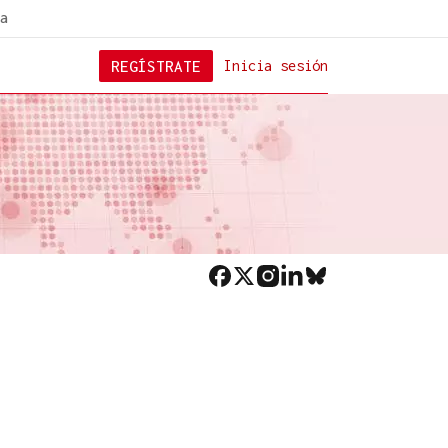
a
REGÍSTRATE
Inicia sesión