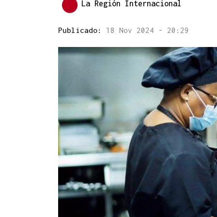
La Región Internacional
Publicado:
18 Nov 2024 - 20:29