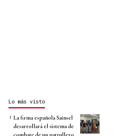
Lo más visto
La firma española Sainsel
desarrollará el sistema de
combate de un patrullero