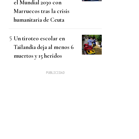
el Mundial 2030 con
Marruecos tras la crisis
humanitaria de Ceuta
Un tiroteo escolar en
Tailandia deja al menos 6
muertos y 15 heridos