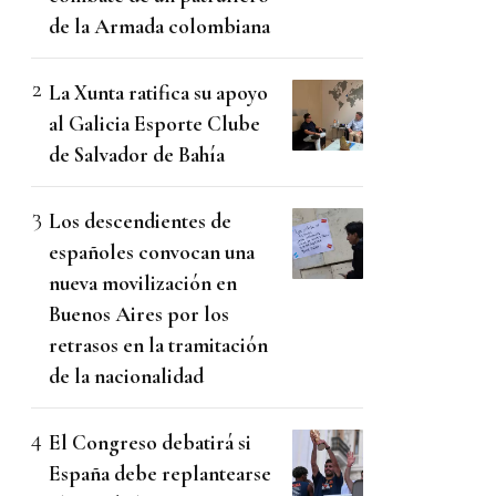
de la Armada colombiana
La Xunta ratifica su apoyo
al Galicia Esporte Clube
de Salvador de Bahía
Los descendientes de
españoles convocan una
nueva movilización en
Buenos Aires por los
retrasos en la tramitación
de la nacionalidad
El Congreso debatirá si
España debe replantearse