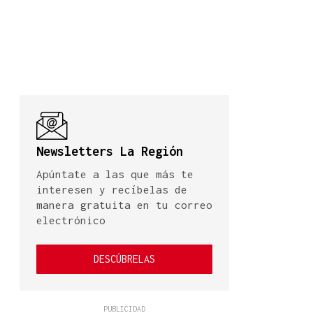
Newsletters La Región
Apúntate a las que más te
interesen y recíbelas de
manera gratuita en tu correo
electrónico
DESCÚBRELAS