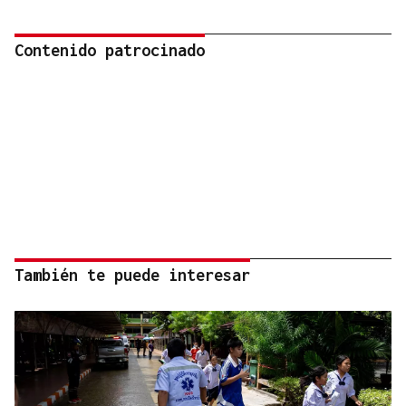
Contenido patrocinado
También te puede interesar