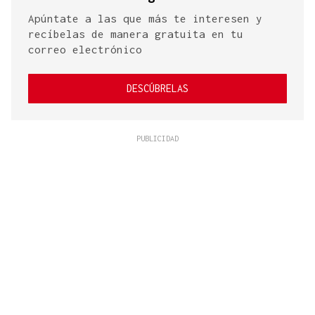
Apúntate a las que más te interesen y
recíbelas de manera gratuita en tu
correo electrónico
DESCÚBRELAS