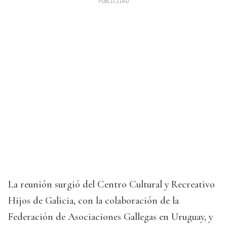
La reunión surgió del Centro Cultural y Recreativo
Hijos de Galicia, con la colaboración de la
Federación de Asociaciones Gallegas en Uruguay, y