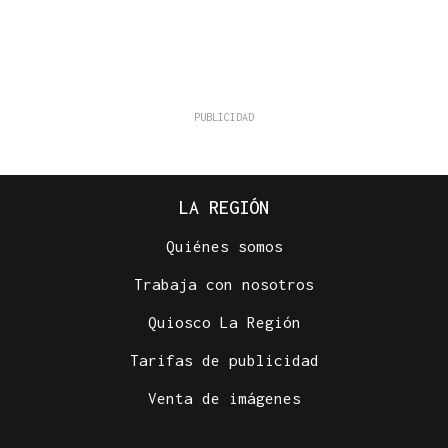
LA REGIÓN
Quiénes somos
Trabaja con nosotros
Quiosco La Región
Tarifas de publicidad
Venta de imágenes