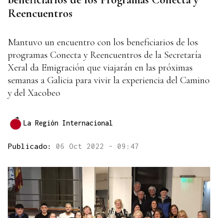
Reencuentros
Mantuvo un encuentro con los beneficiarios de los
programas Conecta y Reencuentros de la Secretaría
Xeral da Emigración que viajarán en las próximas
semanas a Galicia para vivir la experiencia del Camino
y del Xacobeo
La Región Internacional
Publicado:
06 Oct 2022 - 09:47