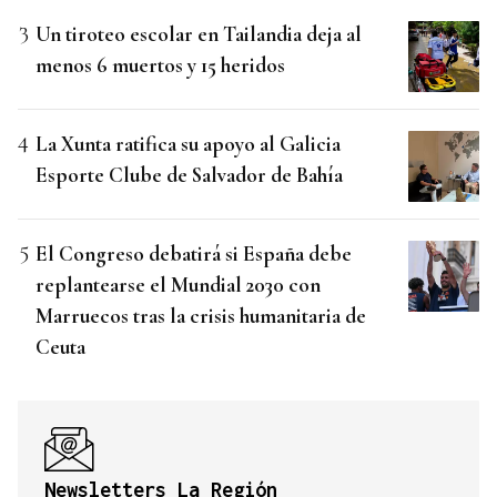
Un tiroteo escolar en Tailandia deja al
menos 6 muertos y 15 heridos
La Xunta ratifica su apoyo al Galicia
Esporte Clube de Salvador de Bahía
El Congreso debatirá si España debe
replantearse el Mundial 2030 con
Marruecos tras la crisis humanitaria de
Ceuta
Newsletters La Región