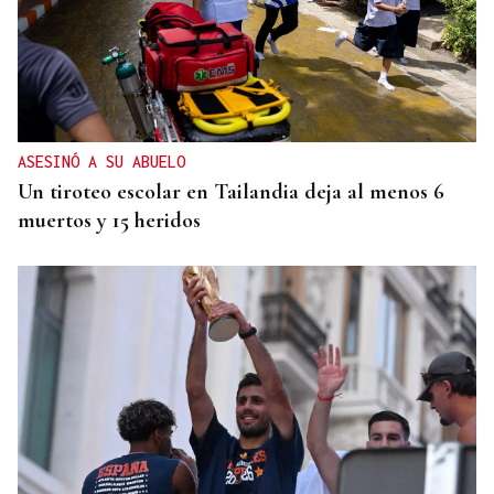
ASESINÓ A SU ABUELO
Un tiroteo escolar en Tailandia deja al menos 6
muertos y 15 heridos