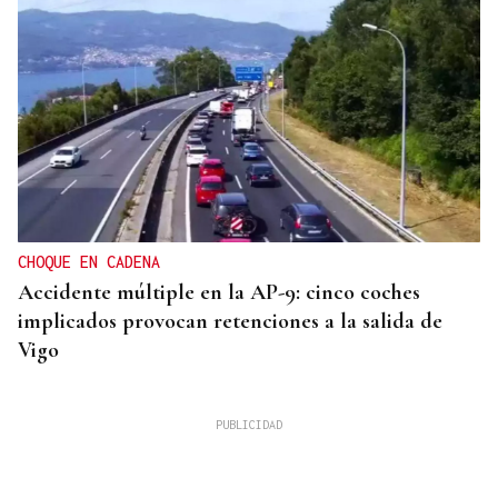
CHOQUE EN CADENA
Accidente múltiple en la AP-9: cinco coches
implicados provocan retenciones a la salida de
Vigo