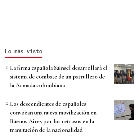
Lo más visto
La firma española Sainsel desarrollará el
sistema de combate de un patrullero de
la Armada colombiana
Los descendientes de españoles
convocan una nueva movilización en
Buenos Aires por los retrasos en la
tramitación de la nacionalidad