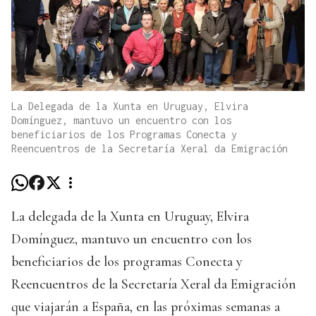
La Delegada de la Xunta en Uruguay, Elvira
Domínguez, mantuvo un encuentro con los
beneficiarios de los Programas Conecta y
Reencuentros de la Secretaría Xeral da Emigración
La delegada de la Xunta en Uruguay, Elvira
Domínguez, mantuvo un encuentro con los
beneficiarios de los programas Conecta y
Reencuentros de la Secretaría Xeral da Emigración
que viajarán a España, en las próximas semanas a