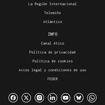
La Región Internacional
Telemiño
Atlántico
INFO
Canal ético
Política de privacidad
Política de cookies
Aviso legal y condiciones de uso
FEDER