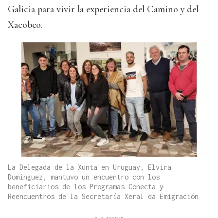
Galicia para vivir la experiencia del Camino y del
Xacobeo.
La Delegada de la Xunta en Uruguay, Elvira
Domínguez, mantuvo un encuentro con los
beneficiarios de los Programas Conecta y
Reencuentros de la Secretaría Xeral da Emigración