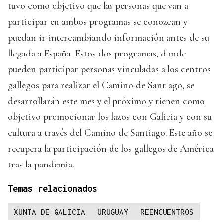
tuvo como objetivo que las personas que van a
participar en ambos programas se conozcan y
puedan ir intercambiando información antes de su
llegada a España. Estos dos programas, donde
pueden participar personas vinculadas a los centros
gallegos para realizar el Camino de Santiago, se
desarrollarán este mes y el próximo y tienen como
objetivo promocionar los lazos con Galicia y con su
cultura a través del Camino de Santiago. Este año se
recupera la participación de los gallegos de América
tras la pandemia.
Temas relacionados
XUNTA DE GALICIA
URUGUAY
REENCUENTROS