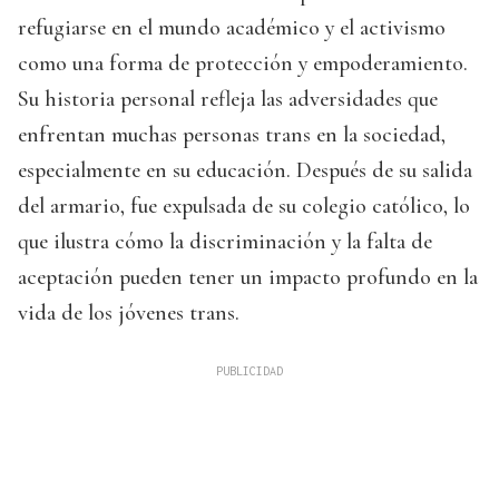
refugiarse en el mundo académico y el activismo
como una forma de protección y empoderamiento.
Su historia personal refleja las adversidades que
enfrentan muchas personas trans en la sociedad,
especialmente en su educación. Después de su salida
del armario, fue expulsada de su colegio católico, lo
que ilustra cómo la discriminación y la falta de
aceptación pueden tener un impacto profundo en la
vida de los jóvenes trans.