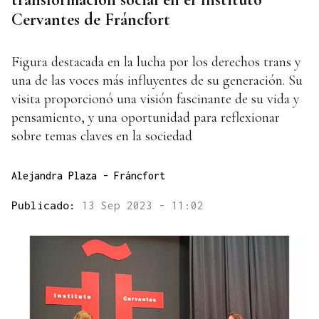
Cervantes de Fráncfort
Figura destacada en la lucha por los derechos trans y
una de las voces más influyentes de su generación. Su
visita proporcionó una visión fascinante de su vida y
pensamiento, y una oportunidad para reflexionar
sobre temas claves en la sociedad
Alejandra Plaza - Fráncfort
Publicado:
13 Sep 2023 - 11:02