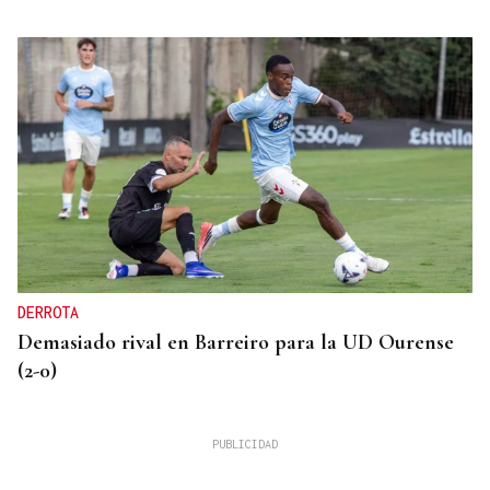
DERROTA
Demasiado rival en Barreiro para la UD Ourense
(2-0)