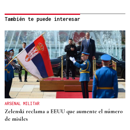
También te puede interesar
ARSENAL MILITAR
Zelenski reclama a EEUU que aumente el número
de misiles