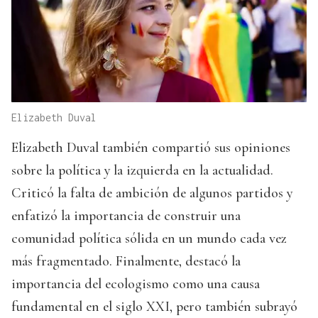
Elizabeth Duval
Elizabeth Duval también compartió sus opiniones
sobre la política y la izquierda en la actualidad.
Criticó la falta de ambición de algunos partidos y
enfatizó la importancia de construir una
comunidad política sólida en un mundo cada vez
más fragmentado. Finalmente, destacó la
importancia del ecologismo como una causa
fundamental en el siglo XXI, pero también subrayó