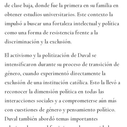
de clase baja, donde fue la primera en su familia en
obtener estudios universitarios. Este contexto la
impulsó a buscar una fortaleza intelectual y política
como una forma de resistencia frente a la
discriminación y la exclusión.
El activismo y la politización de Duval se
intensificaron durante su proceso de transición de
género, cuando experimentó directamente la
exclusión de una institución católica. Esto la llevó a
reconocer la dimensión política en todas las
interacciones sociales y a comprometerse aún más
con cuestiones de género y pensamiento político.
Duval también abordó temas importantes