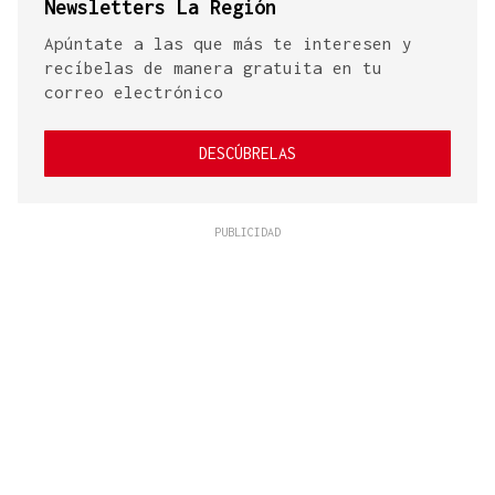
Newsletters La Región
Apúntate a las que más te interesen y
recíbelas de manera gratuita en tu
correo electrónico
DESCÚBRELAS