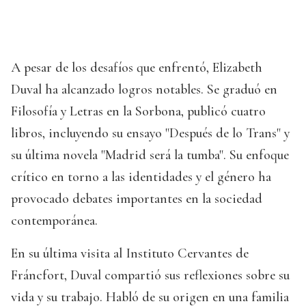
A pesar de los desafíos que enfrentó, Elizabeth
Duval ha alcanzado logros notables. Se graduó en
Filosofía y Letras en la Sorbona, publicó cuatro
libros, incluyendo su ensayo "Después de lo Trans" y
su última novela "Madrid será la tumba". Su enfoque
crítico en torno a las identidades y el género ha
provocado debates importantes en la sociedad
contemporánea.
En su última visita al Instituto Cervantes de
Fráncfort, Duval compartió sus reflexiones sobre su
vida y su trabajo. Habló de su origen en una familia