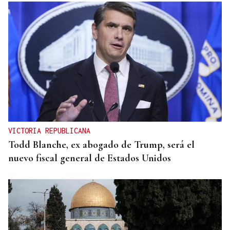
VICTORIA REPUBLICANA
Todd Blanche, ex abogado de Trump, será el
nuevo fiscal general de Estados Unidos