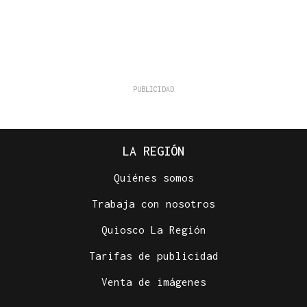
LA REGIÓN
Quiénes somos
Trabaja con nosotros
Quiosco La Región
Tarifas de publicidad
Venta de imágenes