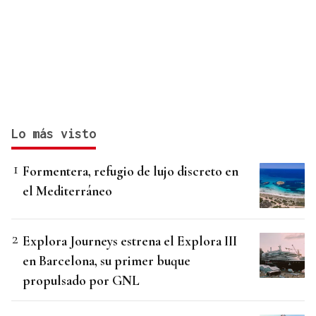
Lo más visto
Formentera, refugio de lujo discreto en
el Mediterráneo
Explora Journeys estrena el Explora III
en Barcelona, su primer buque
propulsado por GNL