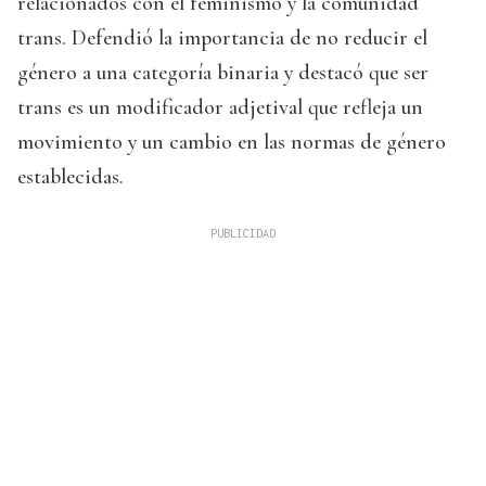
relacionados con el feminismo y la comunidad
trans. Defendió la importancia de no reducir el
género a una categoría binaria y destacó que ser
trans es un modificador adjetival que refleja un
movimiento y un cambio en las normas de género
establecidas.