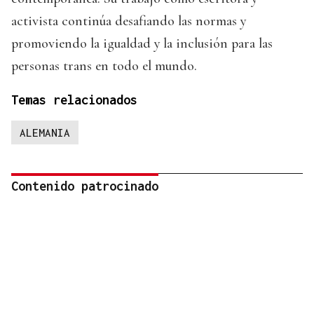
activista continúa desafiando las normas y
promoviendo la igualdad y la inclusión para las
personas trans en todo el mundo.
Temas relacionados
ALEMANIA
Contenido patrocinado