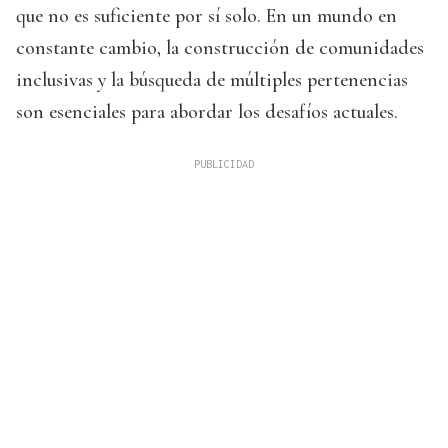
que no es suficiente por sí solo. En un mundo en
constante cambio, la construcción de comunidades
inclusivas y la búsqueda de múltiples pertenencias
son esenciales para abordar los desafíos actuales.