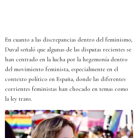
En cuanto a las discrepancias dentro del feminismo,
Duval señaló que algunas de las disputas recientes se
han centrado en la lucha por la hegemonía dentro
del movimiento feminista, especialmente en el
contexto político en España, donde las diferentes
corrientes feministas han chocado en temas como
la ley trans.