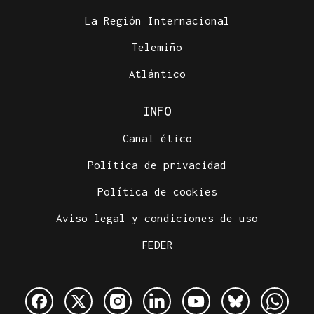
La Región Internacional
Telemiño
Atlántico
INFO
Canal ético
Política de privacidad
Política de cookies
Aviso legal y condiciones de uso
FEDER