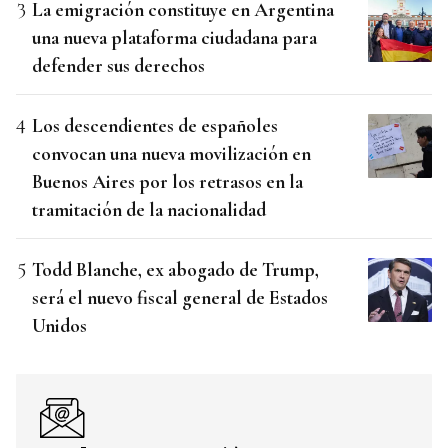
La emigración constituye en Argentina
una nueva plataforma ciudadana para
defender sus derechos
Los descendientes de españoles
convocan una nueva movilización en
Buenos Aires por los retrasos en la
tramitación de la nacionalidad
Todd Blanche, ex abogado de Trump,
será el nuevo fiscal general de Estados
Unidos