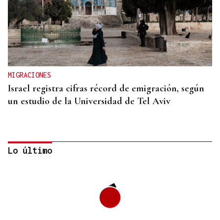
MIGRACIONES
Israel registra cifras récord de emigración, según
un estudio de la Universidad de Tel Aviv
Lo último