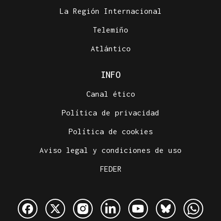
La Región Internacional
Telemiño
Atlántico
INFO
Canal ético
Política de privacidad
Política de cookies
Aviso legal y condiciones de uso
FEDER