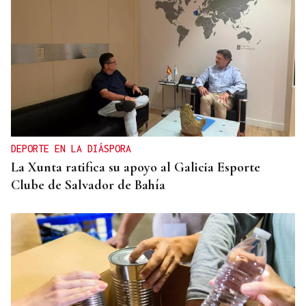
DEPORTE EN LA DIÁSPORA
La Xunta ratifica su apoyo al Galicia Esporte
Clube de Salvador de Bahía