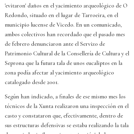
'evitaron' daños en el yacimiento arqueológico de O
Redondo, situado en el lugar de Tarroeira, en el
municipio lucense de Vicedo. En un comunicado,
ambos colectivos han recordado que el pasado mes
de febrero denunciaron ante el Servizo de
Patrimonio Cultural de la Consellería de Cultura y el
Seprona que la futura tala de unos eucaliptos en la
zona podía afectar al yacimiento arqueológico
catalogado desde 2001.
Según han indicado, a finales de ese mismo mes los
técnicos de la Xunta realizaron una inspección en el
casto y constataron que, efectivamente, dentro de
sus estructuras defensivas se estaba realizando la tala