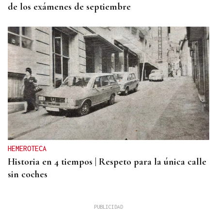
de los exámenes de septiembre
HEMEROTECA
Historia en 4 tiempos | Respeto para la única calle
sin coches