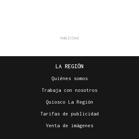
LA REGIÓN
Quiénes somos
Trabaja con nosotros
Quiosco La Región
Tarifas de publicidad
Venta de imágenes