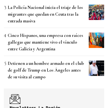
La Policía Nacional inicia el triaje de los
migrantes que quedan en Ceuta tras la
entrada masiva
Cinco Hispanos, una empresa con raíces
gallegas que mantiene vivo el vínculo
entre Galicia y Argentina
Detienen a un hombre armado en el club
de golf de Trump en Los Ángeles antes
de su visita al campo
Newsletters La Región