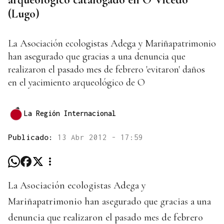
(Lugo)
La Asociación ecologistas Adega y Mariñapatrimonio
han asegurado que gracias a una denuncia que
realizaron el pasado mes de febrero 'evitaron' daños
en el yacimiento arqueológico de O
La Región Internacional
Publicado:
13 Abr 2012 - 17:59
La Asociación ecologistas Adega y
Mariñapatrimonio han asegurado que gracias a una
denuncia que realizaron el pasado mes de febrero