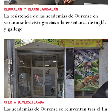
REDUCCIÓN Y RECONFIGURACIÓN
La resistencia de las academias de Ourense en
verano: sobrevivir gracias a la enseñanza de inglés
y gallego
OFERTA DIVERSIFICADA
Las academias de Ourense se reinventan tras el fin