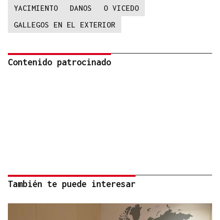
YACIMIENTO
DANOS
O VICEDO
GALLEGOS EN EL EXTERIOR
Contenido patrocinado
También te puede interesar