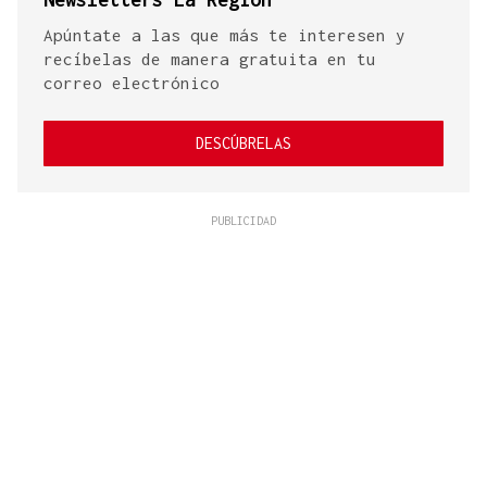
Apúntate a las que más te interesen y
recíbelas de manera gratuita en tu
correo electrónico
DESCÚBRELAS