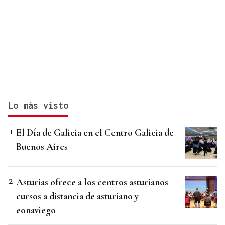
Lo más visto
El Día de Galicia en el Centro Galicia de
Buenos Aires
Asturias ofrece a los centros asturianos
cursos a distancia de asturiano y
eonaviego