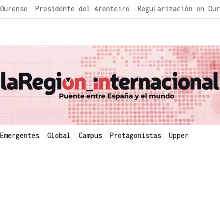
Ourense
Presidente del Arenteiro
Regularización en Our
Emergentes
Global
Campus
Protagonistas
Upper