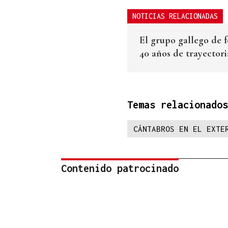
NOTICIAS RELACIONADAS
El grupo gallego de 
40 años de trayectori
Temas relacionados
CÁNTABROS EN EL EXTE
Contenido patrocinado