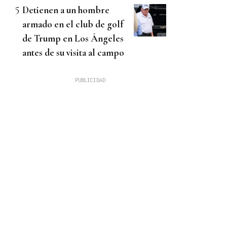
Detienen a un hombre
armado en el club de golf
de Trump en Los Ángeles
antes de su visita al campo