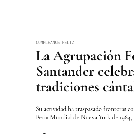
CUMPLEAÑOS FELIZ
La Agrupación Fo
Santander celebr
tradiciones cánta
Su actividad ha traspasado fronteras co
Feria Mundial de Nueva York de 1964, 