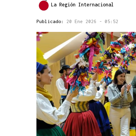
La Región Internacional
Publicado:
20 Ene 2026 - 05:52