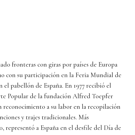
sado fronteras con giras por países de Europa
mo con su participación en la Feria Mundial de
 el pabellón de España. En 1977 recibió el
e Popular de la fundación Alfred Toepfer
 reconocimiento a su labor en la recopilación
anciones y trajes tradicionales. Más
, representó a España en el desfile del Día de