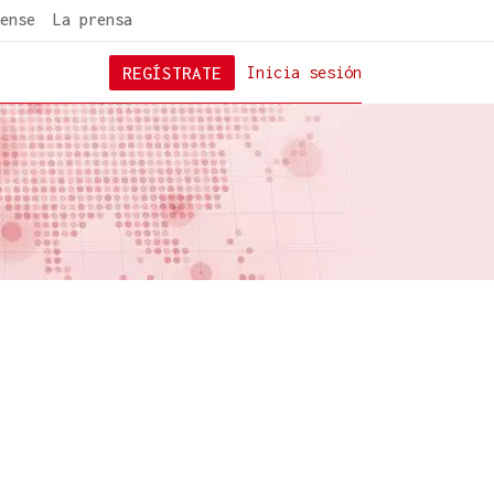
ense
La prensa
REGÍSTRATE
Inicia sesión