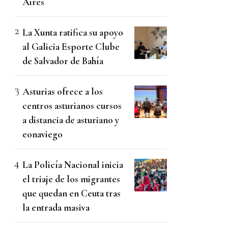
Aires
La Xunta ratifica su apoyo
al Galicia Esporte Clube
de Salvador de Bahía
Asturias ofrece a los
centros asturianos cursos
a distancia de asturiano y
eonaviego
La Policía Nacional inicia
el triaje de los migrantes
que quedan en Ceuta tras
la entrada masiva