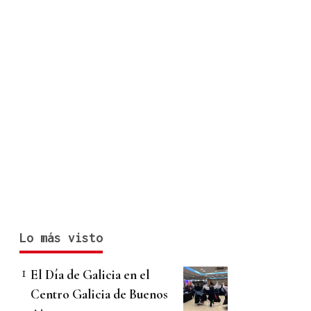
Lo más visto
El Día de Galicia en el
Centro Galicia de Buenos