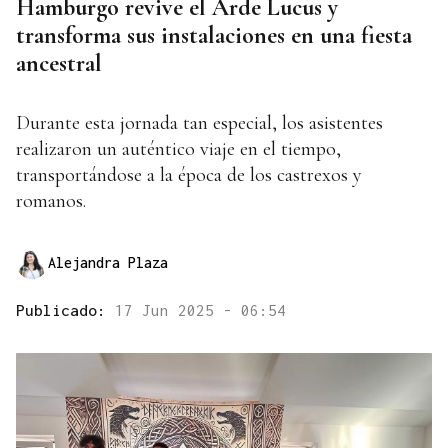
Hamburgo revive el Arde Lucus y
transforma sus instalaciones en una fiesta
ancestral
Durante esta jornada tan especial, los asistentes
realizaron un auténtico viaje en el tiempo,
transportándose a la época de los castrexos y
romanos.
Alejandra Plaza
Publicado:
17 Jun 2025 - 06:54