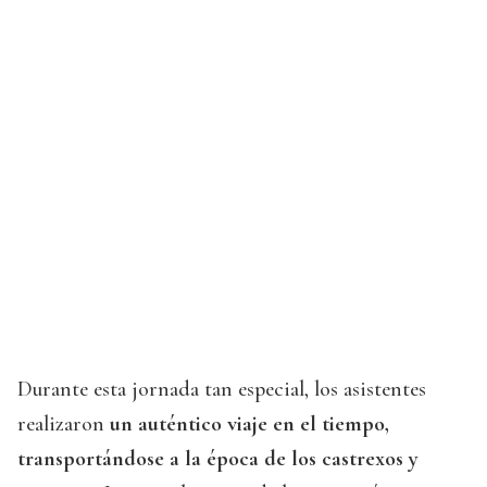
Durante esta jornada tan especial, los asistentes
realizaron
un auténtico viaje en el tiempo,
transportándose a la época de los castrexos y