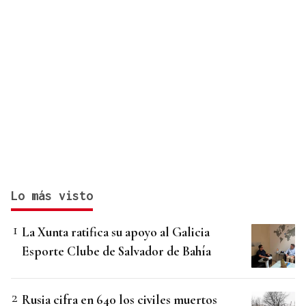
Lo más visto
La Xunta ratifica su apoyo al Galicia
Esporte Clube de Salvador de Bahía
Rusia cifra en 640 los civiles muertos