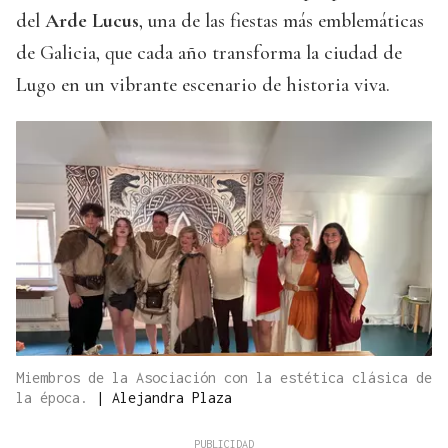
del
Arde Lucus
, una de las fiestas más emblemáticas
de Galicia, que cada año transforma la ciudad de
Lugo en un vibrante escenario de historia viva.
Miembros de la Asociación con la estética clásica de
la época.
|
Alejandra Plaza