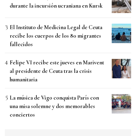
durante la incursión ucraniana en Kursk
El Instituto de Medicina Legal de Ceuta
recibe los cuerpos de los 80 migrantes
fallecidos
Felipe VI recibe este jueves en Marivent
al presidente de Ceuta tras la crisis
humanitaria
La música de Vigo conquista París con
una misa solemne y dos memorables
conciertos