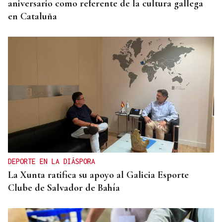
aniversario como referente de la cultura gallega
en Cataluña
DEPORTE EN LA DIÁSPORA
La Xunta ratifica su apoyo al Galicia Esporte
Clube de Salvador de Bahía