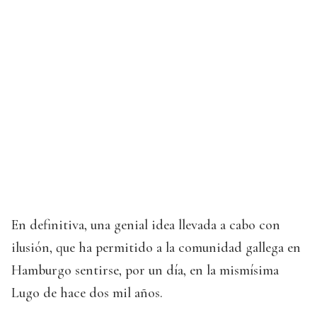
En definitiva, una genial idea llevada a cabo con
ilusión, que ha permitido a la comunidad gallega en
Hamburgo sentirse, por un día, en la mismísima
Lugo de hace dos mil años.