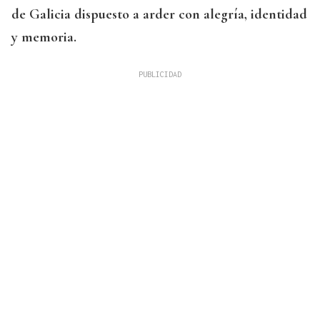
de Galicia dispuesto a arder con alegría, identidad
y memoria.