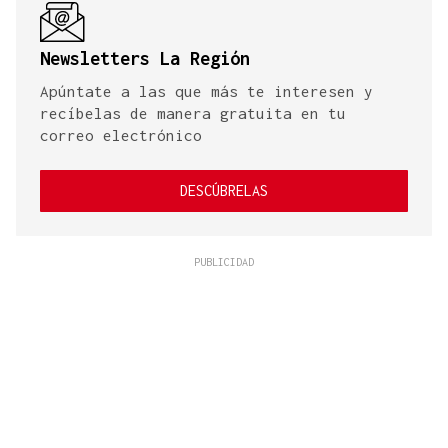
Newsletters La Región
Apúntate a las que más te interesen y
recíbelas de manera gratuita en tu
correo electrónico
DESCÚBRELAS