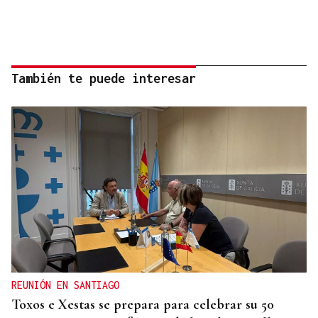
También te puede interesar
REUNIÓN EN SANTIAGO
Toxos e Xestas se prepara para celebrar su 50