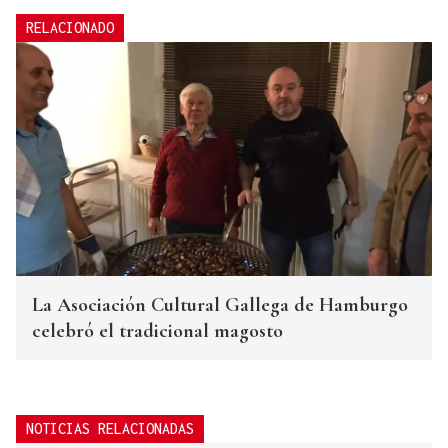
RELACIONADO
La Asociación Cultural Gallega de Hamburgo
celebró el tradicional magosto
NOTICIAS RELACIONADAS