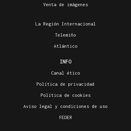
Venta de imágenes
La Región Internacional
Telemiño
Atlántico
INFO
Canal ético
Política de privacidad
Política de cookies
Aviso legal y condiciones de uso
FEDER