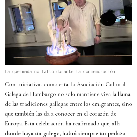
La queimada no faltó durante la conmemoración
Con iniciativas como esta, la Asociación Cultural
Galega de Hamburgo no solo mantiene viva la llama
de las tradiciones gallegas entre los emigrantes, sino
que también las da a conocer en el corazón de
Europa. Esta celebración ha reafirmado que, a
llí
donde haya un galego, habrá siempre un pedazo