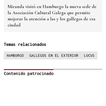
Miranda visitó en Hamburgo la nueva sede de
la Asociación Cultural Galega que permite
mejorar la atención a las y los gallegos de esa
ciudad
Temas relacionados
HAMBURGO
GALLEGOS EN EL EXTERIOR
LUCUS
Contenido patrocinado