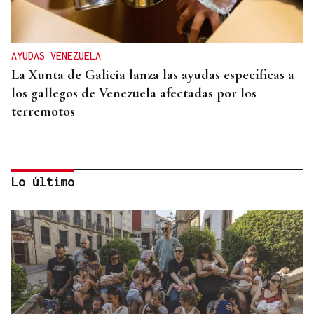
AYUDAS VENEZUELA
La Xunta de Galicia lanza las ayudas específicas a
los gallegos de Venezuela afectadas por los
terremotos
Lo último