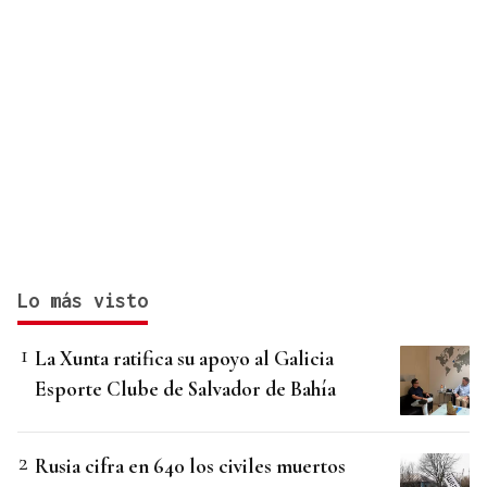
Lo más visto
La Xunta ratifica su apoyo al Galicia
Esporte Clube de Salvador de Bahía
Rusia cifra en 640 los civiles muertos