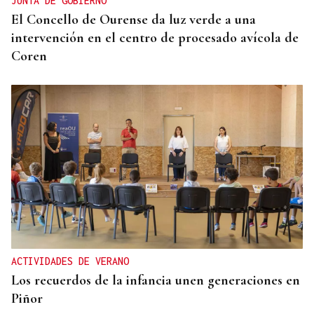
JUNTA DE GOBIERNO
El Concello de Ourense da luz verde a una
intervención en el centro de procesado avícola de
Coren
ACTIVIDADES DE VERANO
Los recuerdos de la infancia unen generaciones en
Piñor