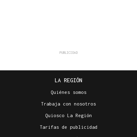
LA REGIÓN
Quiénes somos
Trabaja con nosotros
Quiosco La Región
Tarifas de publicidad