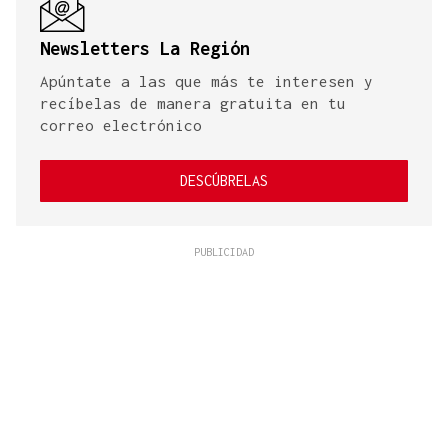
Newsletters La Región
Apúntate a las que más te interesen y
recíbelas de manera gratuita en tu
correo electrónico
DESCÚBRELAS