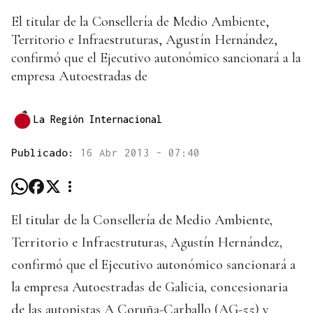
El titular de la Consellería de Medio Ambiente,
Territorio e Infraestruturas, Agustín Hernández,
confirmó que el Ejecutivo autonómico sancionará a la
empresa Autoestradas de
La Región Internacional
Publicado:
16 Abr 2013 - 07:40
El titular de la Consellería de Medio Ambiente,
Territorio e Infraestruturas, Agustín Hernández,
confirmó que el Ejecutivo autonómico sancionará a
la empresa Autoestradas de Galicia, concesionaria
de las autopistas A Coruña-Carballo (AG-55) y