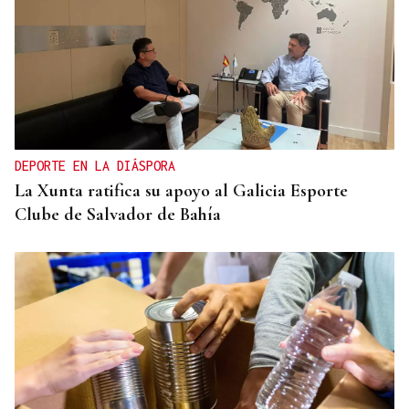
DEPORTE EN LA DIÁSPORA
La Xunta ratifica su apoyo al Galicia Esporte
Clube de Salvador de Bahía