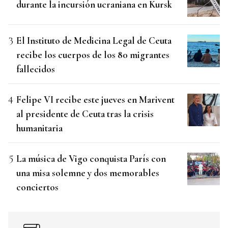
durante la incursión ucraniana en Kursk
El Instituto de Medicina Legal de Ceuta
recibe los cuerpos de los 80 migrantes
fallecidos
Felipe VI recibe este jueves en Marivent
al presidente de Ceuta tras la crisis
humanitaria
La música de Vigo conquista París con
una misa solemne y dos memorables
conciertos