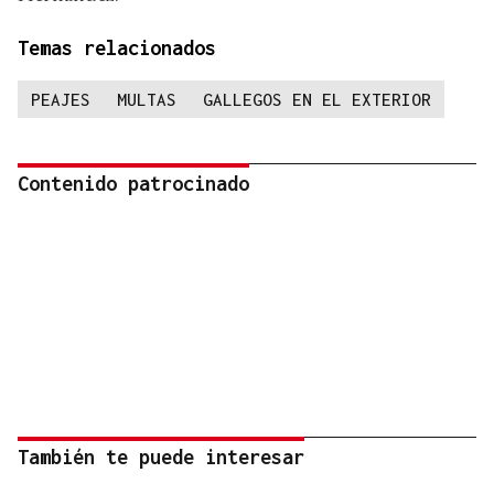
Temas relacionados
PEAJES
MULTAS
GALLEGOS EN EL EXTERIOR
Contenido patrocinado
También te puede interesar