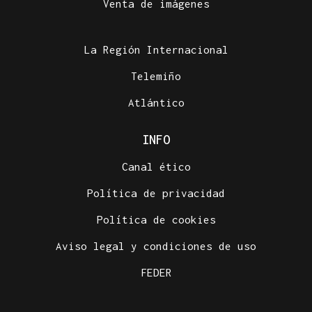
Venta de imágenes
La Región Internacional
Telemiño
Atlántico
INFO
Canal ético
Política de privacidad
Política de cookies
Aviso legal y condiciones de uso
FEDER