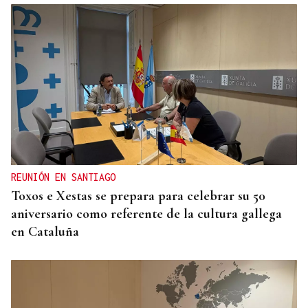
REUNIÓN EN SANTIAGO
Toxos e Xestas se prepara para celebrar su 50
aniversario como referente de la cultura gallega
en Cataluña