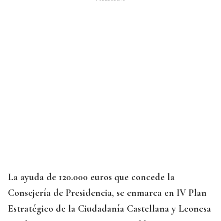
La ayuda de 120.000 euros que concede la
Consejería de Presidencia, se enmarca en IV Plan
Estratégico de la Ciudadanía Castellana y Leonesa