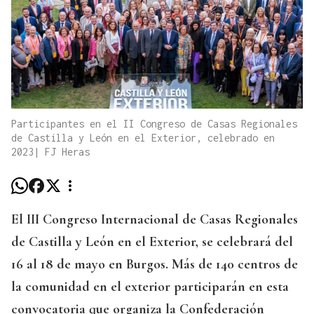
Participantes en el II Congreso de Casas Regionales
de Castilla y León en el Exterior, celebrado en
2023| FJ Heras
El III Congreso Internacional de Casas Regionales
de Castilla y León en el Exterior, se celebrará del
16 al 18 de mayo en Burgos. Más de 140 centros de
la comunidad en el exterior participarán en esta
convocatoria que organiza la Confederación