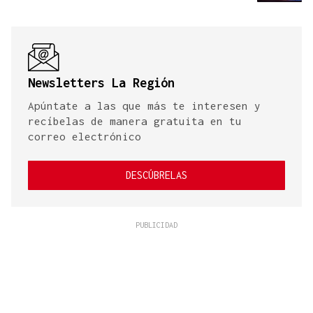
Newsletters La Región
Apúntate a las que más te interesen y
recíbelas de manera gratuita en tu
correo electrónico
DESCÚBRELAS