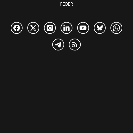
FEDER