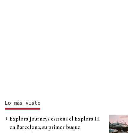
Lo más visto
Explora Journeys estrena el Explora III
en Barcelona, su primer buque