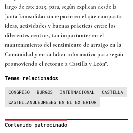
largo de este 2025, para, según explican desde la
Junta
"consolidar un espacio en el que compartir
ideas, actividades y buenas prácticas entre los
diferentes centros, tan importantes en el
mantenimiento del sentimiento de arraigo en la
Comunidad y en su labor informativa para seguir
promoviendo el retorno a Castilla y León".
Temas relacionados
CONGRESO
BURGOS
INTERNACIONAL
CASTILLA
CASTELLANOLEONESES EN EL EXTERIOR
Contenido patrocinado