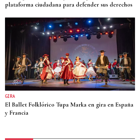
plataforma ciudadana para defender sus derechos
GIRA
El Ballet Folklórico Tupa Marka en gira en España
y Francia