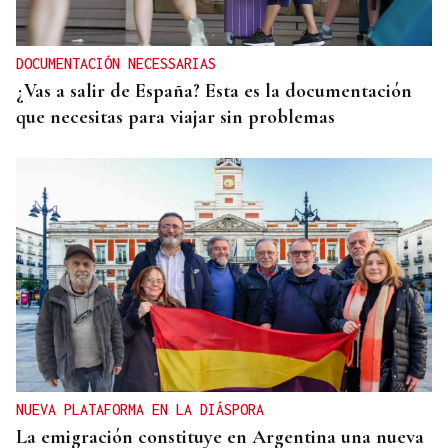
DOCUMENTACIÓN NECESSARIAS
¿Vas a salir de España? Esta es la documentación
que necesitas para viajar sin problemas
NUEVA PLATAFORMA EN LA DIÁSPORA
La emigración constituye en Argentina una nueva