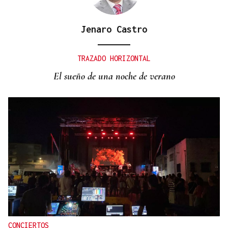
Jenaro Castro
TRAZADO HORIZONTAL
El sueño de una noche de verano
CONCIERTOS