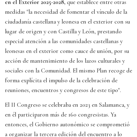
en el Exterior 2025-2028,
que establece entre otras
medidas "la necesidad de fomentar el vínculo de la
ciudadanía castellana y leonesa en el exterior con su
lugar de origen y con Castilla y León, prestando
especial atención a las comunidades castellanas y
leonesas en el exterior como cauce de unión, por su
acción de mantenimiento de los lazos culturales y
sociales con la Comunidad. El mismo Plan recoge de
forma explícita el impulso de la celebración de
reuniones, encuentros y congresos de este tipo".
El II Congreso se celebraba en 2023 en Salamanca, y
en él participaron más de 160 congresistas. Ya
entonces, el Gobierno autonómico se comprometió
a organizar la tercera edición del encuentro a lo