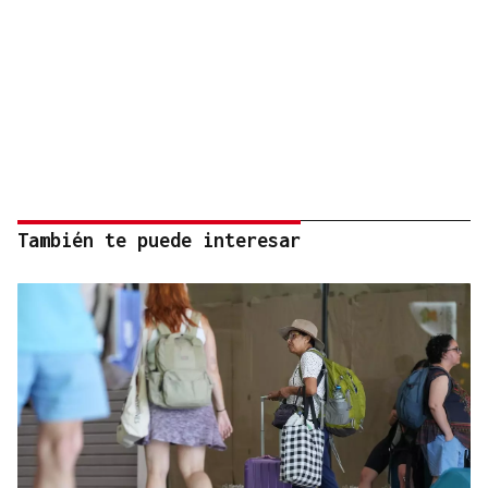
También te puede interesar