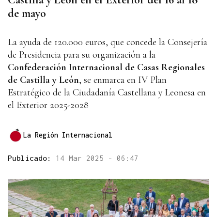
de mayo
La ayuda de 120.000 euros, que concede la Consejería
de Presidencia para su organización a la
Confederación Internacional de Casas Regionales
de Castilla y León
, se enmarca en IV Plan
Estratégico de la Ciudadanía Castellana y Leonesa en
el Exterior 2025-2028
La Región Internacional
Publicado:
14 Mar 2025 - 06:47