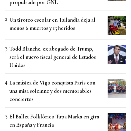
propulsado por GNL
Un tiroteo escolar en Tailandia deja al
menos 6 muertos y 15 heridos
Todd Blanche, ex abogado de Trump,
será el nuevo fiscal general de Estados
Unidos
La música de Vigo conquista París con
una misa solemne y dos memorables
conciertos
El Ballet Folklórico Tupa Marka en gira
en España y Francia