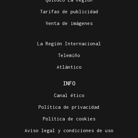
Tarifas de publicidad
Venta de imágenes
La Región Internacional
Telemiño
Atlántico
INFO
Canal ético
Política de privacidad
Política de cookies
Aviso legal y condiciones de uso