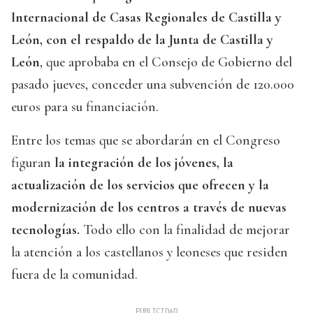
Internacional de Casas Regionales de Castilla y
León, con el respaldo de la Junta de Castilla y
León
, que aprobaba en el Consejo de Gobierno del
pasado jueves, conceder una subvención de 120.000
euros para su financiación.
Entre los temas que se abordarán en el Congreso
figuran
la integración de los jóvenes, la
actualización de los servicios que ofrecen y la
modernización de los centros a través de nuevas
tecnologías.
Todo ello con la finalidad de mejorar
la atención a los castellanos y leoneses que residen
fuera de la comunidad.