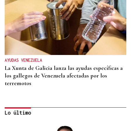
AYUDAS VENEZUELA
La Xunta de Galicia lanza las ayudas específicas a
los gallegos de Venezuela afectadas por los
terremotos
Lo último