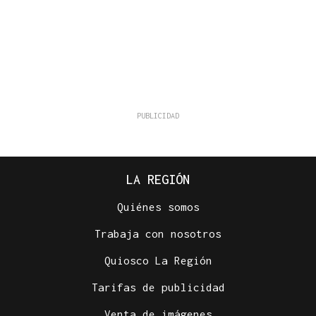
LA REGIÓN
Quiénes somos
Trabaja con nosotros
Quiosco La Región
Tarifas de publicidad
Venta de imágenes