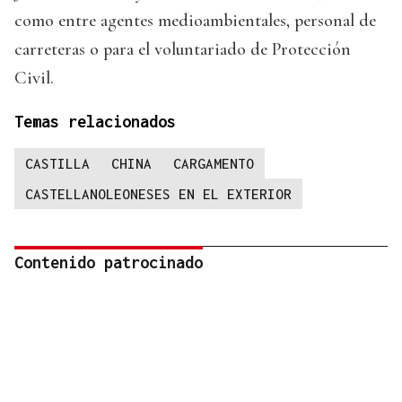
como entre agentes medioambientales, personal de
carreteras o para el voluntariado de Protección
Civil.
Temas relacionados
CASTILLA
CHINA
CARGAMENTO
CASTELLANOLEONESES EN EL EXTERIOR
Contenido patrocinado