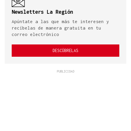
Newsletters La Región
Apúntate a las que más te interesen y
recíbelas de manera gratuita en tu
correo electrónico
DESCÚBRELAS