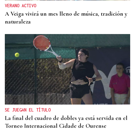
VERANO ACTIVO
A Veiga vivirá un mes lleno de música, tradición y
naturaleza
SE JUEGAN EL TÍTULO
La final del cuadro de dobles ya está servida en el
Torneo Internacional Cidade de Ourense