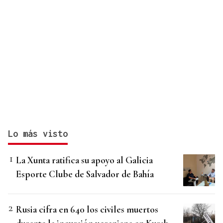
Lo más visto
La Xunta ratifica su apoyo al Galicia
Esporte Clube de Salvador de Bahía
Rusia cifra en 640 los civiles muertos