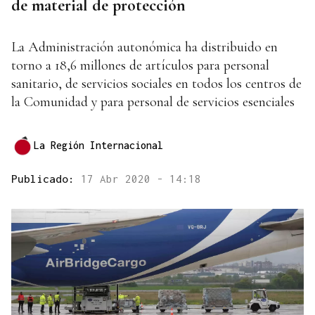
de material de protección
La Administración autonómica ha distribuido en
torno a 18,6 millones de artículos para personal
sanitario, de servicios sociales en todos los centros de
la Comunidad y para personal de servicios esenciales
La Región Internacional
Publicado:
17 Abr 2020 - 14:18