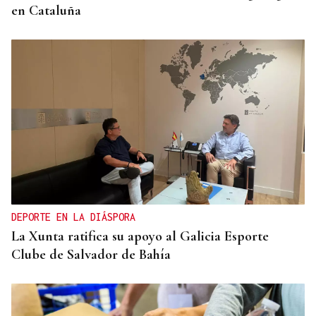
en Cataluña
DEPORTE EN LA DIÁSPORA
La Xunta ratifica su apoyo al Galicia Esporte
Clube de Salvador de Bahía