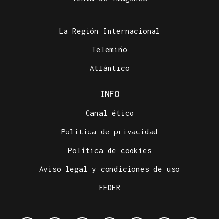
La Región Internacional
Telemiño
Atlántico
INFO
Canal ético
Política de privacidad
Política de cookies
Aviso legal y condiciones de uso
FEDER