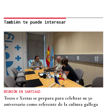
También te puede interesar
REUNIÓN EN SANTIAGO
Toxos e Xestas se prepara para celebrar su 50
aniversario como referente de la cultura gallega