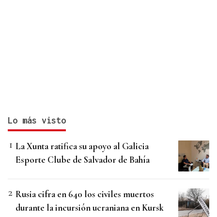
Lo más visto
La Xunta ratifica su apoyo al Galicia
Esporte Clube de Salvador de Bahía
Rusia cifra en 640 los civiles muertos
durante la incursión ucraniana en Kursk