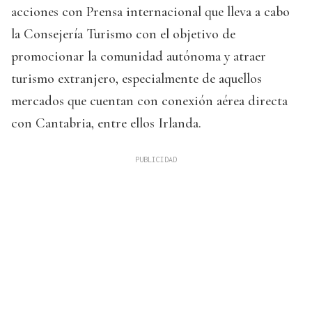
acciones con Prensa internacional que lleva a cabo
la Consejería Turismo con el objetivo de
promocionar la comunidad autónoma y atraer
turismo extranjero, especialmente de aquellos
mercados que cuentan con conexión aérea directa
con Cantabria, entre ellos Irlanda.