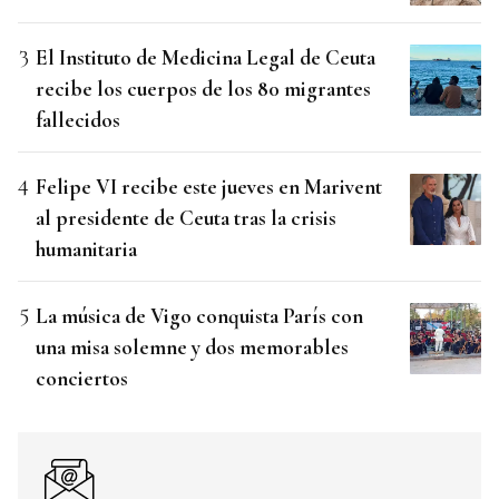
El Instituto de Medicina Legal de Ceuta
recibe los cuerpos de los 80 migrantes
fallecidos
Felipe VI recibe este jueves en Marivent
al presidente de Ceuta tras la crisis
humanitaria
La música de Vigo conquista París con
una misa solemne y dos memorables
conciertos