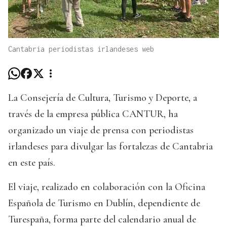
Cantabria periodistas irlandeses web
La Consejería de Cultura, Turismo y Deporte, a
través de la empresa pública CANTUR, ha
organizado un viaje de prensa con periodistas
irlandeses para divulgar las fortalezas de Cantabria
en este país.
El viaje, realizado en colaboración con la Oficina
Española de Turismo en Dublín, dependiente de
Turespaña, forma parte del calendario anual de