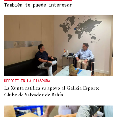
También te puede interesar
DEPORTE EN LA DIÁSPORA
La Xunta ratifica su apoyo al Galicia Esporte
Clube de Salvador de Bahía