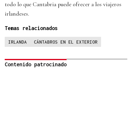
todo lo que Cantabria puede ofrecer a los viajeros
irlandeses.
Temas relacionados
IRLANDA
CÁNTABROS EN EL EXTERIOR
Contenido patrocinado