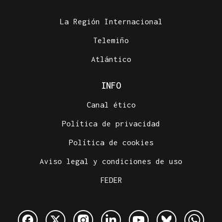
La Región Internacional
Telemiño
Atlántico
INFO
Canal ético
Política de privacidad
Política de cookies
Aviso legal y condiciones de uso
FEDER