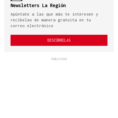
Newsletters La Región
Apúntate a las que más te interesen y
recíbelas de manera gratuita en tu
correo electrónico
DESCÚBRELAS