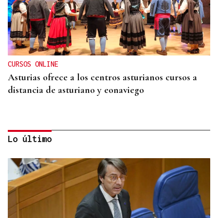
CURSOS ONLINE
Asturias ofrece a los centros asturianos cursos a
distancia de asturiano y eonaviego
Lo último