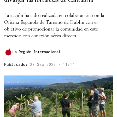
La acción ha sido realizada en colaboración con la
Oficina Española de Turismo de Dublín con el
objetivo de promocionar la comunidad en este
mercado con conexión aérea directa
La Región Internacional
Publicado:
27 Sep 2023 - 11:14