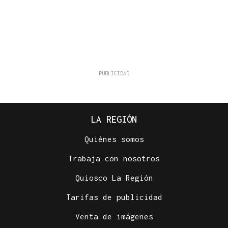
LA REGIÓN
Quiénes somos
Trabaja con nosotros
Quiosco La Región
Tarifas de publicidad
Venta de imágenes