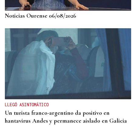
Noticias Ourense 06/08/2026
LLEGÓ ASINTOMÁTICO
Un turista franco-argentino da positivo en
hantavirus Andes y permanece aislado en Galicia