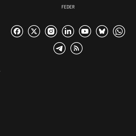
FEDER