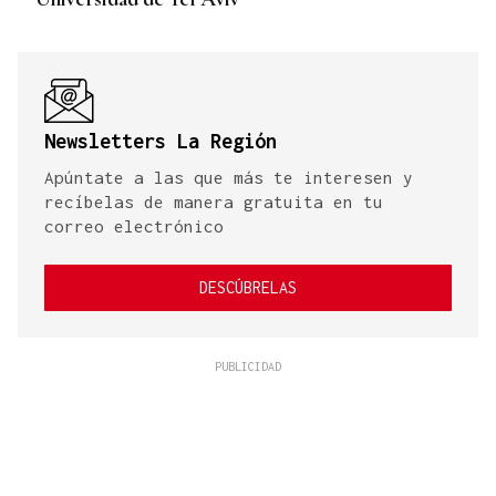
Newsletters La Región
Apúntate a las que más te interesen y
recíbelas de manera gratuita en tu
correo electrónico
DESCÚBRELAS