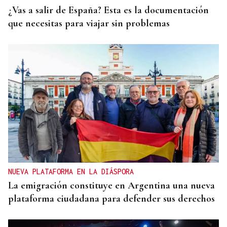
¿Vas a salir de España? Esta es la documentación
que necesitas para viajar sin problemas
NUEVA PLATAFORMA EN LA DIÁSPORA
La emigración constituye en Argentina una nueva
plataforma ciudadana para defender sus derechos