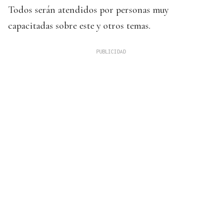
Todos serán atendidos por personas muy
capacitadas sobre este y otros temas.