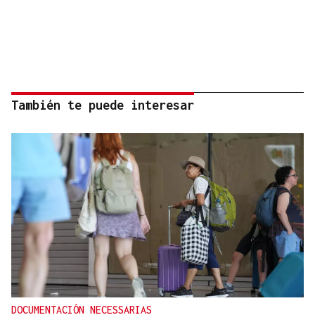
También te puede interesar
DOCUMENTACIÓN NECESSARIAS