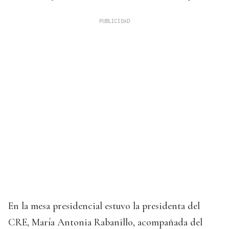
En la mesa presidencial estuvo la presidenta del
CRE, María Antonia Rabanillo, acompañada del