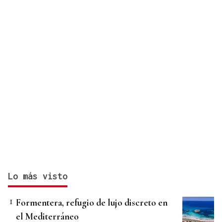
Lo más visto
Formentera, refugio de lujo discreto en
el Mediterráneo