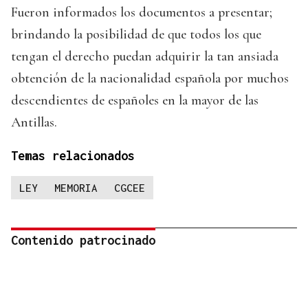
Fueron informados los documentos a presentar;
brindando la posibilidad de que todos los que
tengan el derecho puedan adquirir la tan ansiada
obtención de la nacionalidad española por muchos
descendientes de españoles en la mayor de las
Antillas.
Temas relacionados
LEY
MEMORIA
CGCEE
Contenido patrocinado