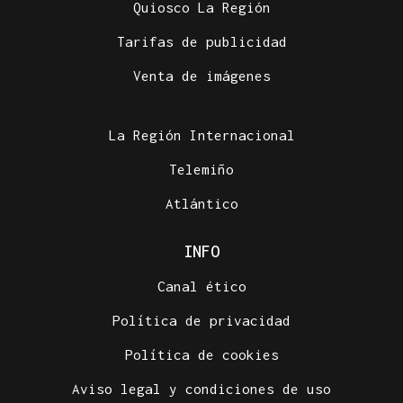
Quiosco La Región
Tarifas de publicidad
Venta de imágenes
La Región Internacional
Telemiño
Atlántico
INFO
Canal ético
Política de privacidad
Política de cookies
Aviso legal y condiciones de uso