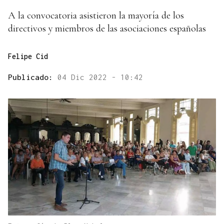
A la convocatoria asistieron la mayoría de los
directivos y miembros de las asociaciones españolas
Felipe Cid
Publicado:
04 Dic 2022 - 10:42