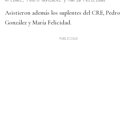
Asistieron además los suplentes del CRE, Pedro
González y María Felicidad.