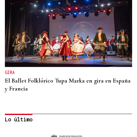
GIRA
El Ballet Folklórico Tupa Marka en gira en España
y Francia
Lo último