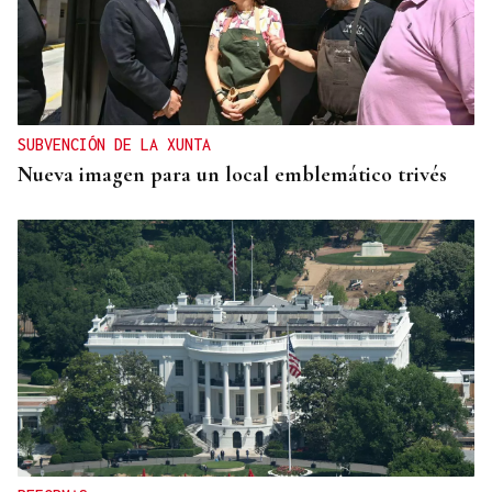
SUBVENCIÓN DE LA XUNTA
Nueva imagen para un local emblemático trivés