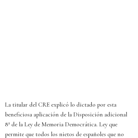
La titular del CRE explicó lo dictado por esta
beneficiosa aplicación de la Disposición adicional
8ª de la Ley de Memoria Democrática. Ley que
permite que todos los nietos de españoles que no