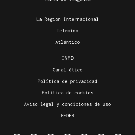
La Región Internacional
Telemiño
Atlántico
INFO
Canal ético
Política de privacidad
Política de cookies
Aviso legal y condiciones de uso
FEDER