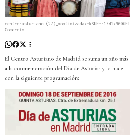
centro-asturiano (27)_xoptimizadax-kSUE--1341x900@El
Comercio
El Centro Asturiano de Madrid se suma un año más
a la conmemoración del Dia de Asturias y lo hace
con la siguiente programación: