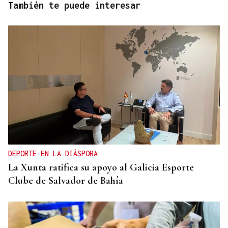
También te puede interesar
DEPORTE EN LA DIÁSPORA
La Xunta ratifica su apoyo al Galicia Esporte
Clube de Salvador de Bahía