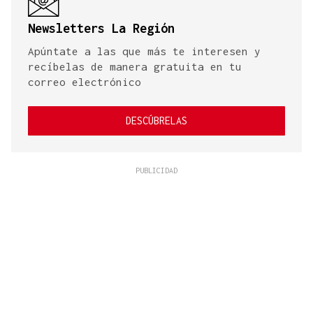
Newsletters La Región
Apúntate a las que más te interesen y
recíbelas de manera gratuita en tu
correo electrónico
DESCÚBRELAS