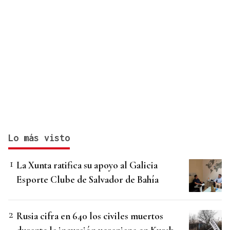
Lo más visto
La Xunta ratifica su apoyo al Galicia
Esporte Clube de Salvador de Bahía
Rusia cifra en 640 los civiles muertos