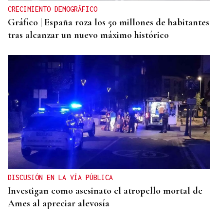
CRECIMIENTO DEMOGRÁFICO
Gráfico | España roza los 50 millones de habitantes
tras alcanzar un nuevo máximo histórico
DISCUSIÓN EN LA VÍA PÚBLICA
Investigan como asesinato el atropello mortal de
Ames al apreciar alevosía