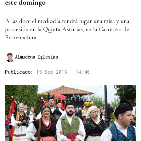
este domingo
A las doce el mediodía tendrá lugar una misa y una
procesión en la Quinta Asturias, en la Carretera de
Extremadura
Almudena Iglesias
Publicado:
15 Sep 2016 - 14:40