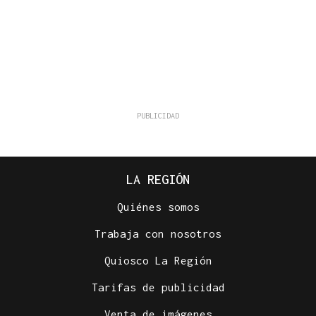
LA REGIÓN
Quiénes somos
Trabaja con nosotros
Quiosco La Región
Tarifas de publicidad
Venta de imágenes