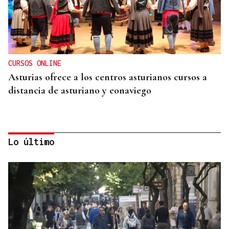
CURSOS ONLINE
Asturias ofrece a los centros asturianos cursos a
distancia de asturiano y eonaviego
Lo último