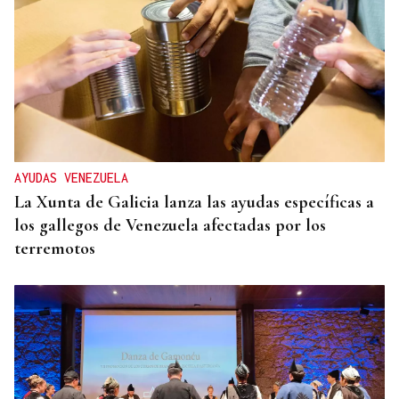
AYUDAS VENEZUELA
La Xunta de Galicia lanza las ayudas específicas a
los gallegos de Venezuela afectadas por los
terremotos