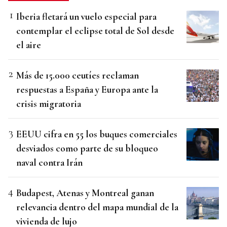
Iberia fletará un vuelo especial para
contemplar el eclipse total de Sol desde
el aire
Más de 15.000 ceutíes reclaman
respuestas a España y Europa ante la
crisis migratoria
EEUU cifra en 55 los buques comerciales
desviados como parte de su bloqueo
naval contra Irán
Budapest, Atenas y Montreal ganan
relevancia dentro del mapa mundial de la
vivienda de lujo