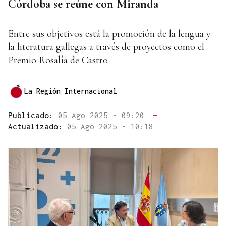
Córdoba se reúne con Miranda
Entre sus objetivos está la promoción de la lengua y
la literatura gallegas a través de proyectos como el
Premio Rosalía de Castro
La Región Internacional
Publicado:
05 Ago 2025 - 09:20
—
Actualizado:
05 Ago 2025 - 10:18