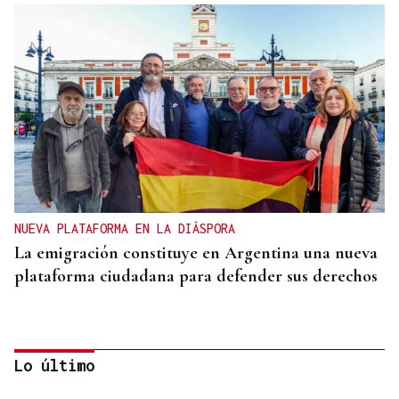
NUEVA PLATAFORMA EN LA DIÁSPORA
La emigración constituye en Argentina una nueva
plataforma ciudadana para defender sus derechos
Lo último