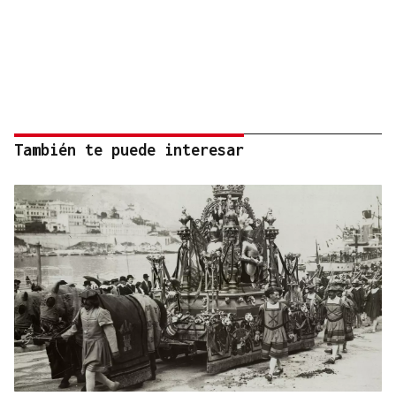
También te puede interesar