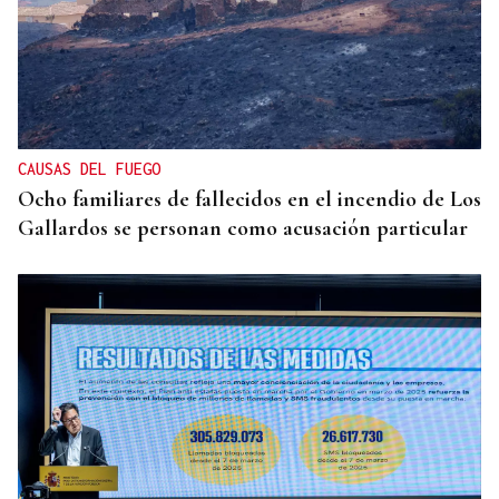
CAUSAS DEL FUEGO
Ocho familiares de fallecidos en el incendio de Los
Gallardos se personan como acusación particular