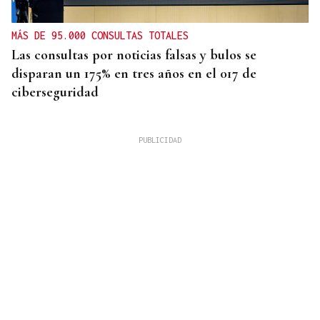
MÁS DE 95.000 CONSULTAS TOTALES
Las consultas por noticias falsas y bulos se
disparan un 175% en tres años en el 017 de
ciberseguridad
OurenSanos 09/08/2026