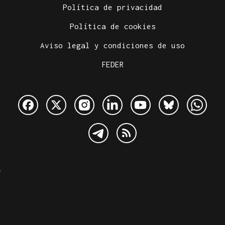
Política de privacidad
Política de cookies
Aviso legal y condiciones de uso
FEDER