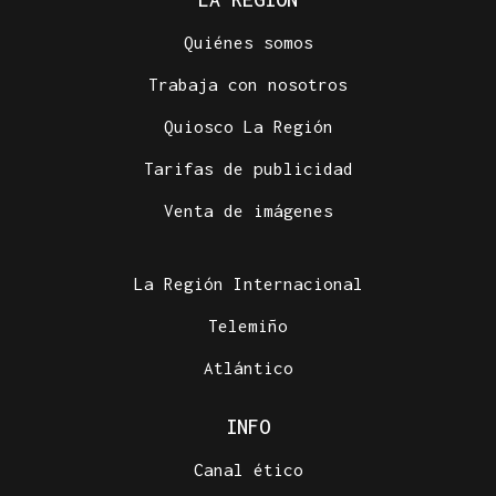
Quiénes somos
Trabaja con nosotros
Quiosco La Región
Tarifas de publicidad
Venta de imágenes
La Región Internacional
Telemiño
Atlántico
INFO
Canal ético