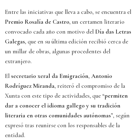
Entre las iniciativas que lleva a cabo, se encuentra el
Premio Rosalía de Castro
, un certamen literario
convocado cada año con motivo del
Día das Letras
Galegas
, que en su última edición recibió cerca de
un millar de obras, algunas procedentes del
extranjero.
El
secretario xeral da Emigración
,
Antonio
Rodríguez Miranda
, reiteró el compromiso de la
Xunta con este tipo de actividades, que “
permiten
dar a conocer el idioma gallego y su tradición
literaria en otras comunidades autónomas
”, según
expresó tras reunirse con los responsables de la
entidad.