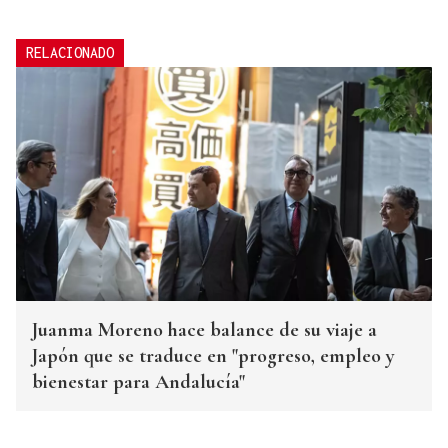
RELACIONADO
Juanma Moreno hace balance de su viaje a
Japón que se traduce en "progreso, empleo y
bienestar para Andalucía"