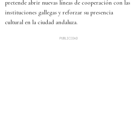
pretende abrir nuevas líneas de cooperación con las
instituciones gallegas y reforzar su presencia
cultural en la ciudad andaluza.