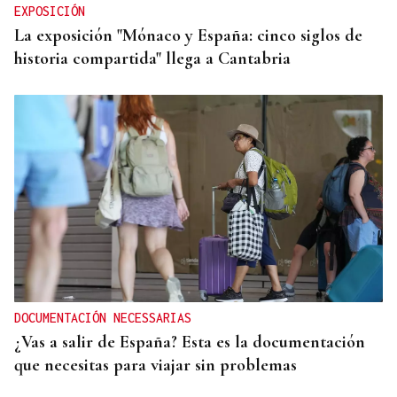
EXPOSICIÓN
La exposición "Mónaco y España: cinco siglos de
historia compartida" llega a Cantabria
DOCUMENTACIÓN NECESSARIAS
¿Vas a salir de España? Esta es la documentación
que necesitas para viajar sin problemas