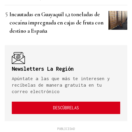
Incautadas en Guayaquil 1,2 toneladas de
cocaína impregnada en cajas de fruta con
destino a España
Newsletters La Región
Apúntate a las que más te interesen y
recíbelas de manera gratuita en tu
correo electrónico
DESCÚBRELAS