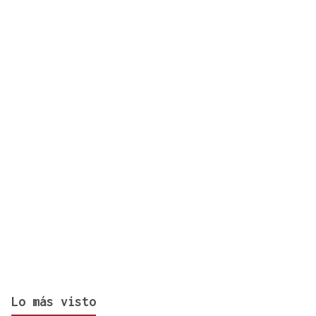
Lo más visto