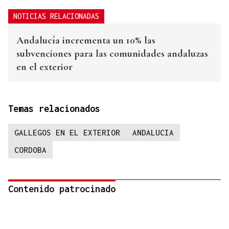
NOTICIAS RELACIONADAS
Andalucía incrementa un 10% las
subvenciones para las comunidades andaluzas
en el exterior
Temas relacionados
GALLEGOS EN EL EXTERIOR
ANDALUCIA
CORDOBA
Contenido patrocinado