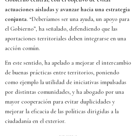
actuaciones aisladas y avanzar hacia una estrategia
conjunta
. “Deberíamos ser una ayuda, un apoyo para
el Gobierno”, ha señalado, defendiendo que las
aportaciones territoriales deben integrarse en una
acción común.
En este sentido, ha apelado a mejorar el intercambio
de buenas prácticas entre territorios, poniendo
como ejemplo la utilidad de iniciativas impulsadas
por distintas comunidades, y ha abogado por una
mayor cooperación para evitar duplicidades y
mejorar la eficacia de las políticas dirigidas a la
ciudadanía en el exterior.