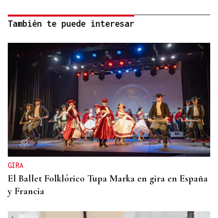
También te puede interesar
GIRA
El Ballet Folklórico Tupa Marka en gira en España
y Francia