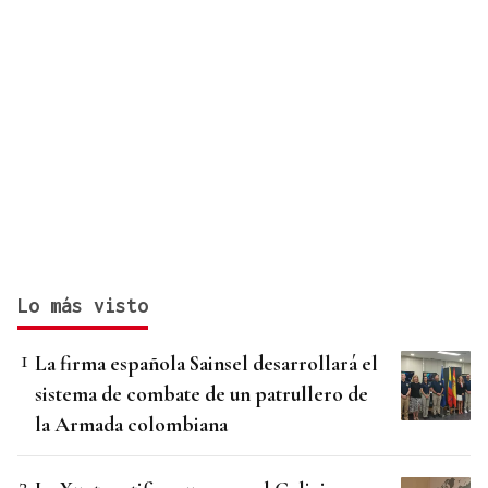
Lo más visto
La firma española Sainsel desarrollará el
sistema de combate de un patrullero de
la Armada colombiana