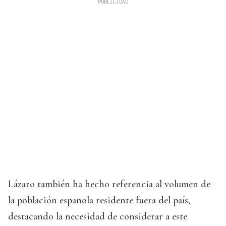
Lázaro también ha hecho referencia al volumen de
la población española residente fuera del país,
destacando la necesidad de considerar a este