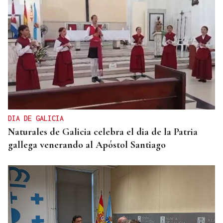
DIA DE GALICIA
Naturales de Galicia celebra el dia de la Patria
gallega venerando al Apóstol Santiago