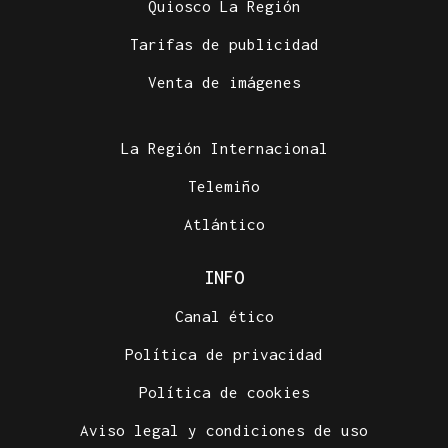
Quiosco La Región
Tarifas de publicidad
Venta de imágenes
La Región Internacional
Telemiño
Atlántico
INFO
Canal ético
Política de privacidad
Política de cookies
Aviso legal y condiciones de uso