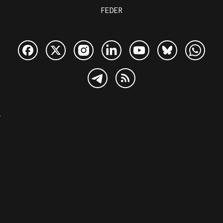
FEDER