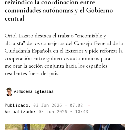
reivindica la coordinación entre
comunidades autónomas y el Gobierno
central
Oriol Lázaro destaca el trabajo “encomiable y
altruista” de los consejeros del Consejo General de la
Ciudadanía Española en el Exterior y pide reforzar la
cooperación entre gobiernos autonómicos para
mejorar la acción conjunta hacia los españoles
residentes fuera del país.
Almudena Iglesias
Publicado:
03 Jun 2026 - 07:02
—
Actualizado:
03 Jun 2026 - 10:43