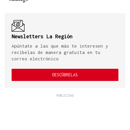
Newsletters La Región
Apúntate a las que más te interesen y
recíbelas de manera gratuita en tu
correo electrónico
DESCÚBRELAS