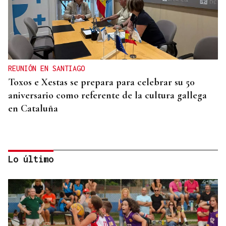
REUNIÓN EN SANTIAGO
Toxos e Xestas se prepara para celebrar su 50
aniversario como referente de la cultura gallega
en Cataluña
Lo último