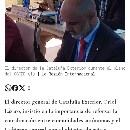
El director de la Cataluña Exterior durante el pleno
del CGCEE (1)
|
La Región Internacional
El director general de Cataluña Exterior,
Oriol
Lázaro, insistió
en la importancia de reforzar la
coordinación entre comunidades autónomas y el
Gobierno central, con el objetivo de evitar