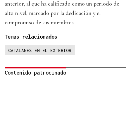
anterior, al que ha calificado como un periodo de
alto nivel, marcado por la dedicación y el
compromiso de sus miembros.
Temas relacionados
CATALANES EN EL EXTERIOR
Contenido patrocinado