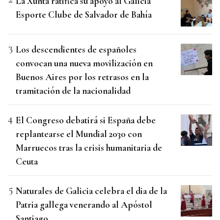
La Xunta ratifica su apoyo al Galicia
Esporte Clube de Salvador de Bahía
Los descendientes de españoles
convocan una nueva movilización en
Buenos Aires por los retrasos en la
tramitación de la nacionalidad
El Congreso debatirá si España debe
replantearse el Mundial 2030 con
Marruecos tras la crisis humanitaria de
Ceuta
Naturales de Galicia celebra el dia de la
Patria gallega venerando al Apóstol
Santiago