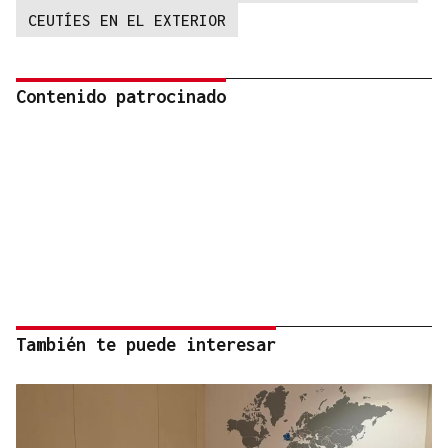
CEUTÍES EN EL EXTERIOR
Contenido patrocinado
También te puede interesar