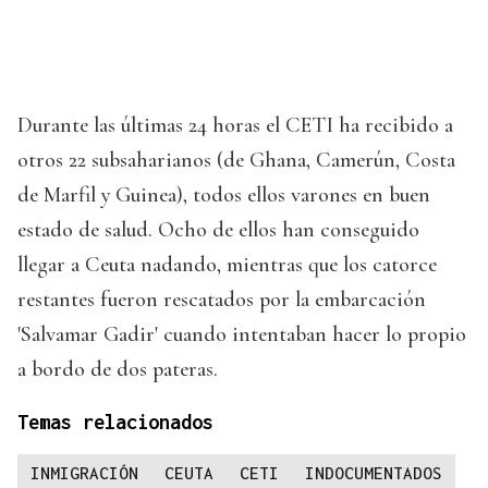
Durante las últimas 24 horas el CETI ha recibido a
otros 22 subsaharianos (de Ghana, Camerún, Costa
de Marfil y Guinea), todos ellos varones en buen
estado de salud. Ocho de ellos han conseguido
llegar a Ceuta nadando, mientras que los catorce
restantes fueron rescatados por la embarcación
'Salvamar Gadir' cuando intentaban hacer lo propio
a bordo de dos pateras.
Temas relacionados
INMIGRACIÓN
CEUTA
CETI
INDOCUMENTADOS