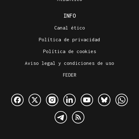
INFO
Canal ético
Política de privacidad
Política de cookies
Aviso legal y condiciones de uso
FEDER