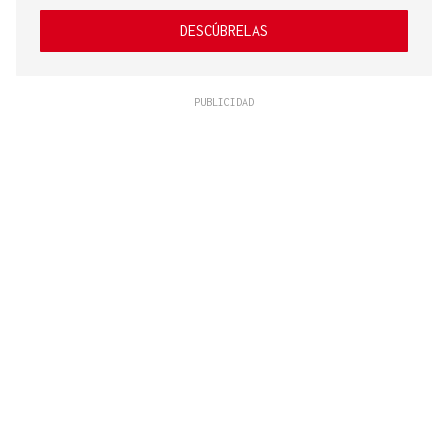
DESCÚBRELAS