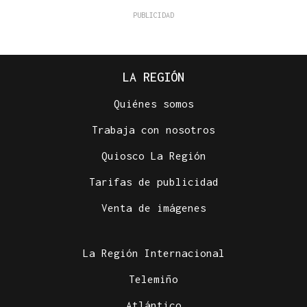
LA REGIÓN
Quiénes somos
Trabaja con nosotros
Quiosco La Región
Tarifas de publicidad
Venta de imágenes
La Región Internacional
Telemiño
Atlántico