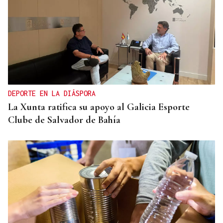
DEPORTE EN LA DIÁSPORA
La Xunta ratifica su apoyo al Galicia Esporte
Clube de Salvador de Bahía