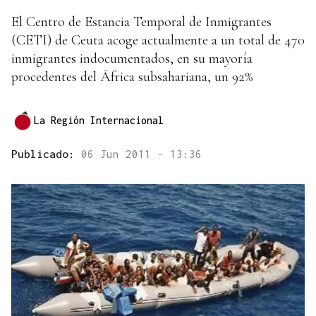
El Centro de Estancia Temporal de Inmigrantes
(CETI) de Ceuta acoge actualmente a un total de 470
inmigrantes indocumentados, en su mayoría
procedentes del África subsahariana, un 92%
La Región Internacional
Publicado:
06 Jun 2011 - 13:36