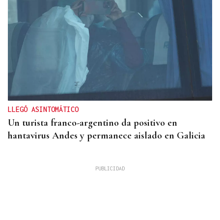
LLEGÓ ASINTOMÁTICO
Un turista franco-argentino da positivo en
hantavirus Andes y permanece aislado en Galicia