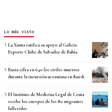
Lo más visto
La Xunta ratifica su apoyo al Galicia
Esporte Clube de Salvador de Bahía
Rusia cifra en 640 los civiles muertos
durante la incursión ucraniana en Kursk
El Instituto de Medicina Legal de Ceuta
recibe los cuerpos de los 80 migrantes
fallecidos