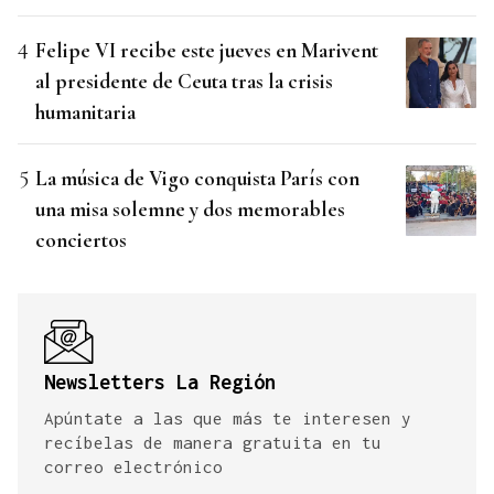
Felipe VI recibe este jueves en Marivent
al presidente de Ceuta tras la crisis
humanitaria
La música de Vigo conquista París con
una misa solemne y dos memorables
conciertos
Newsletters La Región
Apúntate a las que más te interesen y
recíbelas de manera gratuita en tu
correo electrónico