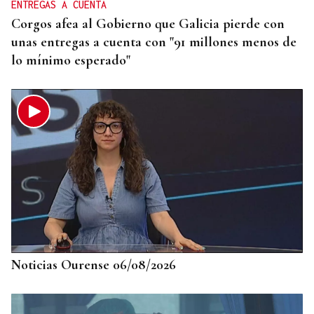
ENTREGAS A CUENTA
Corgos afea al Gobierno que Galicia pierde con
unas entregas a cuenta con "91 millones menos de
lo mínimo esperado"
Noticias Ourense 06/08/2026