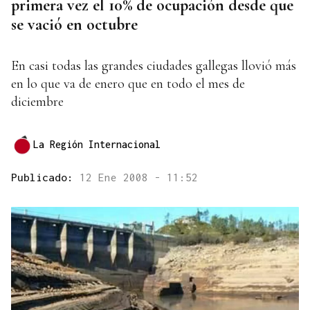
primera vez el 10% de ocupación desde que
se vació en octubre
En casi todas las grandes ciudades gallegas llovió más
en lo que va de enero que en todo el mes de
diciembre
La Región Internacional
Publicado:
12 Ene 2008 - 11:52