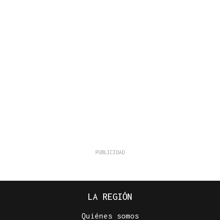
LA REGIÓN
Quiénes somos