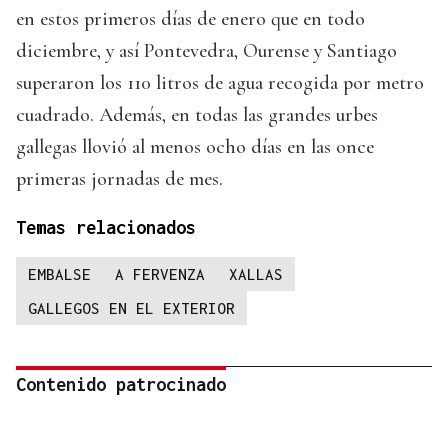
en estos primeros días de enero que en todo
diciembre, y así Pontevedra, Ourense y Santiago
superaron los 110 litros de agua recogida por metro
cuadrado. Además, en todas las grandes urbes
gallegas llovió al menos ocho días en las once
primeras jornadas de mes.
Temas relacionados
EMBALSE
A FERVENZA
XALLAS
GALLEGOS EN EL EXTERIOR
Contenido patrocinado