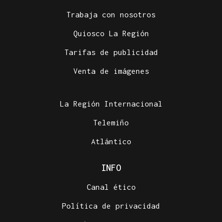
Trabaja con nosotros
Quiosco La Región
Tarifas de publicidad
Venta de imágenes
La Región Internacional
Telemiño
Atlántico
INFO
Canal ético
Política de privacidad