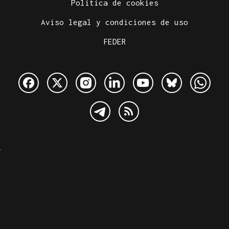
Política de cookies
Aviso legal y condiciones de uso
FEDER