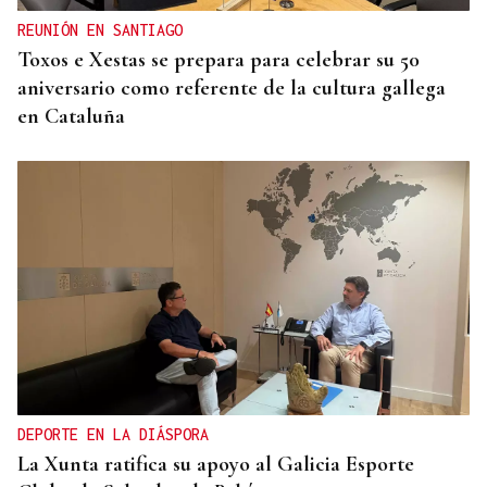
REUNIÓN EN SANTIAGO
Toxos e Xestas se prepara para celebrar su 50
aniversario como referente de la cultura gallega
en Cataluña
DEPORTE EN LA DIÁSPORA
La Xunta ratifica su apoyo al Galicia Esporte