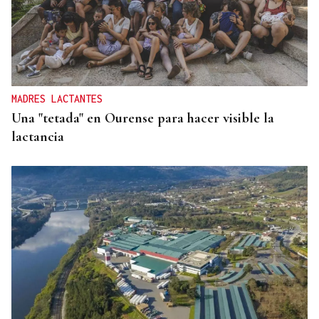
MADRES LACTANTES
Una "tetada" en Ourense para hacer visible la
lactancia