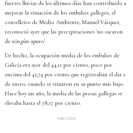
fuertes lluvias de los últimos días han contribuido a
mejorar la situación de los embalses gallegos, el
conselleiro de Medio Ambiente, Manuel Vázquez,
reconoció ayer que las precipitaciones 'no sacaron
de ningún apuro'.
De hecho, la ocupación media de los embalses de
Galicia era ayer del 44,11 por ciento, poco por
encima del 42,74 por ciento que registraban el día 2
de enero, cuando se situaron en su punto más bajo.
Hace hoy un año, la media de las presas gallegas se
elevaba hasta el 78,17 por ciento.