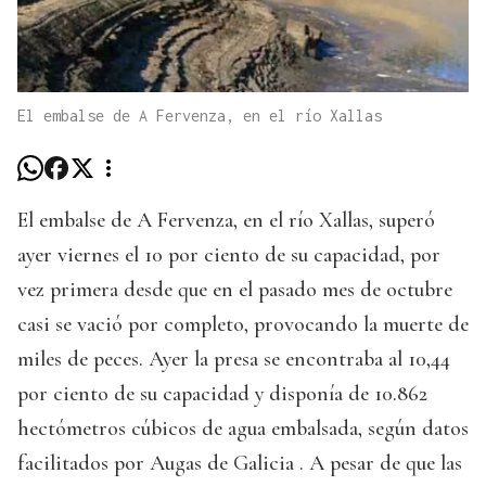
El embalse de A Fervenza, en el río Xallas
El embalse de A Fervenza, en el río Xallas, superó
ayer viernes el 10 por ciento de su capacidad, por
vez primera desde que en el pasado mes de octubre
casi se vació por completo, provocando la muerte de
miles de peces. Ayer la presa se encontraba al 10,44
por ciento de su capacidad y disponía de 10.862
hectómetros cúbicos de agua embalsada, según datos
facilitados por Augas de Galicia . A pesar de que las