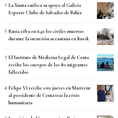
La Xunta ratifica su apoyo al Galicia
Esporte Clube de Salvador de Bahía
Rusia cifra en 640 los civiles muertos
durante la incursión ucraniana en Kursk
El Instituto de Medicina Legal de Ceuta
recibe los cuerpos de los 80 migrantes
fallecidos
Felipe VI recibe este jueves en Marivent
al presidente de Ceuta tras la crisis
humanitaria