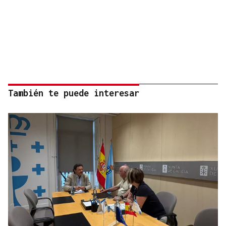
También te puede interesar