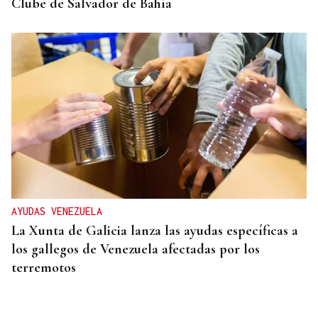
Clube de Salvador de Bahía
AYUDAS VENEZUELA
La Xunta de Galicia lanza las ayudas específicas a
los gallegos de Venezuela afectadas por los
terremotos