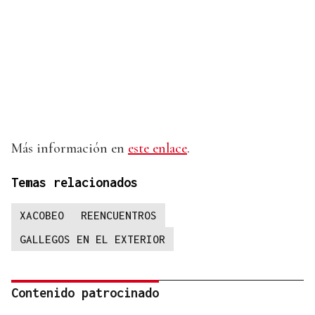
Más información en
este enlace
.
Temas relacionados
XACOBEO
REENCUENTROS
GALLEGOS EN EL EXTERIOR
Contenido patrocinado