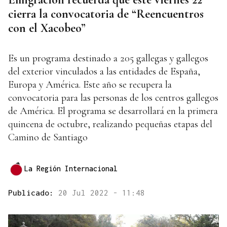
cierra la convocatoria de “Reencuentros
con el Xacobeo”
Es un programa destinado a 205 gallegas y gallegos
del exterior vinculados a las entidades de España,
Europa y América. Este año se recupera la
convocatoria para las personas de los centros gallegos
de América. El programa se desarrollará en la primera
quincena de octubre, realizando pequeñas etapas del
Camino de Santiago
La Región Internacional
Publicado:
20 Jul 2022 - 11:48