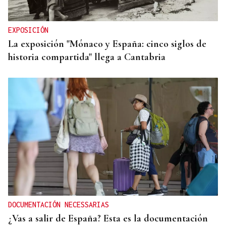
EXPOSICIÓN
La exposición "Mónaco y España: cinco siglos de
historia compartida" llega a Cantabria
DOCUMENTACIÓN NECESSARIAS
¿Vas a salir de España? Esta es la documentación