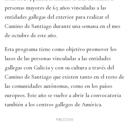
personas mayores de 65 años vinculadas a las
entidades gallegas del exterior para realizar el
Camino de Santiago durante una semana en el mes
de octubre de este año.
Esta programa tiene como objetivo promover los
lazos de las personas vinculadas a las entidades
gallegas con Galicia y con su cultura a través del
Camino de Santiago que existen tanto en el resto de
las comunidades autónomas, como en los países
europeos. Este año se vuelve a abrir la convocatoria
también a los centros gallegos de América.