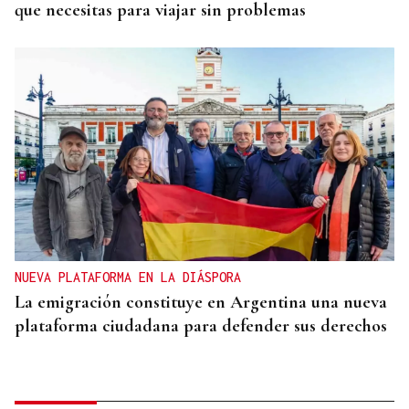
que necesitas para viajar sin problemas
NUEVA PLATAFORMA EN LA DIÁSPORA
La emigración constituye en Argentina una nueva
plataforma ciudadana para defender sus derechos