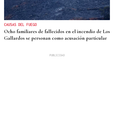
CAUSAS DEL FUEGO
Ocho familiares de fallecidos en el incendio de Los
Gallardos se personan como acusación particular
MÁS DE 95.000 CONSULTAS TOTALES