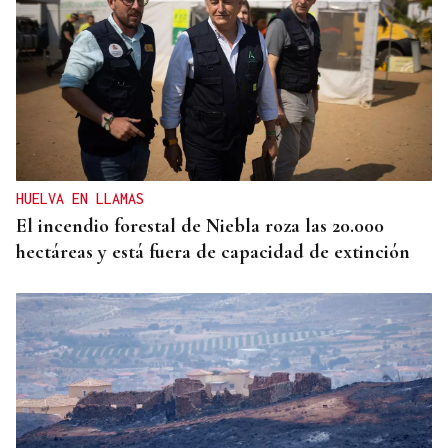
HUELVA EN LLAMAS
El incendio forestal de Niebla roza las 20.000
hectáreas y está fuera de capacidad de extinción