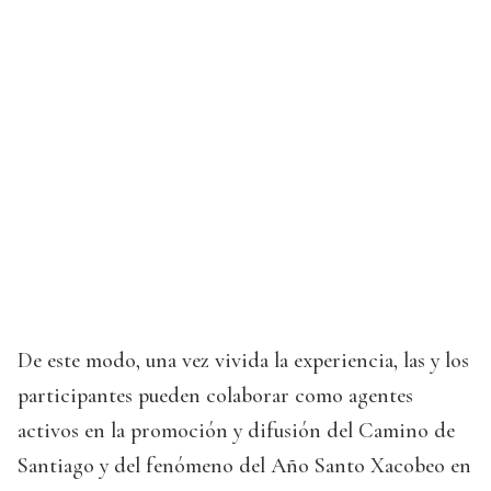
De este modo, una vez vivida la experiencia, las y los
participantes pueden colaborar como agentes
activos en la promoción y difusión del Camino de
Santiago y del fenómeno del Año Santo Xacobeo en