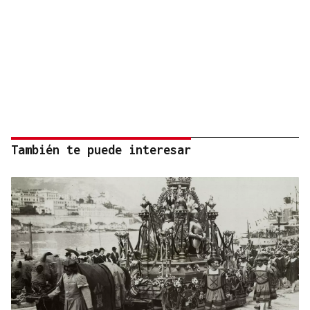
También te puede interesar