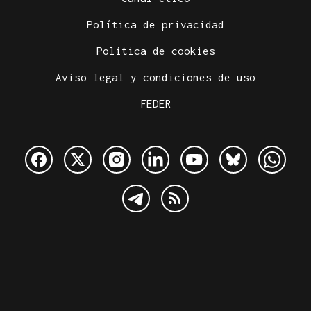
Política de privacidad
Política de cookies
Aviso legal y condiciones de uso
FEDER