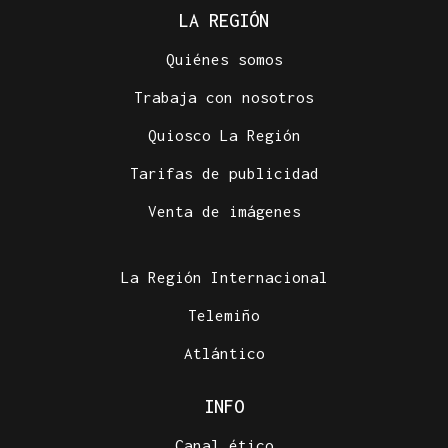
LA REGIÓN
Quiénes somos
Trabaja con nosotros
Quiosco La Región
Tarifas de publicidad
Venta de imágenes
La Región Internacional
Telemiño
Atlántico
INFO
Canal ético