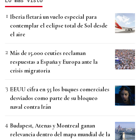
Lo más visto
Iberia fletará un vuelo especial para
contemplar el eclipse total de Sol desde
el aire
Más de 15.000 ceutíes reclaman
respuestas a España y Europa ante la
crisis migratoria
EEUU cifra en 55 los buques comerciales
desviados como parte de su bloqueo
naval contra Irán
Budapest, Atenas y Montreal ganan
relevancia dentro del mapa mundial de la