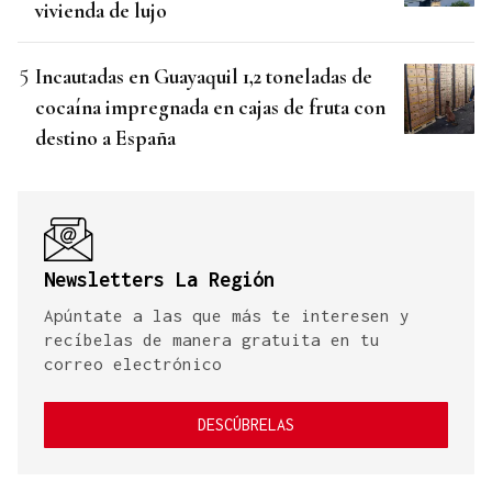
vivienda de lujo
Incautadas en Guayaquil 1,2 toneladas de
cocaína impregnada en cajas de fruta con
destino a España
Newsletters La Región
Apúntate a las que más te interesen y
recíbelas de manera gratuita en tu
correo electrónico
DESCÚBRELAS