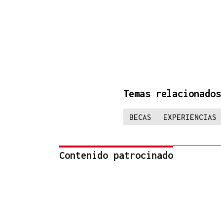
Temas relacionados
BECAS
EXPERIENCIAS
Contenido patrocinado