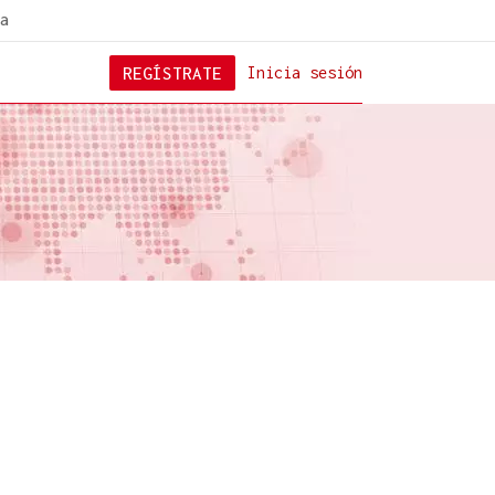
a
REGÍSTRATE
Inicia sesión