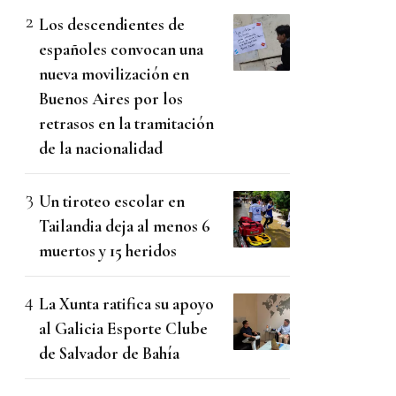
Los descendientes de
españoles convocan una
nueva movilización en
Buenos Aires por los
retrasos en la tramitación
de la nacionalidad
Un tiroteo escolar en
Tailandia deja al menos 6
muertos y 15 heridos
La Xunta ratifica su apoyo
al Galicia Esporte Clube
de Salvador de Bahía