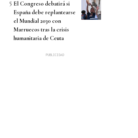
El Congreso debatirá si
España debe replantearse
el Mundial 2030 con
Marruecos tras la crisis
humanitaria de Ceuta