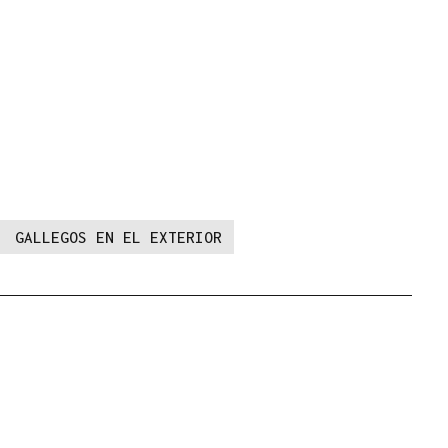
GALLEGOS EN EL EXTERIOR