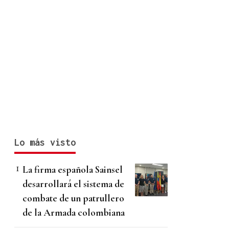
Lo más visto
La firma española Sainsel
desarrollará el sistema de
combate de un patrullero
de la Armada colombiana