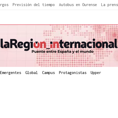
rgos
Previsión del tiempo
Autobus en Ourense
La prens
Emergentes
Global
Campus
Protagonistas
Upper