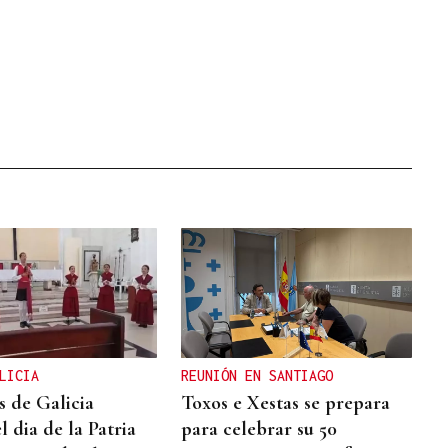
LICIA
REUNIÓN EN SANTIAGO
s de Galicia
Toxos e Xestas se prepara
l dia de la Patria
para celebrar su 50