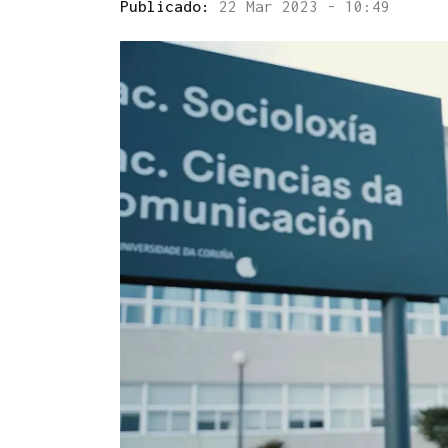
Publicado:
22 Mar 2023 - 10:49