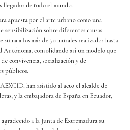
tas llegados de todo el mundo.
ra apuesta por el arte urbano como una
 sensibilización sobre diferentes causas
 se suma a los más de 70 murales realizados hasta
d Autónoma, consolidando así un modelo que
 de convivencia, socialización y de
s públicos.
 AEXCID, han asistido al acto el alcalde de
eras, y la embajadora de España en Ecuador,
 agradecido a la Junta de Extremadura su