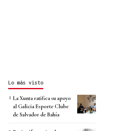
Lo más visto
La Xunta ratifica su apoyo
al Galicia Esporte Clube
de Salvador de Bahía