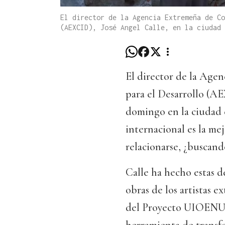
El director de la Agencia Extremeña de Co
(AEXCID), José Angel Calle, en la ciudad 
El director de la Age
para el Desarrollo (AE
domingo en la ciudad 
internacional es la me
relacionarse, ¿buscand
Calle ha hecho estas d
obras de los artistas 
del Proyecto UIOENU