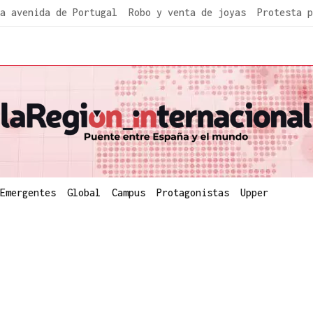
a avenida de Portugal
Robo y venta de joyas
Protesta p
Emergentes
Global
Campus
Protagonistas
Upper