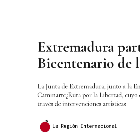
Extremadura parti
Bicentenario de 
La Junta de Extremadura, junto a la E
Caminarte¿Ruta por la Libertad, cuyo ob
través de intervenciones artísticas
La Región Internacional