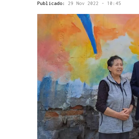
Publicado:
29 Nov 2022 - 10:45