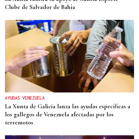
Clube de Salvador de Bahía
AYUDAS VENEZUELA
La Xunta de Galicia lanza las ayudas específicas a
los gallegos de Venezuela afectadas por los
terremotos