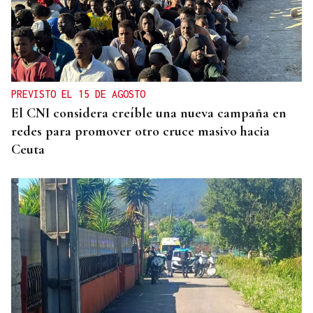
PREVISTO EL 15 DE AGOSTO
El CNI considera creíble una nueva campaña en
redes para promover otro cruce masivo hacia
Ceuta