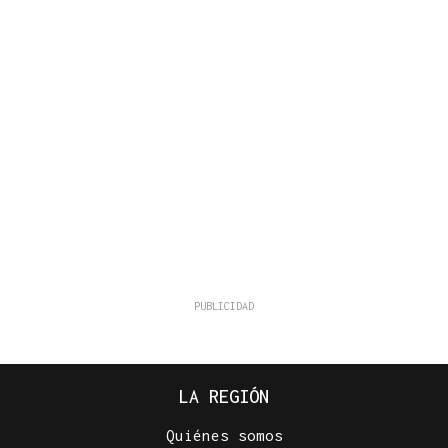
LA REGIÓN
Quiénes somos