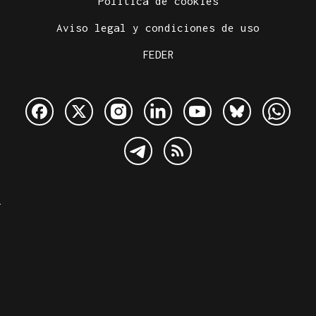
Política de cookies
Aviso legal y condiciones de uso
FEDER