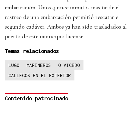
embarcación. Unos quince minutos más tarde el
rastreo de una embarcación permitió rescatar el
segundo cadáver. Ambos ya han sido trasladados al
puerto de este municipio lucense.
Temas relacionados
LUGO
MARINEROS
O VICEDO
GALLEGOS EN EL EXTERIOR
Contenido patrocinado