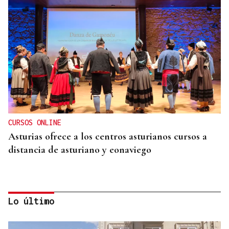
CURSOS ONLINE
Asturias ofrece a los centros asturianos cursos a
distancia de asturiano y eonaviego
Lo último