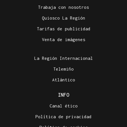
Trabaja con nosotros
Quiosco La Región
Tarifas de publicidad
Venta de imágenes
La Región Internacional
Telemiño
Atlántico
INFO
Canal ético
Política de privacidad