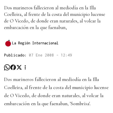
Dos marineros fallecieron al mediodía en la Illa
Coelleira, al frente de la costa del municipio lucense
de O Vicedo, de donde eran naturales, al volcar la
embarcación en la que faenaban,
La Región Internacional
Publicado:
07 Ene 2008 - 12:49
Dos marineros fallecieron al mediodía en la Illa
Coelleira, al frente de la costa del municipio lucense
de O Vicedo, de donde eran naturales, al volcar la
embarcación en la que faenaban, 'Sombrisa'.