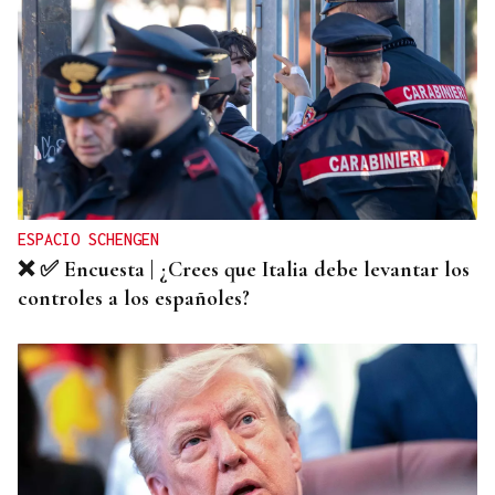
ESPACIO SCHENGEN
❌ ✅ Encuesta | ¿Crees que Italia debe levantar los
controles a los españoles?