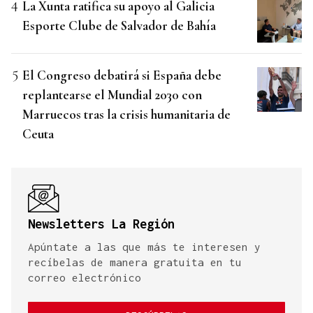
La Xunta ratifica su apoyo al Galicia
Esporte Clube de Salvador de Bahía
El Congreso debatirá si España debe
replantearse el Mundial 2030 con
Marruecos tras la crisis humanitaria de
Ceuta
Newsletters La Región
Apúntate a las que más te interesen y
recíbelas de manera gratuita en tu
correo electrónico