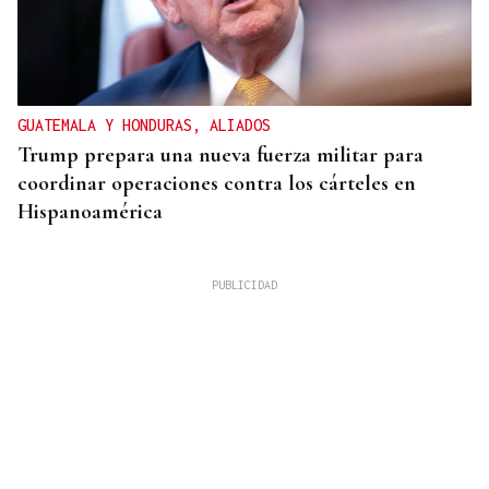
GUATEMALA Y HONDURAS, ALIADOS
Trump prepara una nueva fuerza militar para
coordinar operaciones contra los cárteles en
Hispanoamérica