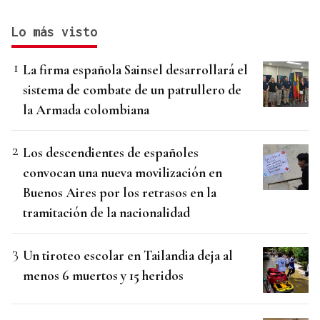
Lo más visto
La firma española Sainsel desarrollará el
sistema de combate de un patrullero de
la Armada colombiana
Los descendientes de españoles
convocan una nueva movilización en
Buenos Aires por los retrasos en la
tramitación de la nacionalidad
Un tiroteo escolar en Tailandia deja al
menos 6 muertos y 15 heridos