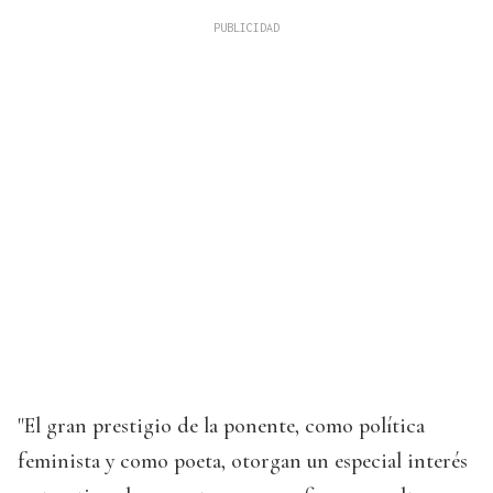
"El gran prestigio de la ponente, como política
feminista y como poeta, otorgan un especial interés