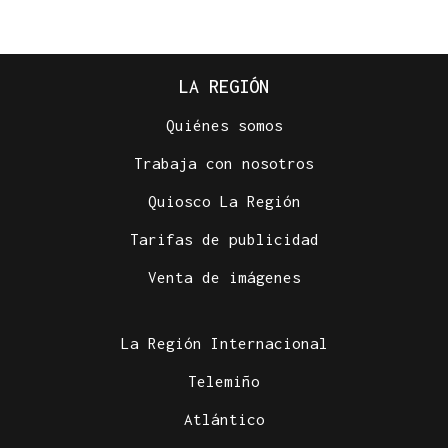
LA REGIÓN
Quiénes somos
Trabaja con nosotros
Quiosco La Región
Tarifas de publicidad
Venta de imágenes
La Región Internacional
Telemiño
Atlántico