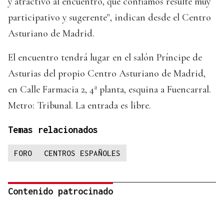
y atractivo al encuentro, que confiamos resulte muy
participativo y sugerente", indican desde el Centro
Asturiano de Madrid.
El encuentro tendrá lugar en el salón Príncipe de
Asturias del propio Centro Asturiano de Madrid,
en Calle Farmacia 2, 4ª planta, esquina a Fuencarral.
Metro: Tribunal. La entrada es libre.
Temas relacionados
FORO
CENTROS ESPAÑOLES
Contenido patrocinado