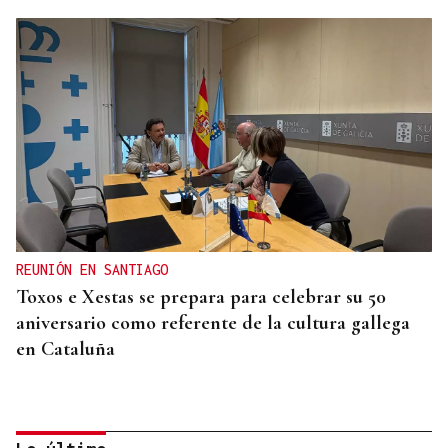
REUNIÓN EN SANTIAGO
Toxos e Xestas se prepara para celebrar su 50
aniversario como referente de la cultura gallega
en Cataluña