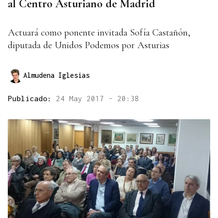
al Centro Asturiano de Madrid
Actuará como ponente invitada Sofía Castañón,
diputada de Unidos Podemos por Asturias
Almudena Iglesias
Publicado:
24 May 2017 - 20:38