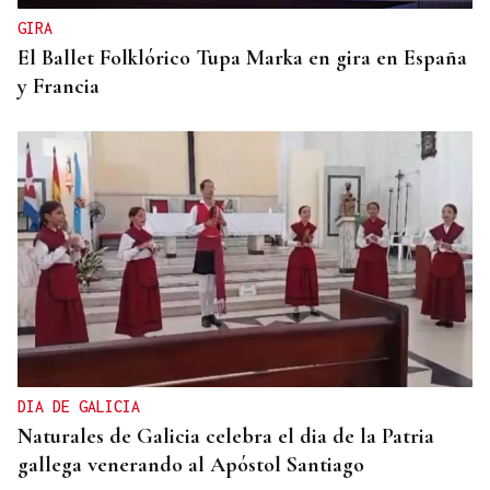
GIRA
El Ballet Folklórico Tupa Marka en gira en España
y Francia
DIA DE GALICIA
Naturales de Galicia celebra el dia de la Patria
gallega venerando al Apóstol Santiago