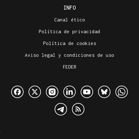
INFO
Canal ético
Política de privacidad
Política de cookies
Aviso legal y condiciones de uso
FEDER