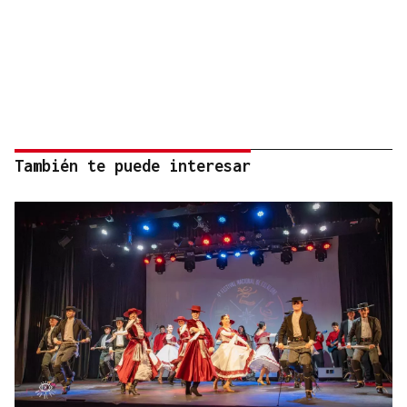
También te puede interesar