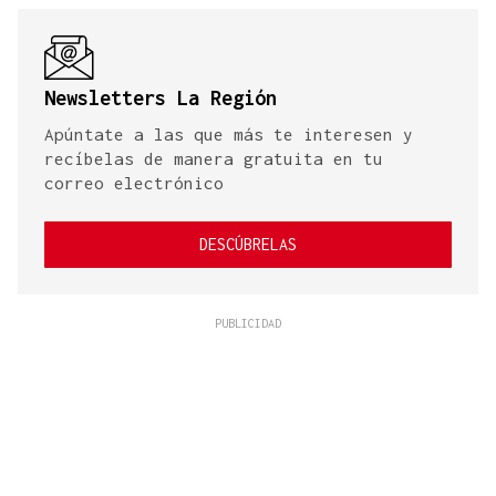
Newsletters La Región
Apúntate a las que más te interesen y
recíbelas de manera gratuita en tu
correo electrónico
DESCÚBRELAS