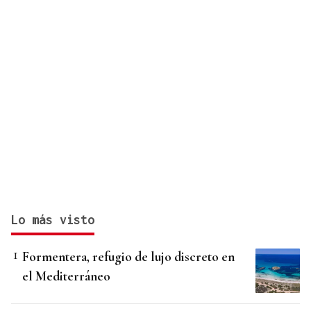
Lo más visto
Formentera, refugio de lujo discreto en
el Mediterráneo