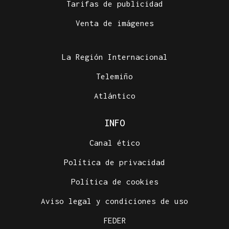
Tarifas de publicidad
Venta de imágenes
La Región Internacional
Telemiño
Atlántico
INFO
Canal ético
Política de privacidad
Política de cookies
Aviso legal y condiciones de uso
FEDER