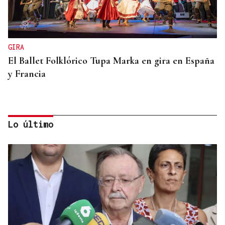
GIRA
El Ballet Folklórico Tupa Marka en gira en España
y Francia
Lo último
DIA DE GALICIA