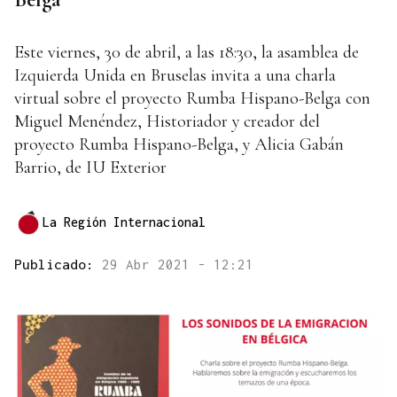
Este viernes, 30 de abril, a las 18:30, la asamblea de
Izquierda Unida en Bruselas invita a una charla
virtual sobre el proyecto Rumba Hispano-Belga con
Miguel Menéndez, Historiador y creador del
proyecto Rumba Hispano-Belga, y Alicia Gabán
Barrio, de IU Exterior
La Región Internacional
Publicado:
29 Abr 2021 - 12:21