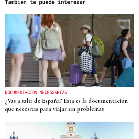
También te puede interesar
DOCUMENTACIÓN NECESSARIAS
¿Vas a salir de España? Esta es la documentación
que necesitas para viajar sin problemas