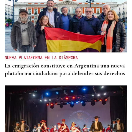
NUEVA PLATAFORMA EN LA DIÁSPORA
La emigración constituye en Argentina una nueva
plataforma ciudadana para defender sus derechos