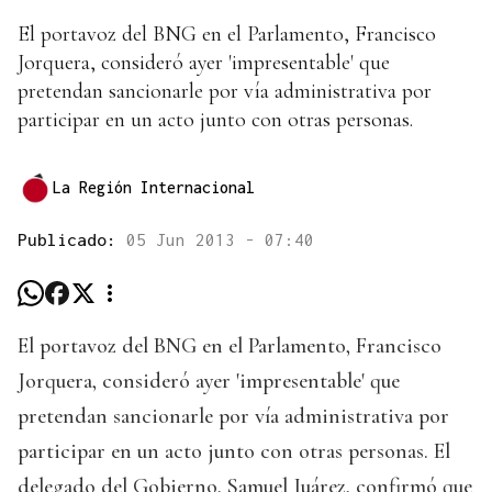
El portavoz del BNG en el Parlamento, Francisco
Jorquera, consideró ayer 'impresentable' que
pretendan sancionarle por vía administrativa por
participar en un acto junto con otras personas.
La Región Internacional
Publicado:
05 Jun 2013 - 07:40
El portavoz del BNG en el Parlamento, Francisco
Jorquera, consideró ayer 'impresentable' que
pretendan sancionarle por vía administrativa por
participar en un acto junto con otras personas. El
delegado del Gobierno, Samuel Juárez, confirmó que