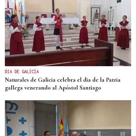
DIA DE GALICIA
Naturales de Galicia celebra el dia de la Patria
gallega venerando al Apóstol Santiago