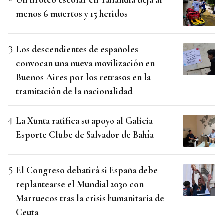
menos 6 muertos y 15 heridos
Los descendientes de españoles
convocan una nueva movilización en
Buenos Aires por los retrasos en la
tramitación de la nacionalidad
La Xunta ratifica su apoyo al Galicia
Esporte Clube de Salvador de Bahía
El Congreso debatirá si España debe
replantearse el Mundial 2030 con
Marruecos tras la crisis humanitaria de
Ceuta