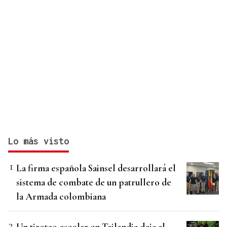
Lo más visto
La firma española Sainsel desarrollará el
sistema de combate de un patrullero de
la Armada colombiana
Un tiroteo escolar en Tailandia deja al