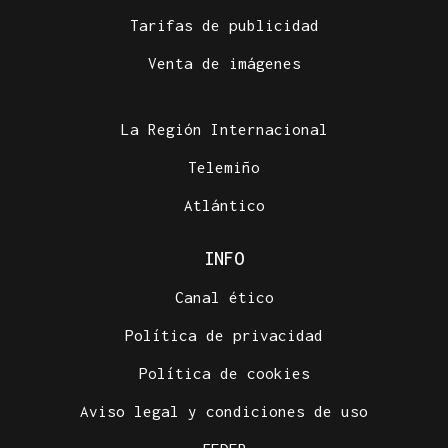
Tarifas de publicidad
Venta de imágenes
La Región Internacional
Telemiño
Atlántico
INFO
Canal ético
Política de privacidad
Política de cookies
Aviso legal y condiciones de uso