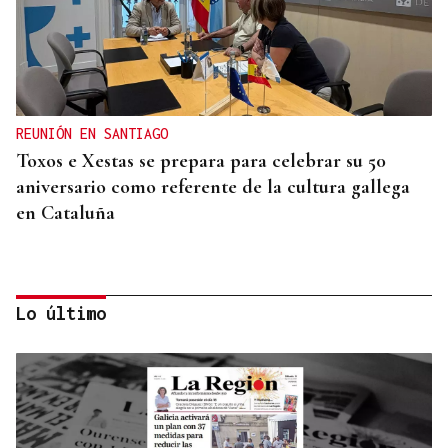
REUNIÓN EN SANTIAGO
Toxos e Xestas se prepara para celebrar su 50
aniversario como referente de la cultura gallega
en Cataluña
Lo último