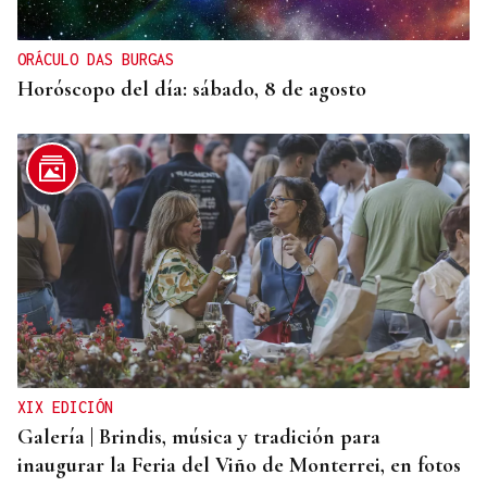
ORÁCULO DAS BURGAS
Horóscopo del día: sábado, 8 de agosto
XIX EDICIÓN
Galería | Brindis, música y tradición para
inaugurar la Feria del Viño de Monterrei, en fotos