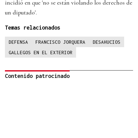
incidió en que 'no se están violando los derechos de
un diputado'.
Temas relacionados
DEFENSA
FRANCISCO JORQUERA
DESAHUCIOS
GALLEGOS EN EL EXTERIOR
Contenido patrocinado