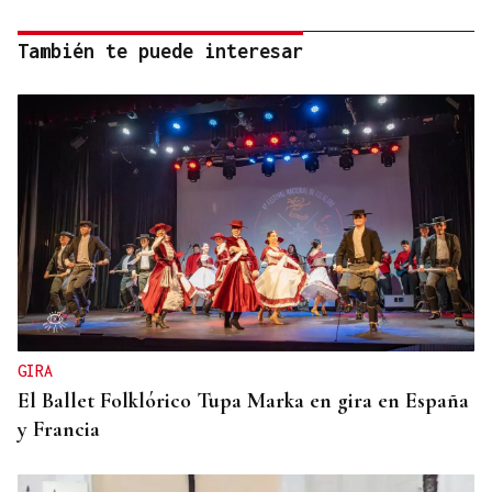
También te puede interesar
GIRA
El Ballet Folklórico Tupa Marka en gira en España
y Francia