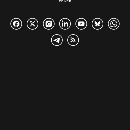
FEDER