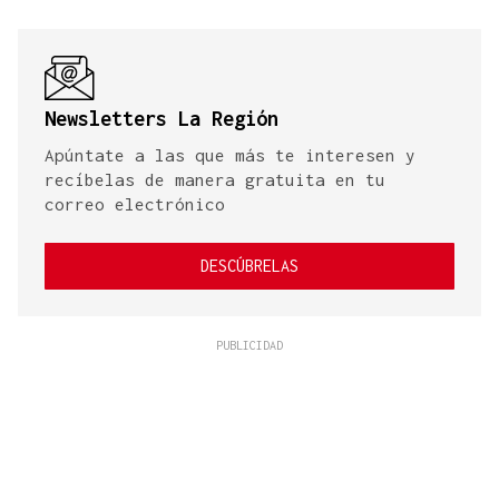
Newsletters La Región
Apúntate a las que más te interesen y
recíbelas de manera gratuita en tu
correo electrónico
DESCÚBRELAS