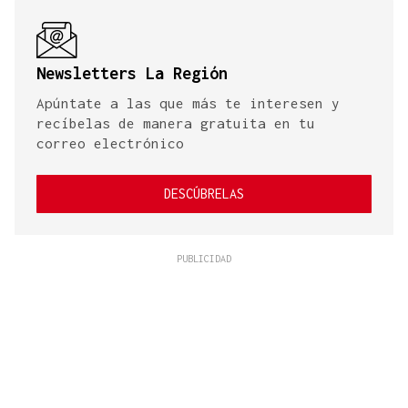
Newsletters La Región
Apúntate a las que más te interesen y
recíbelas de manera gratuita en tu
correo electrónico
DESCÚBRELAS