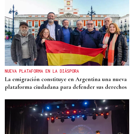
NUEVA PLATAFORMA EN LA DIÁSPORA
La emigración constituye en Argentina una nueva
plataforma ciudadana para defender sus derechos