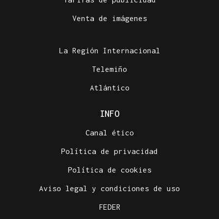
Venta de imágenes
La Región Internacional
Telemiño
Atlántico
INFO
Canal ético
Política de privacidad
Política de cookies
Aviso legal y condiciones de uso
FEDER