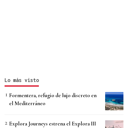
Lo más visto
Formentera, refugio de lujo discreto en
el Mediterráneo
Explora Journeys estrena el Explora III