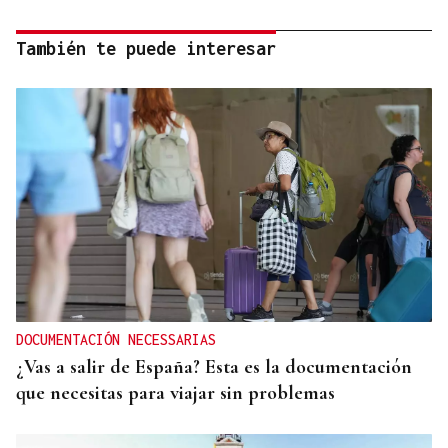
También te puede interesar
DOCUMENTACIÓN NECESSARIAS
¿Vas a salir de España? Esta es la documentación
que necesitas para viajar sin problemas