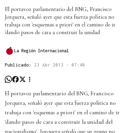
El portavoz parlamentario del BNG, Francisco
Jorquera, señaló ayer que esta fuerza política no
trabaja con 'esquemas a priori' en el camino de ir
'dando pasos de cara a construir la unidad
La Región Internacional
Publicado:
23 Abr 2013 - 07:40
El portavoz parlamentario del BNG, Francisco
Jorquera, señaló ayer que esta fuerza política no
trabaja con 'esquemas a priori' en el camino de ir
'dando pasos de cara a construir la unidad del
nacionalismo'. Jorquera señaló que su grupo no