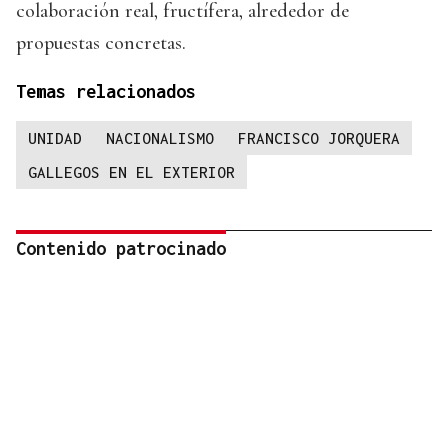
colaboración real, fructífera, alrededor de
propuestas concretas.
Temas relacionados
UNIDAD
NACIONALISMO
FRANCISCO JORQUERA
GALLEGOS EN EL EXTERIOR
Contenido patrocinado