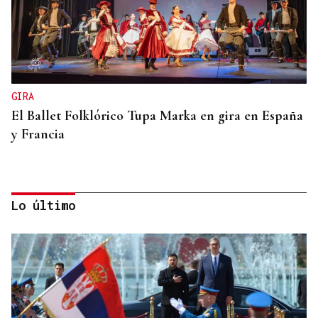
GIRA
El Ballet Folklórico Tupa Marka en gira en España
y Francia
Lo último