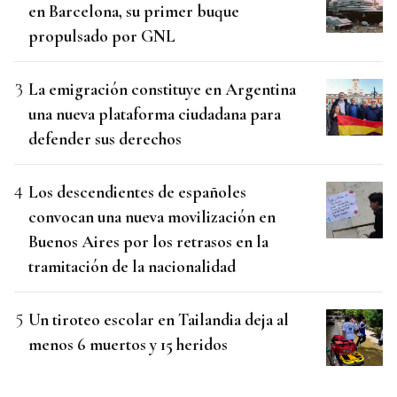
en Barcelona, su primer buque
propulsado por GNL
La emigración constituye en Argentina
una nueva plataforma ciudadana para
defender sus derechos
Los descendientes de españoles
convocan una nueva movilización en
Buenos Aires por los retrasos en la
tramitación de la nacionalidad
Un tiroteo escolar en Tailandia deja al
menos 6 muertos y 15 heridos