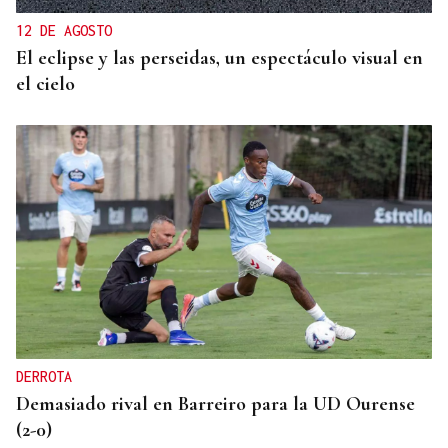
12 DE AGOSTO
El eclipse y las perseidas, un espectáculo visual en
el cielo
DERROTA
Demasiado rival en Barreiro para la UD Ourense
(2-0)