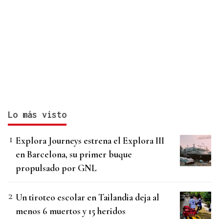
Lo más visto
Explora Journeys estrena el Explora III
en Barcelona, su primer buque
propulsado por GNL
Un tiroteo escolar en Tailandia deja al
menos 6 muertos y 15 heridos