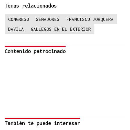
Temas relacionados
CONGRESO
SENADORES
FRANCISCO JORQUERA
DAVILA
GALLEGOS EN EL EXTERIOR
Contenido patrocinado
También te puede interesar