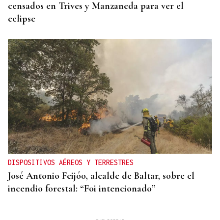
censados en Trives y Manzaneda para ver el
eclipse
DISPOSITIVOS AÉREOS Y TERRESTRES
José Antonio Feijóo, alcalde de Baltar, sobre el
incendio forestal: “Foi intencionado”