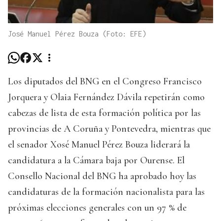
José Manuel Pérez Bouza (Foto: EFE)
Los diputados del BNG en el Congreso Francisco
Jorquera y Olaia Fernández Dávila repetirán como
cabezas de lista de esta formación política por las
provincias de A Coruña y Pontevedra, mientras que
el senador Xosé Manuel Pérez Bouza liderará la
candidatura a la Cámara baja por Ourense. El
Consello Nacional del BNG ha aprobado hoy las
candidaturas de la formación nacionalista para las
próximas elecciones generales con un 97 % de