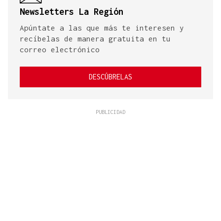
Newsletters La Región
Apúntate a las que más te interesen y
recíbelas de manera gratuita en tu
correo electrónico
DESCÚBRELAS