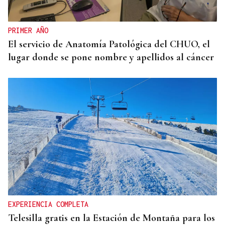
gallega venerando al Apóstol Santiago
PRIMER AÑO
El servicio de Anatomía Patológica del CHUO, el
lugar donde se pone nombre y apellidos al cáncer
EXPERIENCIA COMPLETA
Telesilla gratis en la Estación de Montaña para los