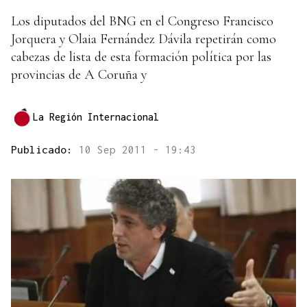
Los diputados del BNG en el Congreso Francisco
Jorquera y Olaia Fernández Dávila repetirán como
cabezas de lista de esta formación política por las
provincias de A Coruña y
La Región Internacional
Publicado:
10 Sep 2011 - 19:43