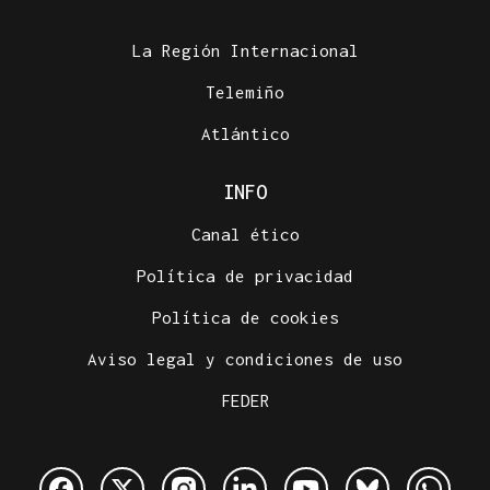
La Región Internacional
Telemiño
Atlántico
INFO
Canal ético
Política de privacidad
Política de cookies
Aviso legal y condiciones de uso
FEDER