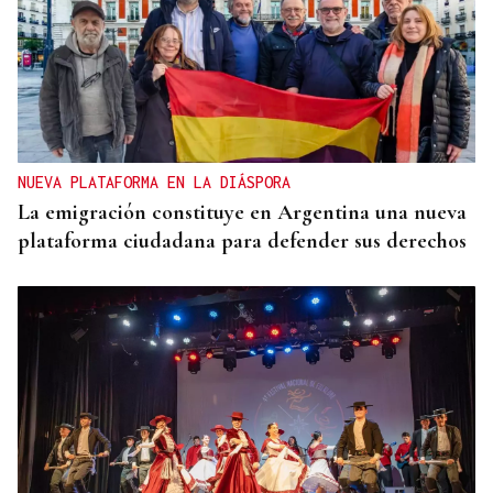
NUEVA PLATAFORMA EN LA DIÁSPORA
La emigración constituye en Argentina una nueva
plataforma ciudadana para defender sus derechos