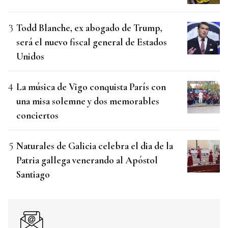
Todd Blanche, ex abogado de Trump,
será el nuevo fiscal general de Estados
Unidos
La música de Vigo conquista París con
una misa solemne y dos memorables
conciertos
Naturales de Galicia celebra el dia de la
Patria gallega venerando al Apóstol
Santiago