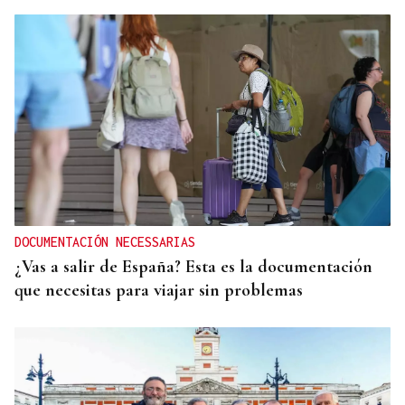
DOCUMENTACIÓN NECESSARIAS
¿Vas a salir de España? Esta es la documentación
que necesitas para viajar sin problemas