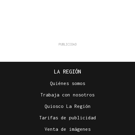
LA REGIÓN
Quiénes somos
Trabaja con nosotros
Quiosco La Región
Tarifas de publicidad
Venta de imágenes