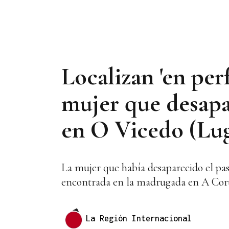
Localizan 'en per
mujer que desapar
en O Vicedo (Lu
La mujer que había desaparecido el pas
encontrada en la madrugada en A Cor
La Región Internacional