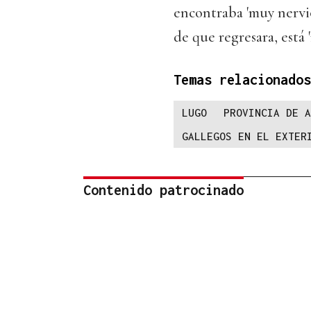
encontraba 'muy nervio
de que regresara, está 
Temas relacionados
LUGO
PROVINCIA DE A
GALLEGOS EN EL EXTER
Contenido patrocinado