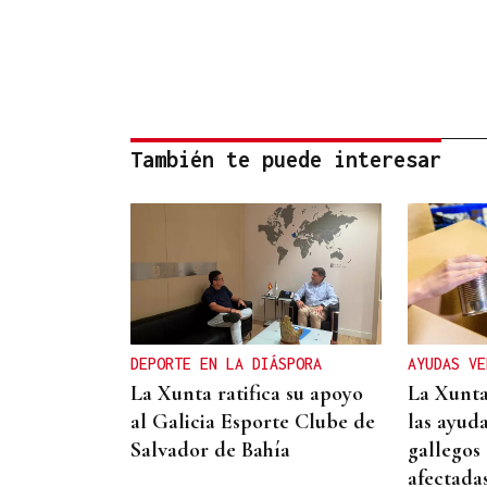
También te puede interesar
DEPORTE EN LA DIÁSPORA
AYUDAS VE
La Xunta ratifica su apoyo
La Xunta
al Galicia Esporte Clube de
las ayuda
Salvador de Bahía
gallegos
afectadas