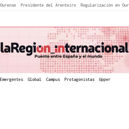
Ourense
Presidente del Arenteiro
Regularización en Our
Emergentes
Global
Campus
Protagonistas
Upper