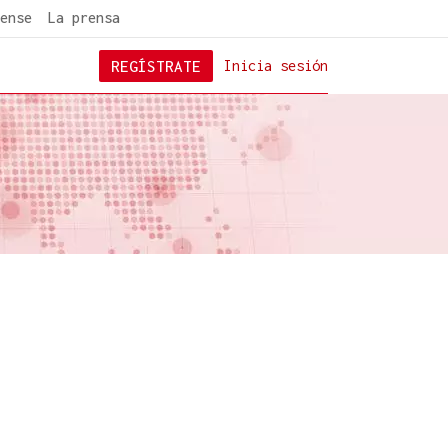
ense
La prensa
REGÍSTRATE
Inicia sesión