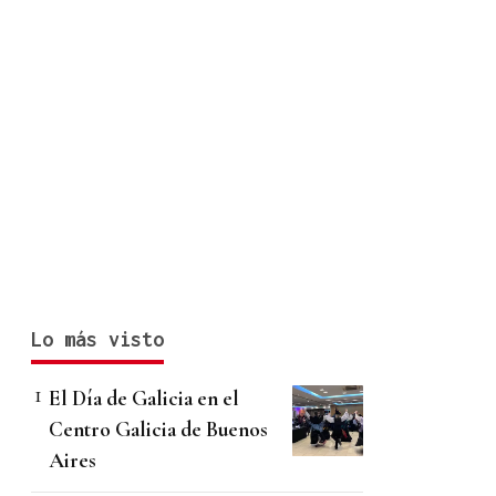
Lo más visto
El Día de Galicia en el
Centro Galicia de Buenos
Aires