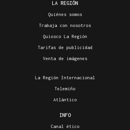
LA REGIÓN
Quiénes somos
Trabaja con nosotros
Quiosco La Región
Tarifas de publicidad
Venta de imágenes
La Región Internacional
Telemiño
Atlántico
INFO
Canal ético