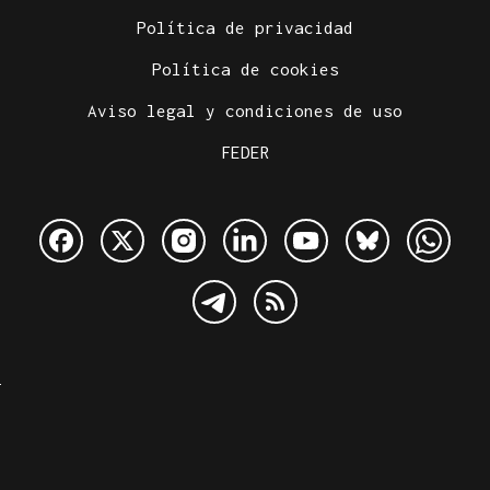
Política de privacidad
Política de cookies
Aviso legal y condiciones de uso
FEDER