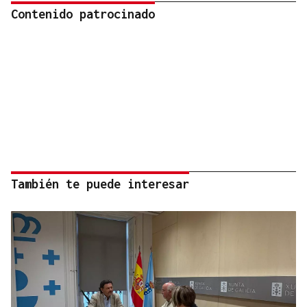
Contenido patrocinado
También te puede interesar