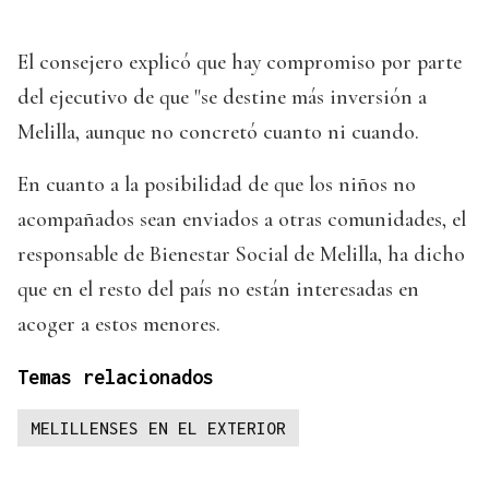
El consejero explicó que hay compromiso por parte
del ejecutivo de que "se destine más inversión a
Melilla, aunque no concretó cuanto ni cuando.
En cuanto a la posibilidad de que los niños no
acompañados sean enviados a otras comunidades, el
responsable de Bienestar Social de Melilla, ha dicho
que en el resto del país no están interesadas en
acoger a estos menores.
Temas relacionados
MELILLENSES EN EL EXTERIOR