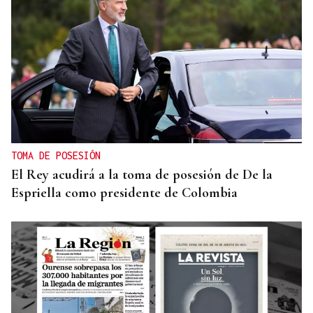
TOMA DE POSESIÓN
El Rey acudirá a la toma de posesión de De la
Espriella como presidente de Colombia