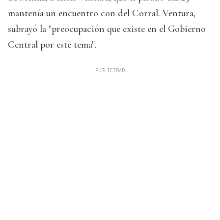
mantenía un encuentro con del Corral. Ventura,
subrayó la "preocupación que existe en el Gobierno
Central por este tema".