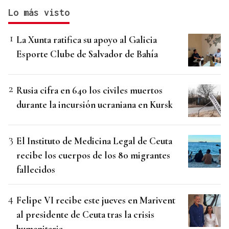
Lo más visto
La Xunta ratifica su apoyo al Galicia
Esporte Clube de Salvador de Bahía
Rusia cifra en 640 los civiles muertos
durante la incursión ucraniana en Kursk
El Instituto de Medicina Legal de Ceuta
recibe los cuerpos de los 80 migrantes
fallecidos
Felipe VI recibe este jueves en Marivent
al presidente de Ceuta tras la crisis
humanitaria