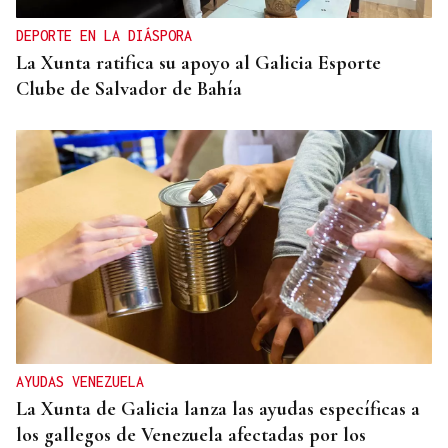
DEPORTE EN LA DIÁSPORA
La Xunta ratifica su apoyo al Galicia Esporte
Clube de Salvador de Bahía
AYUDAS VENEZUELA
La Xunta de Galicia lanza las ayudas específicas a
los gallegos de Venezuela afectadas por los