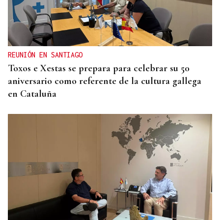
REUNIÓN EN SANTIAGO
Toxos e Xestas se prepara para celebrar su 50
aniversario como referente de la cultura gallega
en Cataluña