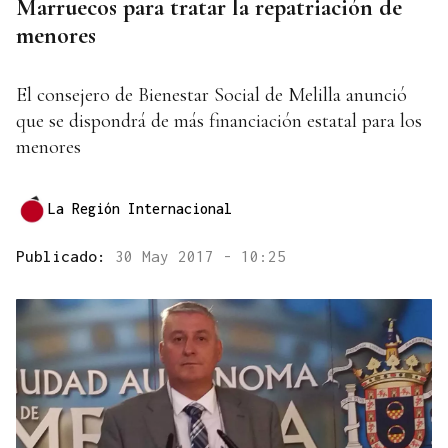
Marruecos para tratar la repatriación de
menores
El consejero de Bienestar Social de Melilla anunció
que se dispondrá de más financiación estatal para los
menores
La Región Internacional
Publicado:
30 May 2017 - 10:25