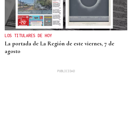
LOS TITULARES DE HOY
La portada de La Región de este viernes, 7 de
agosto