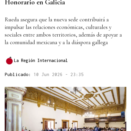
Honorario en Galicia
Rueda asegura que la nueva sede contribuirá a
impulsar las relaciones económicas, culturales y
sociales entre ambos territorios, además de apoyar a
la comunidad mexicana y a la diáspora gallega
La Región Internacional
Publicado:
10 Jun 2026 - 23:35