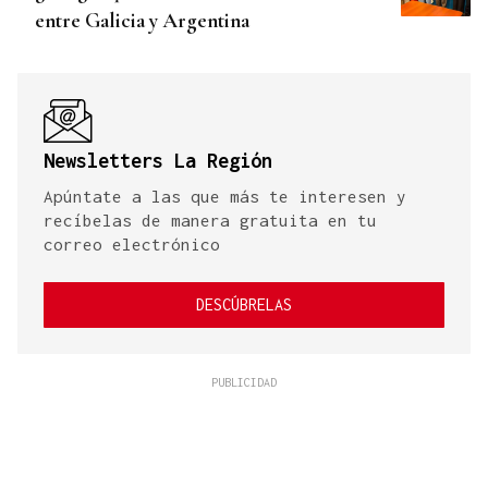
entre Galicia y Argentina
Newsletters La Región
Apúntate a las que más te interesen y
recíbelas de manera gratuita en tu
correo electrónico
DESCÚBRELAS