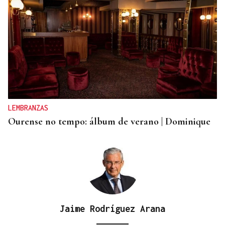
LEMBRANZAS
Ourense no tempo: álbum de verano | Dominique
Jaime Rodríguez Arana