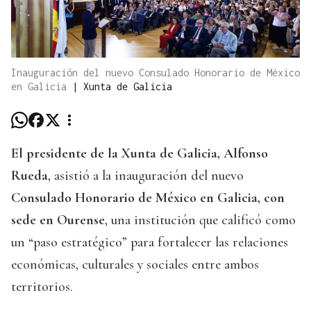
Inauguración del nuevo Consulado Honorario de México
en Galicia
|
Xunta de Galicia
El presidente de la Xunta de Galicia, Alfonso
Rueda
, asistió a la inauguración del nuevo
Consulado Honorario de México en Galicia, con
sede en Ourense
, una institución que calificó como
un “paso estratégico” para fortalecer las relaciones
económicas, culturales y sociales entre ambos
territorios.