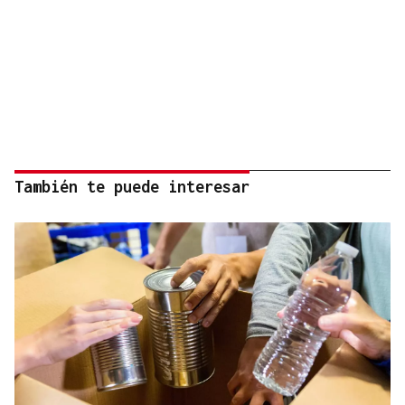
También te puede interesar