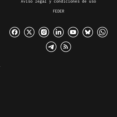
Aviso legal y condiciones de uso
FEDER