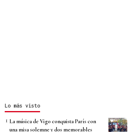
Lo más visto
La música de Vigo conquista París con
una misa solemne y dos memorables