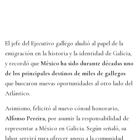
El jefe del Ejecutivo gallego aludió al papel de la
emigración en la historia y la identidad de Galicia,
y recordó que
México ha sido durante décadas uno
de los principales destinos de miles de gallegos
que buscaron nuevas oportunidades al otro lado del
Atlántico.
Asimismo, felicitó al nuevo cónsul honorario,
Alfonso Pereira,
por asumir la responsabilidad de
representar a México en Galicia. Según señaló, su
labor servirá para ofrecer apoyo a la comunidad