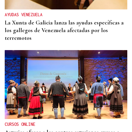
AYUDAS VENEZUELA
La Xunta de Galicia lanza las ayudas específicas a
los gallegos de Venezuela afectadas por los
terremotos
CURSOS ONLINE