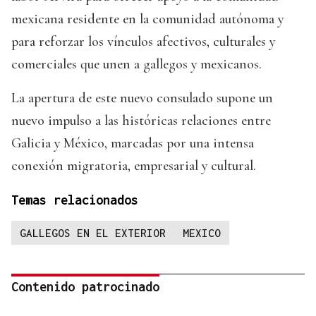
mexicana residente en la comunidad autónoma y
para reforzar los vínculos afectivos, culturales y
comerciales que unen a gallegos y mexicanos.
La apertura de este nuevo consulado supone un
nuevo impulso a las históricas relaciones entre
Galicia y México, marcadas por una intensa
conexión migratoria, empresarial y cultural.
Temas relacionados
GALLEGOS EN EL EXTERIOR
MEXICO
Contenido patrocinado