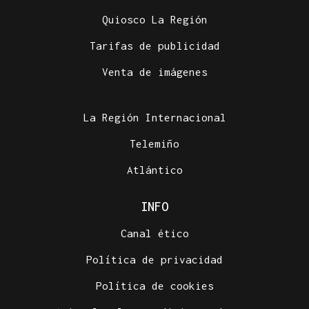
Quiosco La Región
Tarifas de publicidad
Venta de imágenes
La Región Internacional
Telemiño
Atlántico
INFO
Canal ético
Política de privacidad
Política de cookies