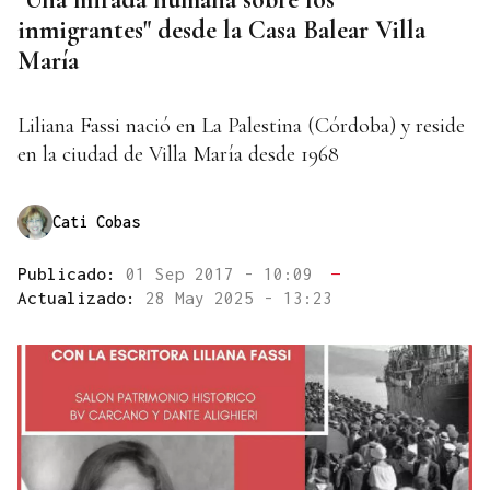
inmigrantes" desde la Casa Balear Villa
María
Liliana Fassi nació en La Palestina (Córdoba) y reside
en la ciudad de Villa María desde 1968
Cati Cobas
Publicado:
01 Sep 2017 - 10:09
—
Actualizado:
28 May 2025 - 13:23