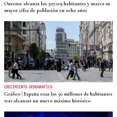
Ourense alcanza los 307.119 habitantes y marca su
mayor cifra de población en ocho años
CRECIMIENTO DEMOGRÁFICO
Gráfico | España roza los 50 millones de habitantes
tras alcanzar un nuevo máximo histórico