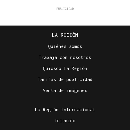
LA REGIÓN
Quiénes somos
Trabaja con nosotros
Quiosco La Región
Tarifas de publicidad
Venta de imágenes
La Región Internacional
Telemiño