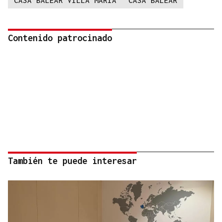
CASA BALEAR VILLA MARÍA
CASA BALEAR
Contenido patrocinado
También te puede interesar