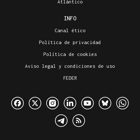
Atlántico
INFO
Canal ético
Política de privacidad
Política de cookies
Aviso legal y condiciones de uso
FEDER