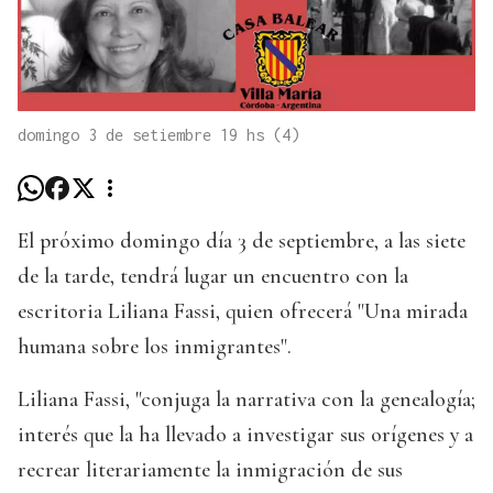
domingo 3 de setiembre 19 hs (4)
El próximo domingo día 3 de septiembre, a las siete
de la tarde, tendrá lugar un encuentro con la
escritoria Liliana Fassi, quien ofrecerá "Una mirada
humana sobre los inmigrantes".
Liliana Fassi, "conjuga la narrativa con la genealogía;
interés que la ha llevado a investigar sus orígenes y a
recrear literariamente la inmigración de sus