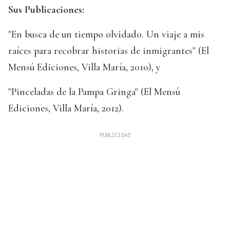
Sus Publicaciones:
"En busca de un tiempo olvidado. Un viaje a mis
raíces para recobrar historias de inmigrantes" (El
Mensú Ediciones, Villa María, 2010), y
"Pinceladas de la Pampa Gringa" (El Mensú
Ediciones, Villa María, 2012).