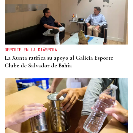
DEPORTE EN LA DIÁSPORA
La Xunta ratifica su apoyo al Galicia Esporte
Clube de Salvador de Bahía