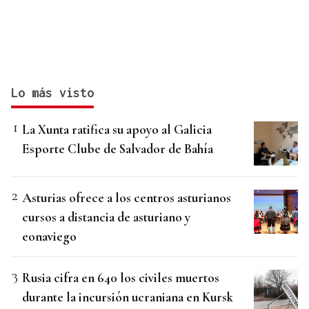
Lo más visto
La Xunta ratifica su apoyo al Galicia
Esporte Clube de Salvador de Bahía
Asturias ofrece a los centros asturianos
cursos a distancia de asturiano y
eonaviego
Rusia cifra en 640 los civiles muertos
durante la incursión ucraniana en Kursk