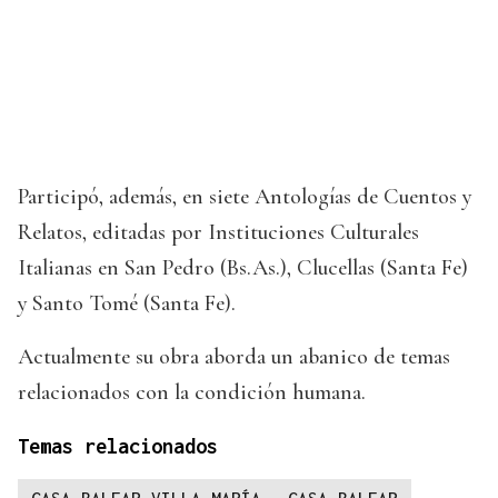
Participó, además, en siete Antologías de Cuentos y
Relatos, editadas por Instituciones Culturales
Italianas en San Pedro (Bs.As.), Clucellas (Santa Fe)
y Santo Tomé (Santa Fe).
Actualmente su obra aborda un abanico de temas
relacionados con la condición humana.
Temas relacionados