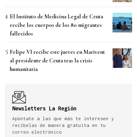
El Instituto de Medicina Legal de Ceuta
recibe los cuerpos de los 80 migrantes
fallecidos
Felipe VI recibe este jueves en Marivent
al presidente de Ceuta tras la crisis
humanitaria
Newsletters La Región
Apúntate a las que más te interesen y
recíbelas de manera gratuita en tu
correo electrónico