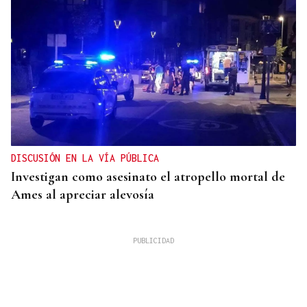
DISCUSIÓN EN LA VÍA PÚBLICA
Investigan como asesinato el atropello mortal de
Ames al apreciar alevosía