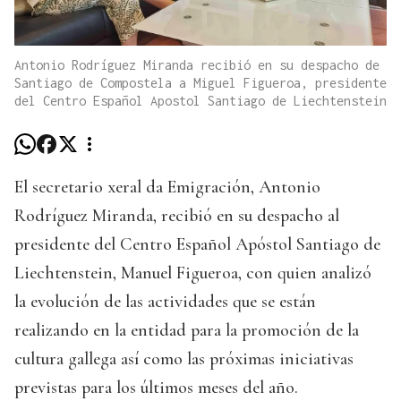
Antonio Rodríguez Miranda recibió en su despacho de
Santiago de Compostela a Miguel Figueroa, presidente
del Centro Español Apostol Santiago de Liechtenstein
El secretario xeral da Emigración, Antonio
Rodríguez Miranda, recibió en su despacho al
presidente del Centro Español Apóstol Santiago de
Liechtenstein, Manuel Figueroa, con quien analizó
la evolución de las actividades que se están
realizando en la entidad para la promoción de la
cultura gallega así como las próximas iniciativas
previstas para los últimos meses del año.