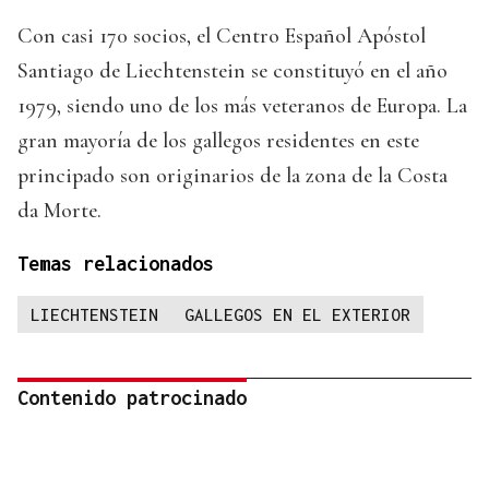
Con casi 170 socios, el Centro Español Apóstol
Santiago de Liechtenstein se constituyó en el año
1979, siendo uno de los más veteranos de Europa. La
gran mayoría de los gallegos residentes en este
principado son originarios de la zona de la Costa
da Morte.
Temas relacionados
LIECHTENSTEIN
GALLEGOS EN EL EXTERIOR
Contenido patrocinado