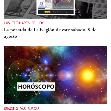
LOS TITULARES DE HOY
La portada de La Región de este sábado, 8 de
agosto
ORÁCULO DAS BURGAS