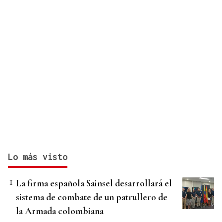
Lo más visto
La firma española Sainsel desarrollará el
sistema de combate de un patrullero de
la Armada colombiana