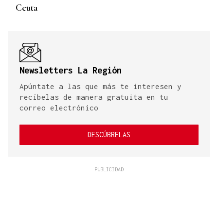
Ceuta
Newsletters La Región
Apúntate a las que más te interesen y
recíbelas de manera gratuita en tu
correo electrónico
DESCÚBRELAS