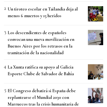
Un tiroteo escolar en Tailandia deja al
menos 6 muertos y 15 heridos
Los descendientes de españoles
convocan una nueva movilización en
Buenos Aires por los retrasos en la
tramitación de la nacionalidad
La Xunta ratifica su apoyo al Galicia
Esporte Clube de Salvador de Bahía
El Congreso debatirá si España debe
replantearse el Mundial 2030 con
Marruecos tras la crisis humanitaria de