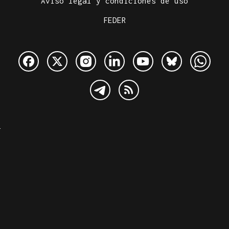
Aviso legal y condiciones de uso
FEDER