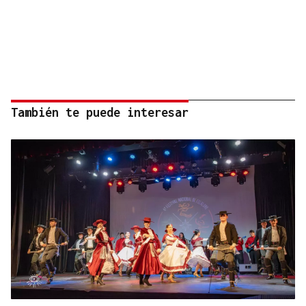
También te puede interesar