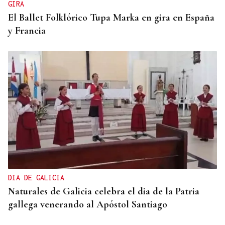
GIRA
El Ballet Folklórico Tupa Marka en gira en España
y Francia
DIA DE GALICIA
Naturales de Galicia celebra el dia de la Patria
gallega venerando al Apóstol Santiago