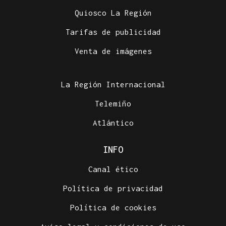
Quiosco La Región
Tarifas de publicidad
Venta de imágenes
La Región Internacional
Telemiño
Atlántico
INFO
Canal ético
Política de privacidad
Política de cookies