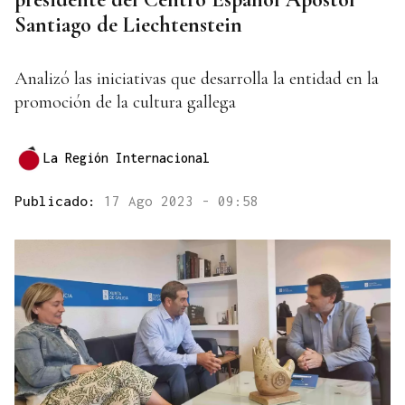
Santiago de Liechtenstein
Analizó las iniciativas que desarrolla la entidad en la
promoción de la cultura gallega
La Región Internacional
Publicado:
17 Ago 2023 - 09:58