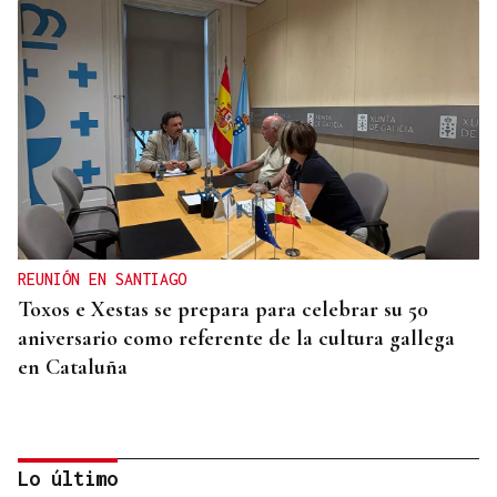
REUNIÓN EN SANTIAGO
Toxos e Xestas se prepara para celebrar su 50
aniversario como referente de la cultura gallega
en Cataluña
Lo último