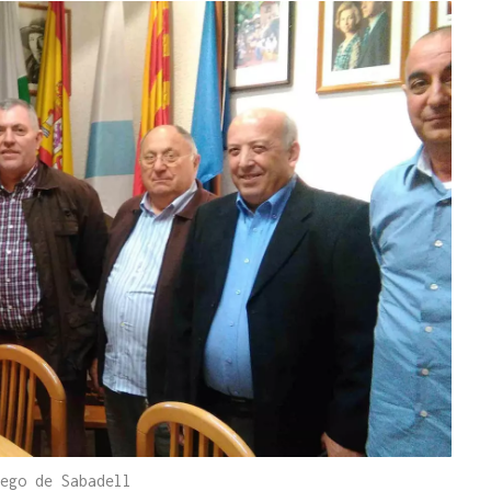
ego de Sabadell