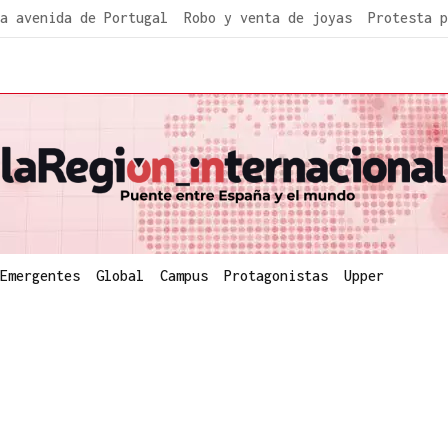
a avenida de Portugal
Robo y venta de joyas
Protesta p
Emergentes
Global
Campus
Protagonistas
Upper