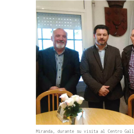
Miranda, durante su visita al Centro Gall