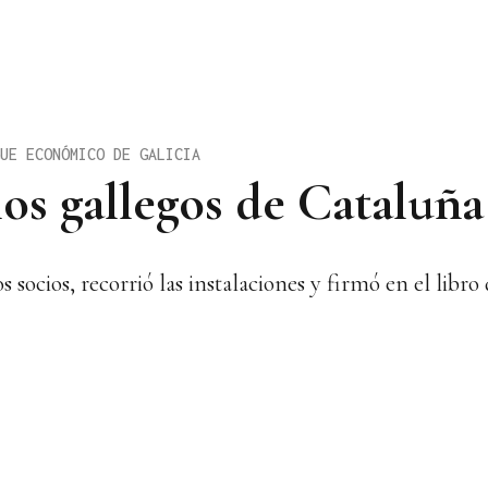
UE ECONÓMICO DE GALICIA
los gallegos de Cataluña
ocios, recorrió las instalaciones y firmó en el libro