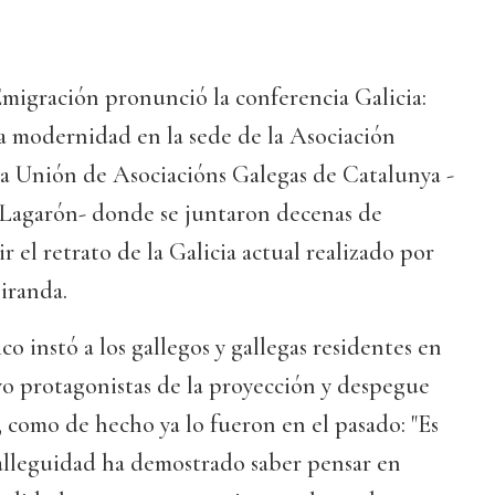
 Emigración pronunció la conferencia Galicia:
a modernidad en la sede de la Asociación
la Unión de Asociacións Galegas de Catalunya -
 Lagarón- donde se juntaron decenas de
 el retrato de la Galicia actual realizado por
iranda.
o instó a los gallegos y gallegas residentes en
vo protagonistas de la proyección y despegue
 como de hecho ya lo fueron en el pasado: "Es
Galleguidad ha demostrado saber pensar en