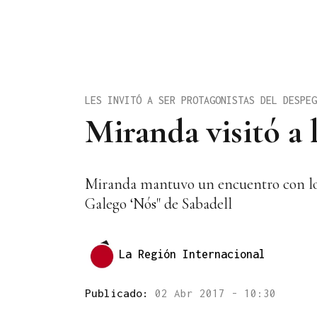
LES INVITÓ A SER PROTAGONISTAS DEL DESPEG
Miranda visitó a 
Miranda mantuvo un encuentro con los s
Galego ‘Nós" de Sabadell
La Región Internacional
Publicado:
02 Abr 2017 - 10:30