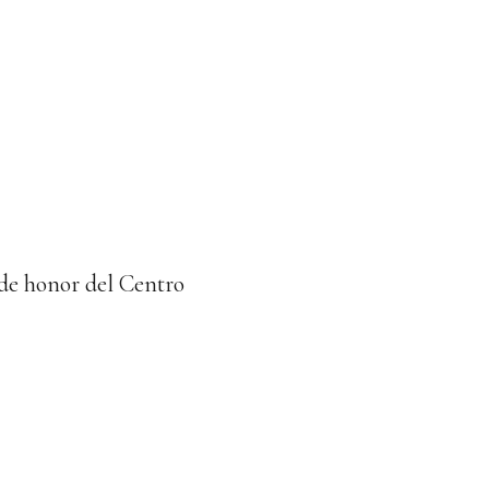
 de honor del Centro