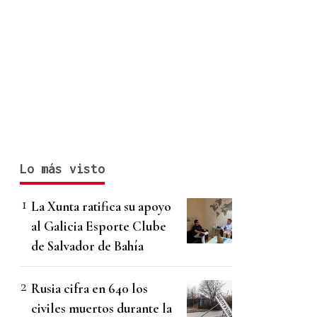
Lo más visto
La Xunta ratifica su apoyo
al Galicia Esporte Clube
de Salvador de Bahía
Rusia cifra en 640 los
civiles muertos durante la