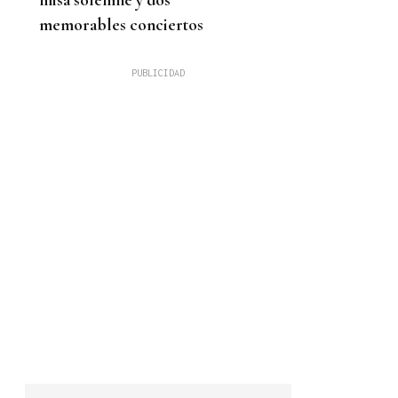
memorables conciertos