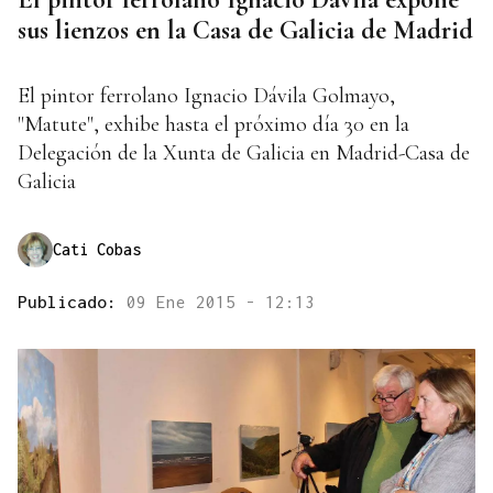
sus lienzos en la Casa de Galicia de Madrid
El pintor ferrolano Ignacio Dávila Golmayo,
"Matute", exhibe hasta el próximo día 30 en la
Delegación de la Xunta de Galicia en Madrid-Casa de
Galicia
Cati Cobas
Publicado:
09 Ene 2015 - 12:13