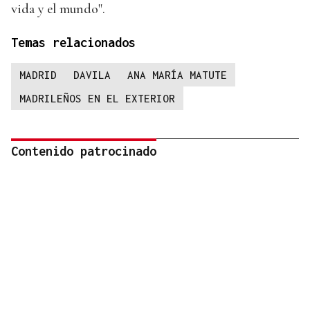
vida y el mundo".
Temas relacionados
MADRID
DAVILA
ANA MARÍA MATUTE
MADRILEÑOS EN EL EXTERIOR
Contenido patrocinado