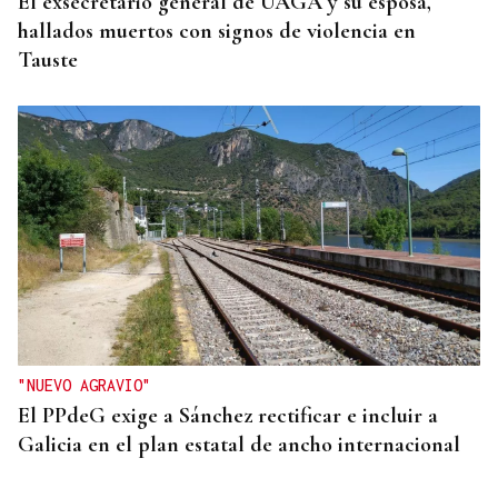
El exsecretario general de UAGA y su esposa,
hallados muertos con signos de violencia en
Tauste
"NUEVO AGRAVIO"
El PPdeG exige a Sánchez rectificar e incluir a
Galicia en el plan estatal de ancho internacional