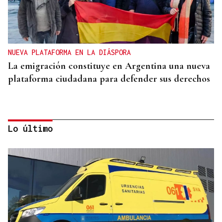
NUEVA PLATAFORMA EN LA DIÁSPORA
La emigración constituye en Argentina una nueva
plataforma ciudadana para defender sus derechos
Lo último