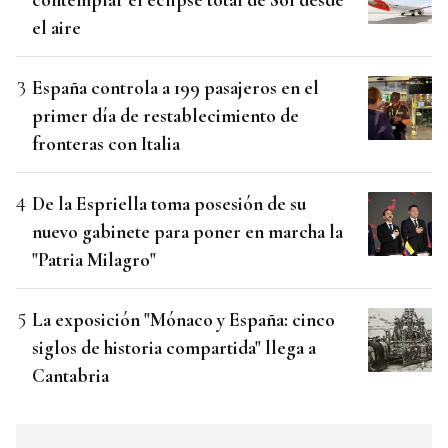
el aire
España controla a 199 pasajeros en el
primer día de restablecimiento de
fronteras con Italia
De la Espriella toma posesión de su
nuevo gabinete para poner en marcha la
"Patria Milagro"
La exposición "Mónaco y España: cinco
siglos de historia compartida" llega a
Cantabria