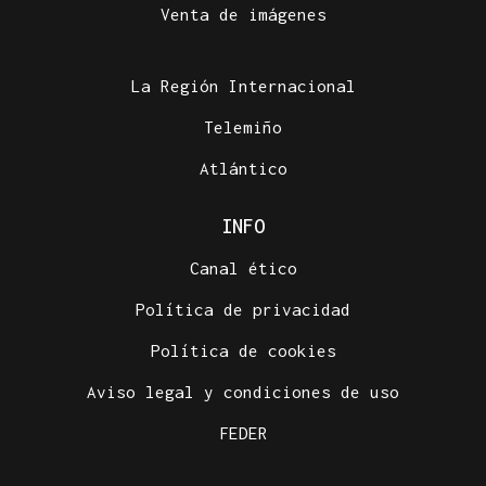
Venta de imágenes
La Región Internacional
Telemiño
Atlántico
INFO
Canal ético
Política de privacidad
Política de cookies
Aviso legal y condiciones de uso
FEDER