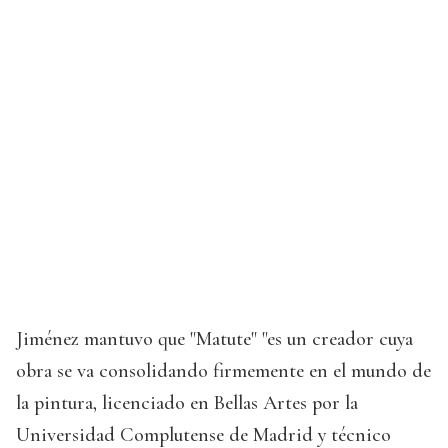
Jiménez mantuvo que "Matute" "es un creador cuya
obra se va consolidando firmemente en el mundo de
la pintura, licenciado en Bellas Artes por la
Universidad Complutense de Madrid y técnico