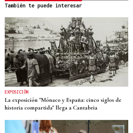
También te puede interesar
EXPOSICIÓN
La exposición "Mónaco y España: cinco siglos de
historia compartida" llega a Cantabria