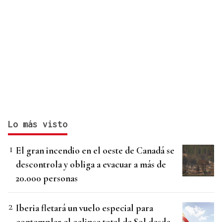
Lo más visto
El gran incendio en el oeste de Canadá se
descontrola y obliga a evacuar a más de
20.000 personas
Iberia fletará un vuelo especial para
contemplar el eclipse total de Sol desde