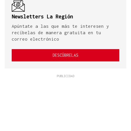
Newsletters La Región
Apúntate a las que más te interesen y
recíbelas de manera gratuita en tu
correo electrónico
DESCÚBRELAS