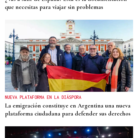
que necesitas para viajar sin problemas
NUEVA PLATAFORMA EN LA DIÁSPORA
La emigración constituye en Argentina una nueva
plataforma ciudadana para defender sus derechos