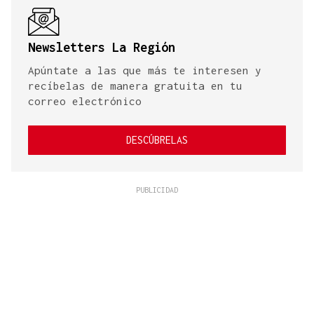
Newsletters La Región
Apúntate a las que más te interesen y
recíbelas de manera gratuita en tu
correo electrónico
DESCÚBRELAS