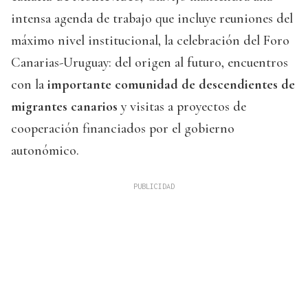
intensa agenda de trabajo que incluye reuniones del
máximo nivel institucional, la celebración del Foro
Canarias-Uruguay: del origen al futuro, encuentros
con la
importante comunidad de descendientes de
migrantes canarios
y visitas a proyectos de
cooperación financiados por el gobierno
autonómico.