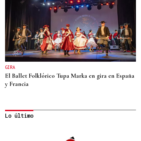
GIRA
El Ballet Folklórico Tupa Marka en gira en España
y Francia
Lo último