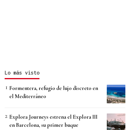
Lo más visto
Formentera, refugio de lujo discreto en
el Mediterráneo
Explora Journeys estrena el Explora III
en Barcelona, su primer buque