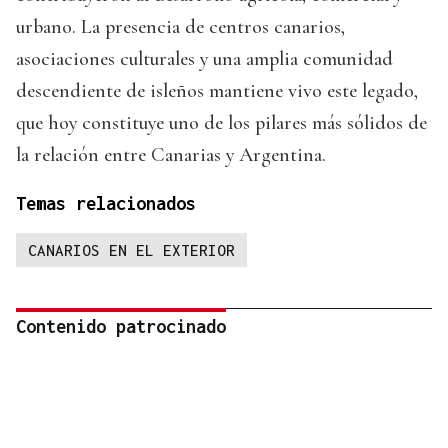
urbano. La presencia de centros canarios,
asociaciones culturales y una amplia comunidad
descendiente de isleños mantiene vivo este legado,
que hoy constituye uno de los pilares más sólidos de
la relación entre Canarias y Argentina.
Temas relacionados
CANARIOS EN EL EXTERIOR
Contenido patrocinado