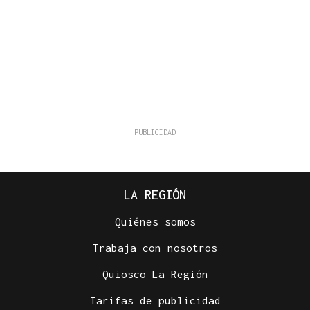
LA REGIÓN
Quiénes somos
Trabaja con nosotros
Quiosco La Región
Tarifas de publicidad