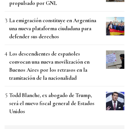
propulsado por GNL
La emigración constituye en Argentina
una nueva plataforma ciudadana para
defender sus derechos
Los descendientes de españoles
convocan una nueva movilización en
Buenos Aires por los retrasos en la
tramitación de la nacionalidad
Todd Blanche, ex abogado de Trump,
será el nuevo fiscal general de Estados
Unidos