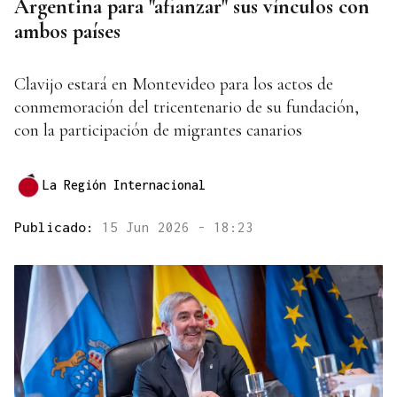
Argentina para "afianzar" sus vínculos con
ambos países
Clavijo estará en Montevideo para los actos de
conmemoración del tricentenario de su fundación,
con la participación de migrantes canarios
La Región Internacional
Publicado:
15 Jun 2026 - 18:23