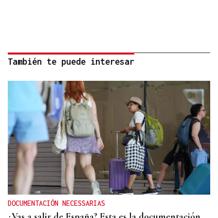
También te puede interesar
DOCUMENTACIÓN NECESSARIAS
¿Vas a salir de España? Esta es la documentación