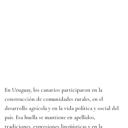
En Uruguay, los canarios participaron en la
construcción de comunidades rurales, en el
desarrollo agrícola y en la vida política y social del
país. Esa huella se mantiene en apellidos,
tradiciones, expresiones lingüísticas y en la