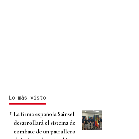
Lo más visto
La firma española Sainsel
desarrollará el sistema de
combate de un patrullero