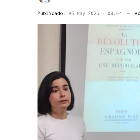
Publicado:
05 May 2026 - 08:04
—
A