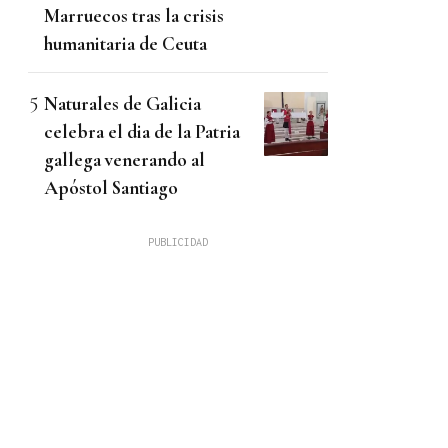
Marruecos tras la crisis
humanitaria de Ceuta
Naturales de Galicia
celebra el dia de la Patria
gallega venerando al
Apóstol Santiago