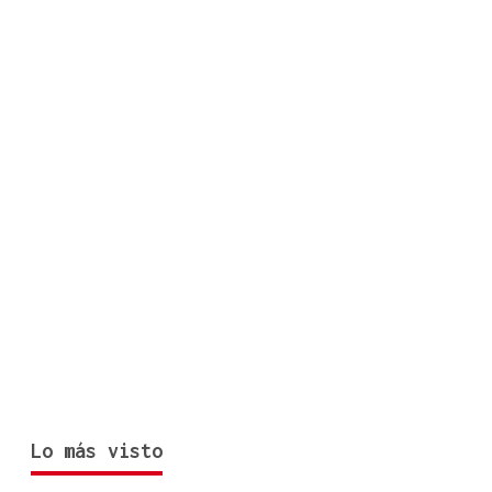
Lo más visto