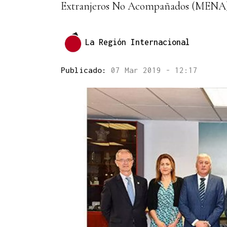
Extranjeros No Acompañados (MENA
La Región Internacional
Publicado:
07 Mar 2019 - 12:17