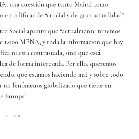
A, una cuestión que tanto Mairal como
en calificar de “crucial y de gran actualidad”.
star Social apuntó que “actualmente tenemos
de 1.000 MENA, y toda la información que hay
ífica ni está contrastada, sino que está
lea de forma interesada. Por ello, queremos
iendo, qué estamos haciendo mal y sobre todo
 un fenómenos globalizado que tiene en
de Europa”.