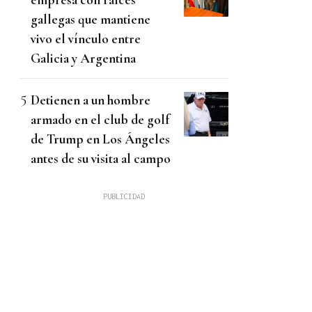
gallegas que mantiene
vivo el vínculo entre
Galicia y Argentina
Detienen a un hombre
armado en el club de golf
de Trump en Los Ángeles
antes de su visita al campo