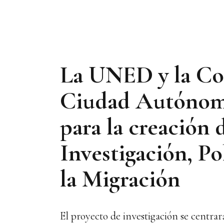
La UNED y la Con
Ciudad Autónoma
para la creación
Investigación, Po
la Migración
El proyecto de investigación se centrar