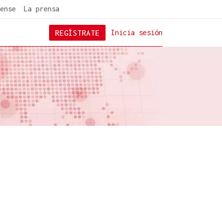
ense
La prensa
REGÍSTRATE
Inicia sesión