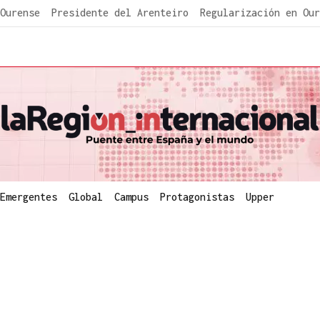
Ourense
Presidente del Arenteiro
Regularización en Our
Emergentes
Global
Campus
Protagonistas
Upper