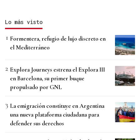
Lo más visto
Formentera, refugio de lujo discreto en
el Mediterráneo
Explora Journeys estrena el Explora III
en Barcelona, su primer buque
propulsado por GNL
La emigración constituye en Argentina
una nueva plataforma ciudadana para
defender sus derechos