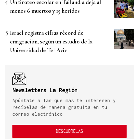
Un tiroteo escolar en Tailandia deja al
menos 6 muertos y 15 heridos
Israel registra cifras récord de
emigración, según un estudio de la
Universidad de Tel Aviv
Newsletters La Región
Apúntate a las que más te interesen y
recíbelas de manera gratuita en tu
correo electrónico
DESCÚBRELAS