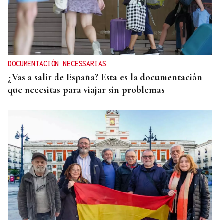
DOCUMENTACIÓN NECESSARIAS
¿Vas a salir de España? Esta es la documentación
que necesitas para viajar sin problemas