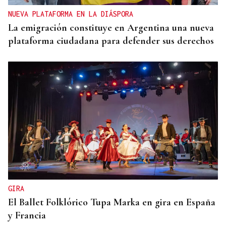
NUEVA PLATAFORMA EN LA DIÁSPORA
La emigración constituye en Argentina una nueva
plataforma ciudadana para defender sus derechos
GIRA
El Ballet Folklórico Tupa Marka en gira en España
y Francia