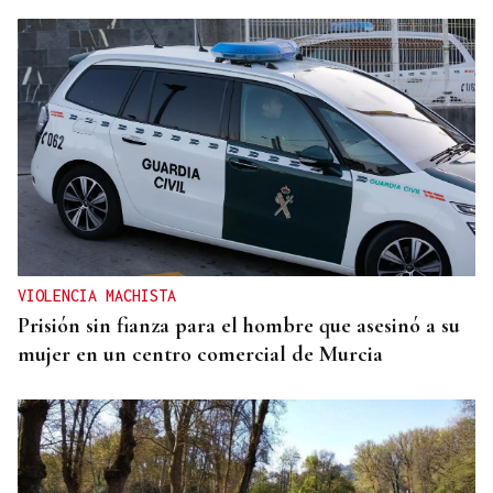
VIOLENCIA MACHISTA
Prisión sin fianza para el hombre que asesinó a su
mujer en un centro comercial de Murcia