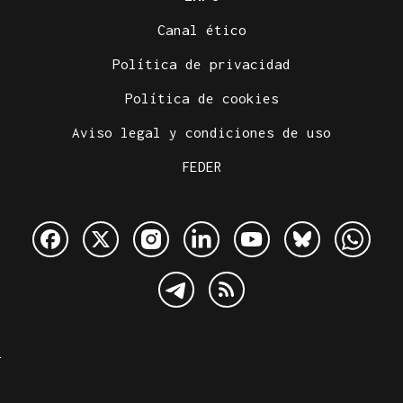
Canal ético
Política de privacidad
Política de cookies
Aviso legal y condiciones de uso
FEDER