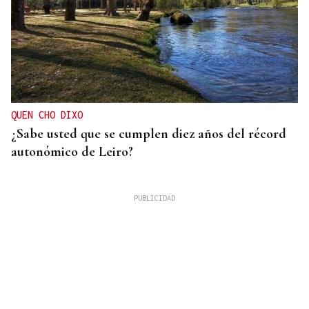
QUEN CHO DIXO
¿Sabe usted que se cumplen diez años del récord
autonómico de Leiro?