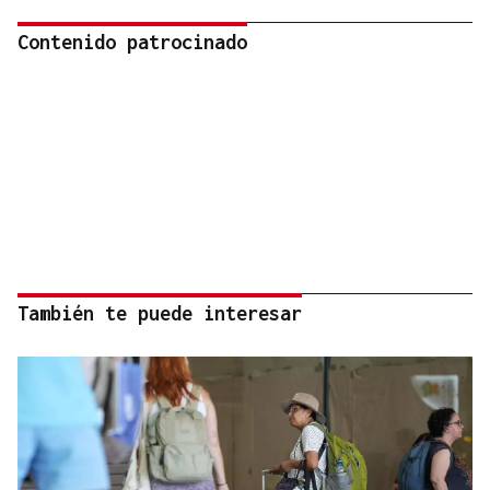
Contenido patrocinado
También te puede interesar