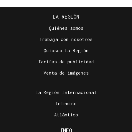
LA REGIÓN
Quiénes somos
Trabaja con nosotros
Quiosco La Región
Tarifas de publicidad
Venta de imágenes
La Región Internacional
Telemiño
Atlántico
INFO