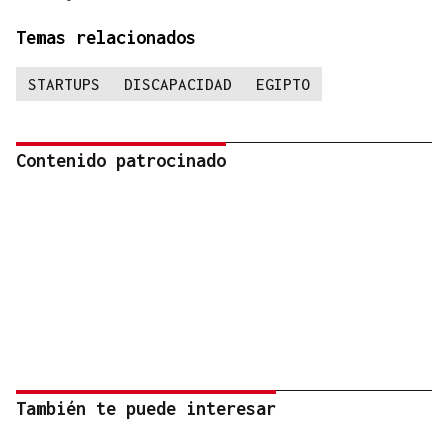
Temas relacionados
STARTUPS
DISCAPACIDAD
EGIPTO
Contenido patrocinado
También te puede interesar