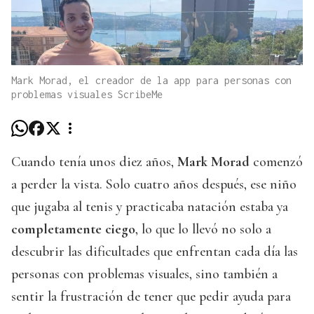
Mark Morad, el creador de la app para personas con
problemas visuales ScribeMe
Cuando tenía unos diez años,
Mark Morad
comenzó
a perder la vista. Solo cuatro años después, ese niño
que jugaba al tenis y practicaba natación estaba ya
completamente ciego
, lo que lo llevó no solo a
descubrir las dificultades que enfrentan cada día las
personas con problemas visuales, sino también a
sentir la frustración de tener que pedir ayuda para