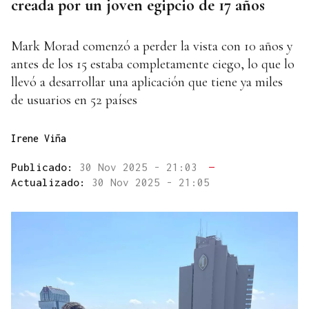
creada por un joven egipcio de 17 años
Mark Morad comenzó a perder la vista con 10 años y
antes de los 15 estaba completamente ciego, lo que lo
llevó a desarrollar una aplicación que tiene ya miles
de usuarios en 52 países
Irene Viña
Publicado:
30 Nov 2025 - 21:03
—
Actualizado:
30 Nov 2025 - 21:05