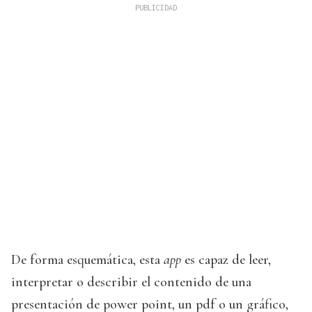
De forma esquemática, esta
app
es capaz de leer,
interpretar o describir el contenido de una
presentación de power point, un pdf o un gráfico,