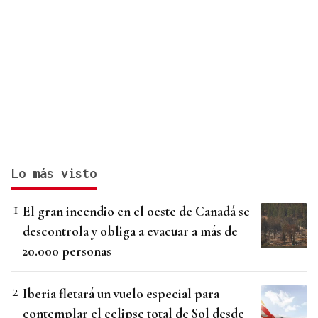
Lo más visto
El gran incendio en el oeste de Canadá se
descontrola y obliga a evacuar a más de
20.000 personas
Iberia fletará un vuelo especial para
contemplar el eclipse total de Sol desde