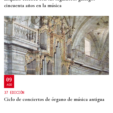
cincuenta años en la música
09
AGO
37 EDICIÓN
Ciclo de conciertos de órgano de música antigua