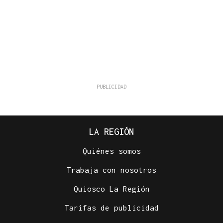
LA REGIÓN
Quiénes somos
Trabaja con nosotros
Quiosco La Región
Tarifas de publicidad