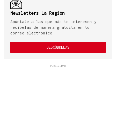
Newsletters La Región
Apúntate a las que más te interesen y
recíbelas de manera gratuita en tu
correo electrónico
DESCÚBRELAS