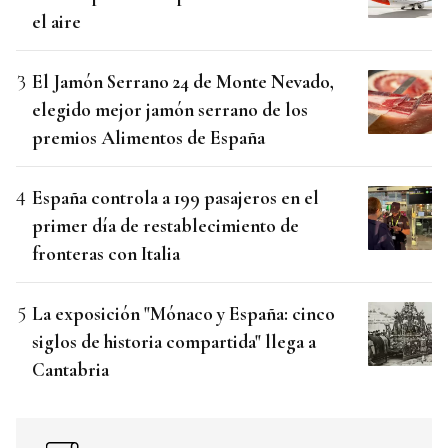
el aire
El Jamón Serrano 24 de Monte Nevado,
elegido mejor jamón serrano de los
premios Alimentos de España
España controla a 199 pasajeros en el
primer día de restablecimiento de
fronteras con Italia
La exposición "Mónaco y España: cinco
siglos de historia compartida" llega a
Cantabria