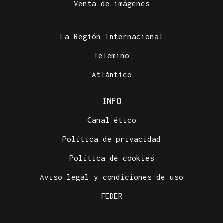
Venta de imágenes
La Región Internacional
Telemiño
Atlántico
INFO
Canal ético
Política de privacidad
Política de cookies
Aviso legal y condiciones de uso
FEDER