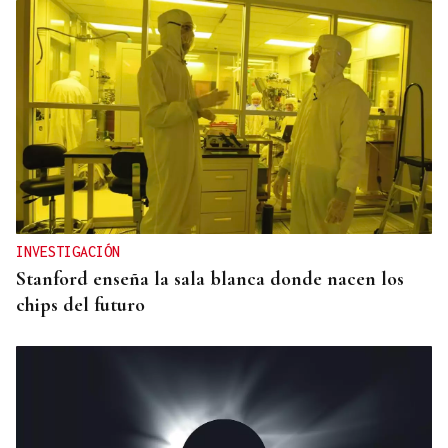
INVESTIGACIÓN
Stanford enseña la sala blanca donde nacen los
chips del futuro