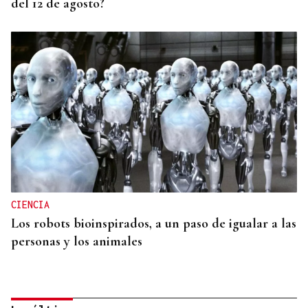
del 12 de agosto?
CIENCIA
Los robots bioinspirados, a un paso de igualar a las
personas y los animales