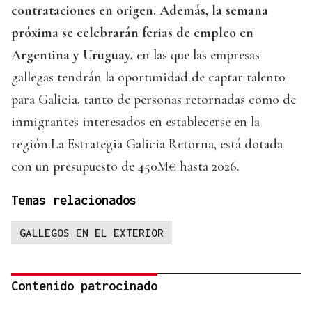
contrataciones en origen. Además, la semana
próxima se celebrarán ferias de empleo en
Argentina y Uruguay,
en las que las empresas
gallegas tendrán la oportunidad de captar talento
para Galicia, tanto de personas retornadas como de
inmigrantes interesados en establecerse en la
región.La Estrategia Galicia Retorna, está dotada
con un presupuesto de 450M€ hasta 2026.
Temas relacionados
GALLEGOS EN EL EXTERIOR
Contenido patrocinado