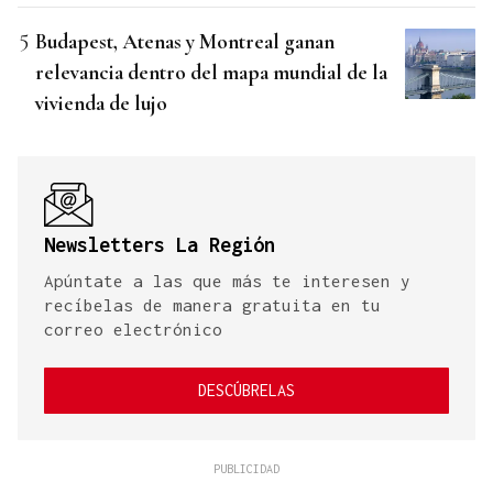
Budapest, Atenas y Montreal ganan
relevancia dentro del mapa mundial de la
vivienda de lujo
Newsletters La Región
Apúntate a las que más te interesen y
recíbelas de manera gratuita en tu
correo electrónico
DESCÚBRELAS