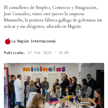
El conselleiro de Empleo, Comercio y Emigración,
José González, visitó este jueves la empresa
Minimelis, la primera fábrica gallega de golosinas sin
azúcar y sin alérgenos, ubicada en Nigrán.
La Región Internacional
Publicado:
27 Feb 2025 - 18:06