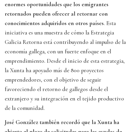
enormes oportunidades que los emigrantes
retornados pueden ofrecer al retornar con
conocimientos adquiridos en otros países
. Esta
iniciativa es una muestra de cómo la Estrategia
Galicia Retorna está contribuyendo al impulso de la
economía gallega, con un fuerte enfoque en el
emprendimiento. Desde el inicio de esta estrategia,
la Xunta ha apoyado más de 800 proyectos
emprendedores, con el objetivo de seguir
favoreciendo el retorno de gallegos desde el
extranjero y su integración en el tejido productivo
de la comunidad.
José González también recordó que la Xunta ha
abierto el plazo de solicitudes para las ayudas de