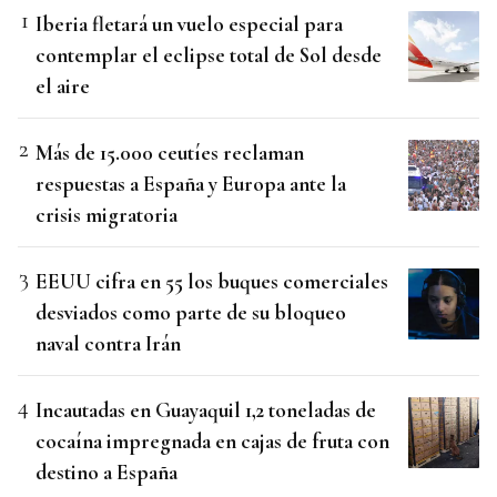
Iberia fletará un vuelo especial para
contemplar el eclipse total de Sol desde
el aire
Más de 15.000 ceutíes reclaman
respuestas a España y Europa ante la
crisis migratoria
EEUU cifra en 55 los buques comerciales
desviados como parte de su bloqueo
naval contra Irán
Incautadas en Guayaquil 1,2 toneladas de
cocaína impregnada en cajas de fruta con
destino a España