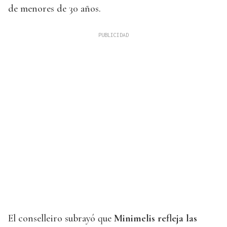
de menores de 30 años.
El conselleiro subrayó que
Minimelis refleja las