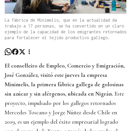
La fábrica de Minimelis, que en la actualidad da
trabajo a 17 personas, se ha convertido en un claro
ejemplo de la capacidad de los emigrantes retornados
para fortalecer el tejido productivo gallego.
El conselleiro de Empleo, Comercio y Emigración,
José González, visitó este jueves la empresa
Minimelis, la primera fábrica gallega de golosinas
sin azúcar y sin alérgenos, ubicada en Nigrán.
Este
proyecto, impulsado por los gallegos retornados
Mercedes Toscano y Jorge Núñez desde Chile en
2019, es un ejemplo del éxito empresarial logrado