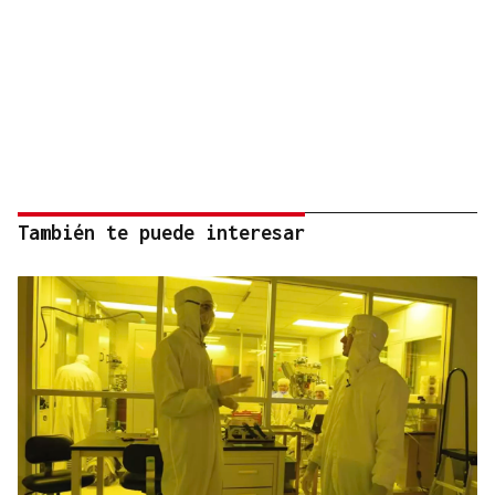
También te puede interesar