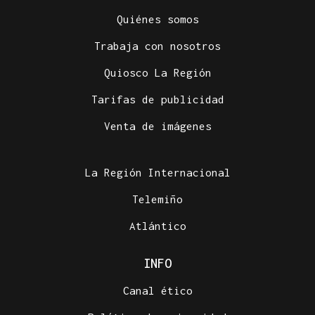
Quiénes somos
Trabaja con nosotros
Quiosco La Región
Tarifas de publicidad
Venta de imágenes
La Región Internacional
Telemiño
Atlántico
INFO
Canal ético