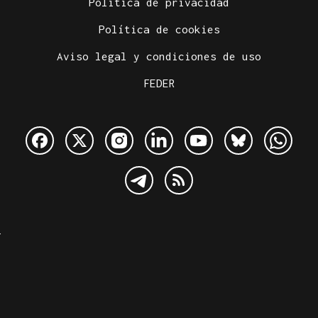
Política de privacidad
Política de cookies
Aviso legal y condiciones de uso
FEDER