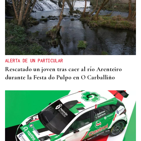
ALERTA DE UN PARTICULAR
Rescatado un joven tras caer al río Arenteiro
durante la Festa do Pulpo en O Carballiño