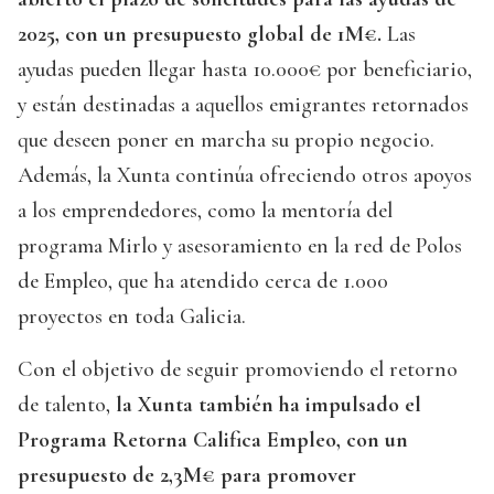
2025, con un presupuesto global de 1M€.
Las
ayudas pueden llegar hasta 10.000€ por beneficiario,
y están destinadas a aquellos emigrantes retornados
que deseen poner en marcha su propio negocio.
Además, la Xunta continúa ofreciendo otros apoyos
a los emprendedores, como la mentoría del
programa Mirlo y asesoramiento en la red de Polos
de Empleo, que ha atendido cerca de 1.000
proyectos en toda Galicia.
Con el objetivo de seguir promoviendo el retorno
de talento,
la Xunta también ha impulsado el
Programa Retorna Califica Empleo, con un
presupuesto de 2,3M€ para promover