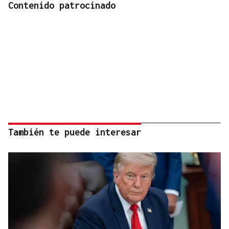
Contenido patrocinado
También te puede interesar