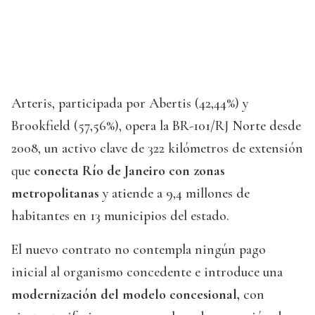
Arteris, participada por Abertis (42,44%) y
Brookfield (57,56%), opera la BR-101/RJ Norte desde
2008, un activo clave de 322 kilómetros de extensión
que
conecta Río de Janeiro con zonas
metropolitanas
y atiende a 9,4 millones de
habitantes en 13 municipios del estado.
El nuevo contrato no contempla ningún pago
inicial al organismo concedente e introduce una
modernización del modelo concesional,
con