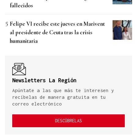
fallecidos
Felipe VI recibe este jueves en Marivent
al presidente de Ceuta tras la crisis
humanitaria
Newsletters La Región
Apúntate a las que más te interesen y
recíbelas de manera gratuita en tu
correo electrónico
DESCÚBRELAS