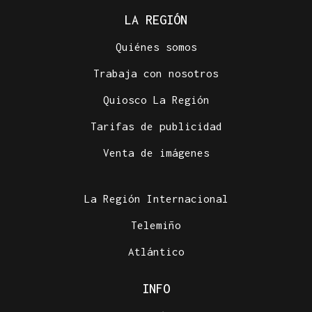
LA REGIÓN
Quiénes somos
Trabaja con nosotros
Quiosco La Región
Tarifas de publicidad
Venta de imágenes
La Región Internacional
Telemiño
Atlántico
INFO