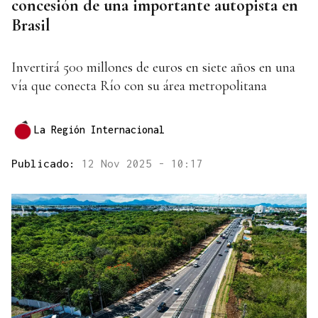
concesión de una importante autopista en
Brasil
Invertirá 500 millones de euros en siete años en una
vía que conecta Río con su área metropolitana
La Región Internacional
Publicado:
12 Nov 2025 - 10:17