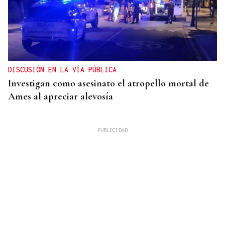
DISCUSIÓN EN LA VÍA PÚBLICA
Investigan como asesinato el atropello mortal de
Ames al apreciar alevosía