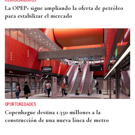
La OPEP+ sigue ampliando la oferta de petróleo
para estabilizar el mercado
OPORTUNIDADES
Copenhague destina 1.350 millones a la
construcción de una nueva línea de metro