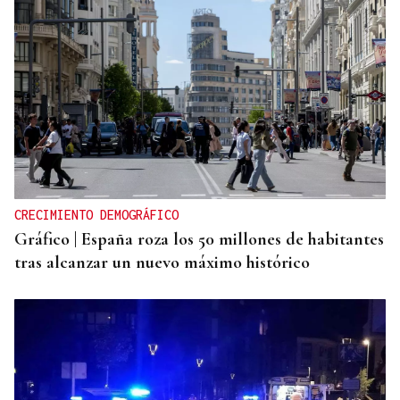
CRECIMIENTO DEMOGRÁFICO
Gráfico | España roza los 50 millones de habitantes
tras alcanzar un nuevo máximo histórico