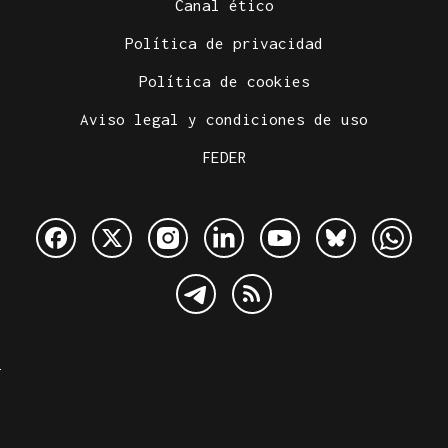
Canal ético
Política de privacidad
Política de cookies
Aviso legal y condiciones de uso
FEDER