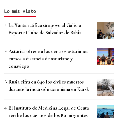
Lo más visto
La Xunta ratifica su apoyo al Galicia
Esporte Clube de Salvador de Bahía
Asturias ofrece a los centros asturianos
cursos a distancia de asturiano y
eonaviego
Rusia cifra en 640 los civiles muertos
durante la incursión ucraniana en Kursk
El Instituto de Medicina Legal de Ceuta
recibe los cuerpos de los 80 migrantes