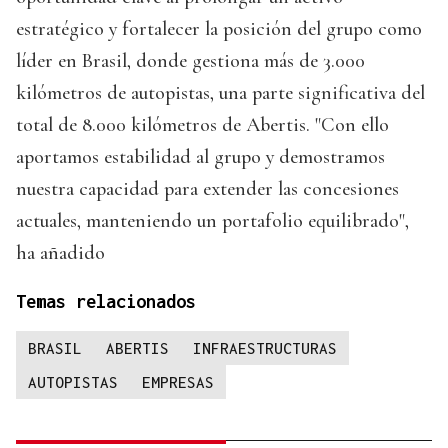
estratégico y fortalecer la posición del grupo como
líder en Brasil, donde gestiona más de 3.000
kilómetros de autopistas, una parte significativa del
total de 8.000 kilómetros de Abertis. "Con ello
aportamos estabilidad al grupo y demostramos
nuestra capacidad para extender las concesiones
actuales, manteniendo un portafolio equilibrado",
ha añadido
Temas relacionados
BRASIL
ABERTIS
INFRAESTRUCTURAS
AUTOPISTAS
EMPRESAS