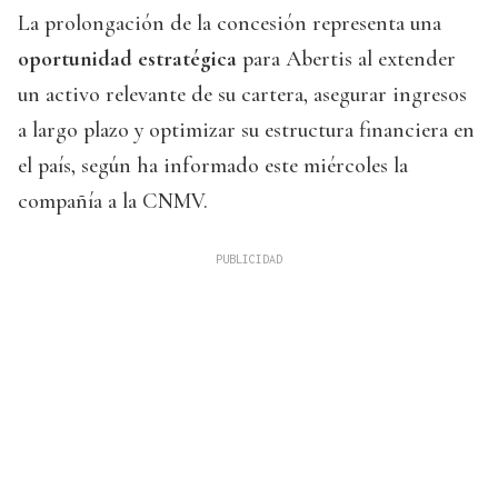
La prolongación de la concesión representa una
oportunidad estratégica
para Abertis al extender
un activo relevante de su cartera, asegurar ingresos
a largo plazo y optimizar su estructura financiera en
el país, según ha informado este miércoles la
compañía a la CNMV.